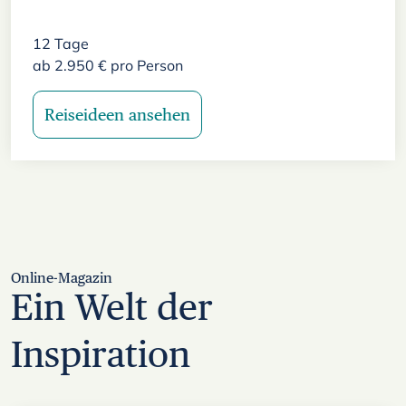
12
Tage
ab
2.950
€
pro Person
Reiseideen ansehen
Online-Magazin
Ein Welt der
Inspiration