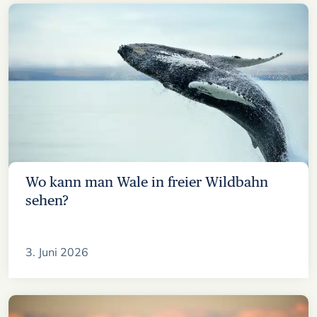
Wo kann man Wale in freier Wildbahn
sehen?
3. Juni 2026