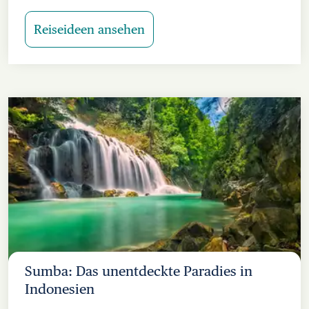
Reiseideen ansehen
Sumba: Das unentdeckte Paradies in
Indonesien