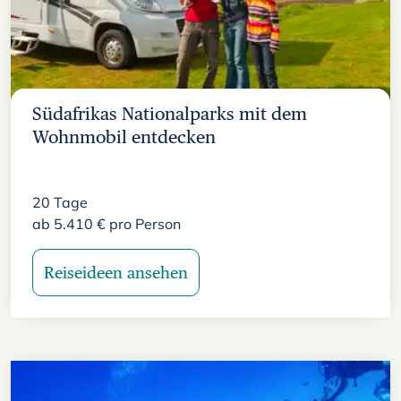
Südafrikas Nationalparks mit dem
Wohnmobil entdecken
20
Tage
ab
5.410
€
pro Person
Reiseideen ansehen