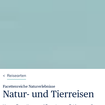
<
Reisearten
Facettenreiche Naturerlebnisse
Natur- und Tierreisen