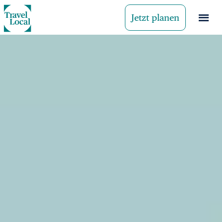
Jetzt planen