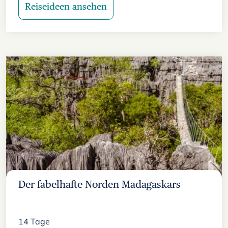
Reiseideen ansehen
Der fabelhafte Norden Madagaskars
14
Tage