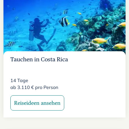
Tauchen in Costa Rica
14
Tage
ab
3.110
€
pro Person
Reiseideen ansehen