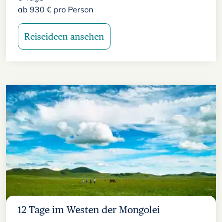
ab
930
€
pro Person
Reiseideen ansehen
12 Tage im Westen der Mongolei