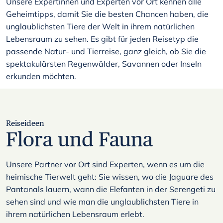
Unsere Expertinnen und Experten vor Ort kennen alle
Geheimtipps, damit Sie die besten Chancen haben, die
unglaublichsten Tiere der Welt in ihrem natürlichen
Lebensraum zu sehen. Es gibt für jeden Reisetyp die
passende Natur- und Tierreise, ganz gleich, ob Sie die
spektakulärsten Regenwälder, Savannen oder Inseln
erkunden möchten.
Reiseideen
Flora und Fauna
Unsere Partner vor Ort sind Experten, wenn es um die
heimische Tierwelt geht: Sie wissen, wo die Jaguare des
Pantanals lauern, wann die Elefanten in der Serengeti zu
sehen sind und wie man die unglaublichsten Tiere in
ihrem natürlichen Lebensraum erlebt.