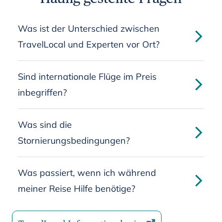
Was ist der Unterschied zwischen
TravelLocal und Experten vor Ort?
Sind internationale Flüge im Preis
inbegriffen?
Was sind die
Stornierungsbedingungen?
Was passiert, wenn ich während
meiner Reise Hilfe benötige?