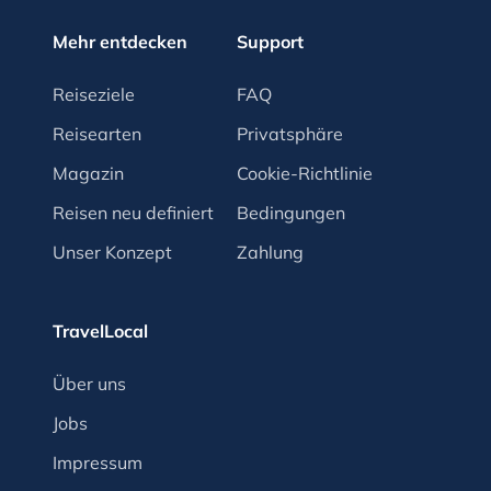
Mehr entdecken
Support
Reiseziele
FAQ
Reisearten
Privatsphäre
Magazin
Cookie-Richtlinie
Reisen neu definiert
Bedingungen
Unser Konzept
Zahlung
TravelLocal
Über uns
Jobs
Impressum