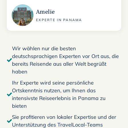
Amelie
EXPERTE IN PANAMA
Wir wählen nur die besten
deutschsprachigen Experten vor Ort aus, die
bereits Reisende aus aller Welt begrüßt
haben
Ihr Experte wird seine persönliche
Ortskenntnis nutzen, um Ihnen das
intensivste Reiseerlebnis in Panama zu
bieten
Sie profitieren von lokaler Expertise und der
Unterstützung des TravelLocal-Teams