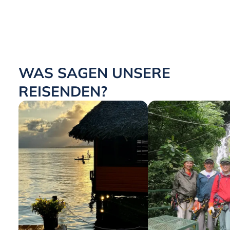
WAS SAGEN UNSERE
REISENDEN?