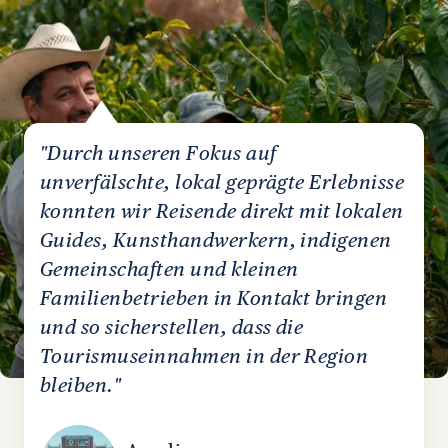
"Durch unseren Fokus auf
unverfälschte, lokal geprägte Erlebnisse
konnten wir Reisende direkt mit lokalen
Guides, Kunsthandwerkern, indigenen
Gemeinschaften und kleinen
Familienbetrieben in Kontakt bringen
und so sicherstellen, dass die
Tourismuseinnahmen in der Region
bleiben."