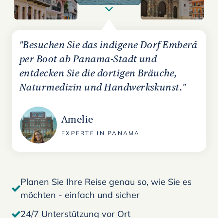
"Besuchen Sie das indigene Dorf Emberá
per Boot ab Panama-Stadt und
entdecken Sie die dortigen Bräuche,
Naturmedizin und Handwerkskunst."
Amelie
EXPERTE IN PANAMA
Planen Sie Ihre Reise genau so, wie Sie es
möchten - einfach und sicher
24/7 Unterstützung vor Ort