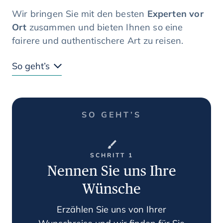
Wir bringen Sie mit den besten
Experten vor
Ort
zusammen und bieten Ihnen so eine
fairere und authentischere Art zu reisen.
So geht’s
SO GEHT’S
SCHRITT 1
Nennen Sie uns Ihre
Wünsche
Erzählen Sie uns von Ihrer