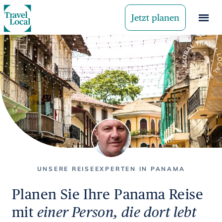
Jetzt planen
UNSERE REISEEXPERTEN IN PANAMA
Planen Sie Ihre Panama Reise
mit
einer Person, die dort lebt