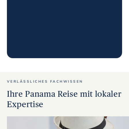
VERLÄSSLICHES FACHWISSEN
Ihre Panama Reise mit lokaler
Expertise