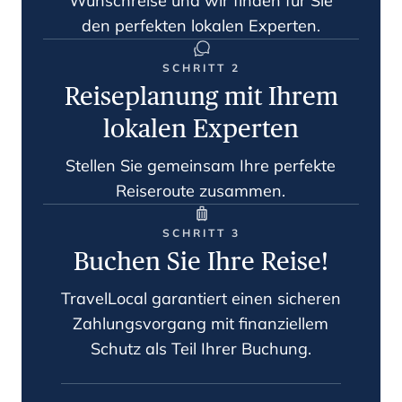
Wunschreise und wir finden für Sie
den perfekten lokalen Experten.
SCHRITT 2
Reiseplanung mit Ihrem
lokalen Experten
Stellen Sie gemeinsam Ihre perfekte
Reiseroute zusammen.
SCHRITT 3
Buchen Sie Ihre Reise!
TravelLocal garantiert einen sicheren
Zahlungsvorgang mit finanziellem
Schutz als Teil Ihrer Buchung.