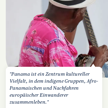
"Panama ist ein Zentrum kultureller
Vielfalt, in dem indigene Gruppen, Afro-
Panamaischen und Nachfahren
europäischer Einwanderer
zusammenleben."