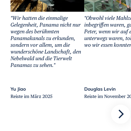
"Wir hatten die einmalige
"Obwohl viele Mahlz
Gelegenheit, Panama nicht nur
inbegriffen waren, g
wegen des berühmten
Peter, wenn wir auf 
Panamakanals zu erkunden,
unterwegs waren, tol
sondern vor allem, um die
wo wir essen konnten
wunderschöne Landschaft, den
Nebelwald und die Tierwelt
Panamas zu sehen."
Yu Jiao
Douglas Levin
Reiste im März 2025
Reiste im November 2