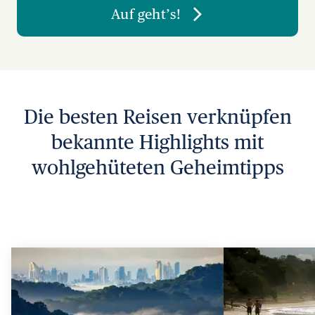
Auf geht’s!
Die besten Reisen verknüpfen
bekannte Highlights mit
wohlgehüteten Geheimtipps