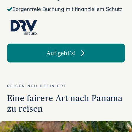
Sorgenfreie Buchung mit finanziellem Schutz
Auf geht’s!
REISEN NEU DEFINIERT
Eine fairere Art nach Panama
zu reisen