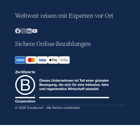
Weltweit reisen mit Experten vor Ort
Sichere Online-Bezahlungen
© 2026 TravelLocal – Alle Rechte vorbehalten