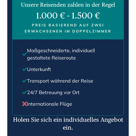
Unsere Reisenden zahlen in der Regel
1.000 €
-
1.500 €
PREIS BASIEREND AUF ZWEI
ERWACHSENEN IM DOPPELZIMMER
Maßgeschneiderte, individuell
gestaltete Reiseroute
Unterkunft
Transport während der Reise
24/7 Betreuung vor Ort
Internationale Flüge
Holen Sie sich ein individuelles Angebot
ein.