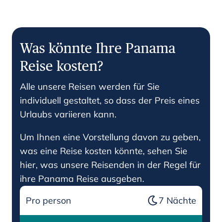
Was könnte Ihre Panama
Reise kosten?
Alle unsere Reisen werden für Sie
individuell gestaltet, so dass der Preis eines
Urlaubs variieren kann.
Um Ihnen eine Vorstellung davon zu geben,
was eine Reise kosten könnte, sehen Sie
hier, was unsere Reisenden in der Regel für
ihre Panama Reise ausgeben.
Pro person
7
Nächte