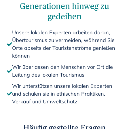
Generationen hinweg zu
gedeihen
Unsere lokalen Experten arbeiten daran,
Übertourismus zu vermeiden, während Sie
Orte abseits der Touristenströme genießen
können
Wir überlassen den Menschen vor Ort die
Leitung des lokalen Tourismus
Wir unterstützen unsere lokalen Experten
und schulen sie in ethischen Praktiken,
Verkauf und Umweltschutz
Häufig gestellte Fragen