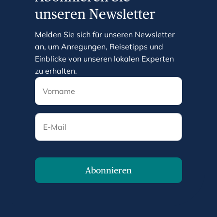
unseren Newsletter
Melden Sie sich für unseren Newsletter
an, um Anregungen, Reisetipps und
Einblicke von unseren lokalen Experten
zu erhalten.
E-Mail
Abonnieren