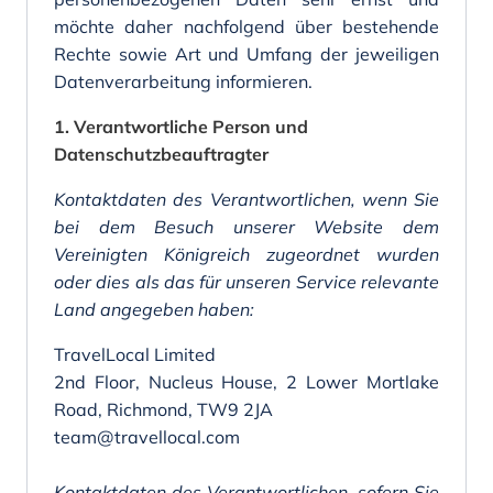
möchte daher nachfolgend über bestehende
Rechte sowie Art und Umfang der jeweiligen
Datenverarbeitung informieren.
1. Verantwortliche Person und
Datenschutzbeauftragter
Kontaktdaten des Verantwortlichen, wenn Sie
bei dem Besuch unserer Website dem
Vereinigten Königreich zugeordnet wurden
oder dies als das für unseren Service relevante
Land angegeben haben:
TravelLocal Limited
2nd Floor, Nucleus House, 2 Lower Mortlake
Road, Richmond, TW9 2JA
team@travellocal.com
Kontaktdaten des Verantwortlichen, sofern Sie