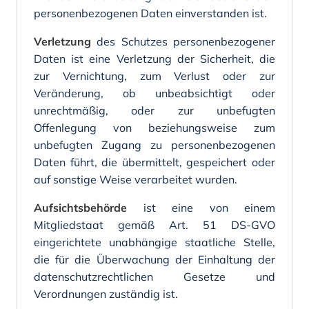
personenbezogenen Daten einverstanden ist.
Verletzung
des Schutzes personenbezogener
Daten ist eine Verletzung der Sicherheit, die
zur Vernichtung, zum Verlust oder zur
Veränderung, ob unbeabsichtigt oder
unrechtmäßig, oder zur unbefugten
Offenlegung von beziehungsweise zum
unbefugten Zugang zu personenbezogenen
Daten führt, die übermittelt, gespeichert oder
auf sonstige Weise verarbeitet wurden.
Aufsichtsbehörde
ist eine von einem
Mitgliedstaat gemäß Art. 51 DS-GVO
eingerichtete unabhängige staatliche Stelle,
die für die Überwachung der Einhaltung der
datenschutzrechtlichen Gesetze und
Verordnungen zuständig ist.