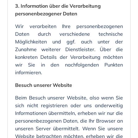
3. Information über die Verarbeitung
personenbezogener Daten
Wir verarbeiten Ihre personenbezogenen
Daten durch verschiedene technische
Möglichkeiten und ggf. auch unter der
Zunahme weiterer Dienstleister. Über die
konkreten Details der Verarbeitung möchten
wir Sie in den nachfolgenden Punkten
informieren.
Besuch unserer Website
Beim Besuch unserer Website, also wenn Sie
sich nicht registrieren oder uns anderweitig
Informationen übermitteln, erheben wir nur die
personenbezogenen Daten, die Ihr Browser an
unseren Server übermittelt. Wenn Sie unsere
Website betrachten möchten, erheben wir die