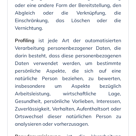
oder eine andere Form der Bereitstellung, den
Abgleich oder die Verknüpfung, die
Einschränkung, das Löschen oder die
Vernichtung.
Profiling
ist jede Art der automatisierten
Verarbeitung personenbezogener Daten, die
darin besteht, dass diese personenbezogenen
Daten verwendet werden, um bestimmte
persönliche Aspekte, die sich auf eine
natürliche Person beziehen, zu bewerten,
insbesondere um Aspekte bezüglich
Arbeitsleistung, wirtschaftliche Lage,
Gesundheit, persönliche Vorlieben, Interessen,
Zuverlässigkeit, Verhalten, Aufenthaltsort oder
Ortswechsel dieser natürlichen Person zu
analysieren oder vorherzusagen.