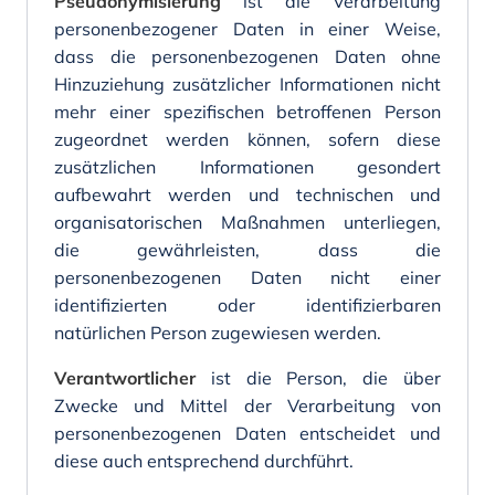
Pseudonymisierung
ist die Verarbeitung
personenbezogener Daten in einer Weise,
dass die personenbezogenen Daten ohne
Hinzuziehung zusätzlicher Informationen nicht
mehr einer spezifischen betroffenen Person
zugeordnet werden können, sofern diese
zusätzlichen Informationen gesondert
aufbewahrt werden und technischen und
organisatorischen Maßnahmen unterliegen,
die gewährleisten, dass die
personenbezogenen Daten nicht einer
identifizierten oder identifizierbaren
natürlichen Person zugewiesen werden.
Verantwortlicher
ist die Person, die über
Zwecke und Mittel der Verarbeitung von
personenbezogenen Daten entscheidet und
diese auch entsprechend durchführt.