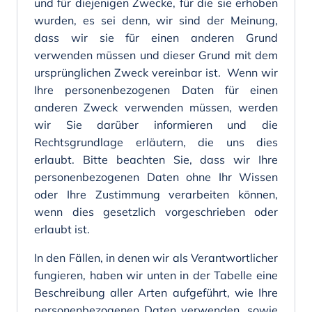
und für diejenigen Zwecke, für die sie erhoben
wurden, es sei denn, wir sind der Meinung,
dass wir sie für einen anderen Grund
verwenden müssen und dieser Grund mit dem
ursprünglichen Zweck vereinbar ist. Wenn wir
Ihre personenbezogenen Daten für einen
anderen Zweck verwenden müssen, werden
wir Sie darüber informieren und die
Rechtsgrundlage erläutern, die uns dies
erlaubt. Bitte beachten Sie, dass wir Ihre
personenbezogenen Daten ohne Ihr Wissen
oder Ihre Zustimmung verarbeiten können,
wenn dies gesetzlich vorgeschrieben oder
erlaubt ist.
In den Fällen, in denen wir als Verantwortlicher
fungieren, haben wir unten in der Tabelle eine
Beschreibung aller Arten aufgeführt, wie Ihre
personenbezogenen Daten verwenden, sowie