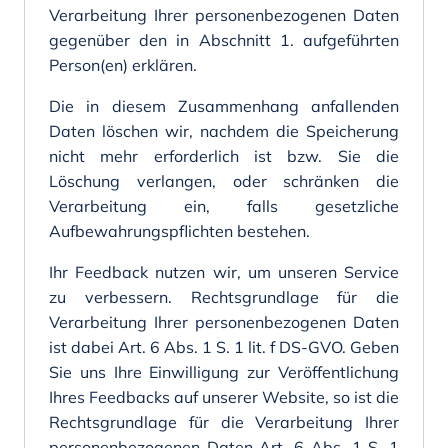
Verarbeitung Ihrer personenbezogenen Daten
gegenüber den in Abschnitt 1. aufgeführten
Person(en) erklären.
Die in diesem Zusammenhang anfallenden
Daten löschen wir, nachdem die Speicherung
nicht mehr erforderlich ist bzw. Sie die
Löschung verlangen, oder schränken die
Verarbeitung ein, falls gesetzliche
Aufbewahrungspflichten bestehen.
Ihr Feedback nutzen wir, um unseren Service
zu verbessern. Rechtsgrundlage für die
Verarbeitung Ihrer personenbezogenen Daten
ist dabei Art. 6 Abs. 1 S. 1 lit. f DS-GVO. Geben
Sie uns Ihre Einwilligung zur Veröffentlichung
Ihres Feedbacks auf unserer Website, so ist die
Rechtsgrundlage für die Verarbeitung Ihrer
personenbezogenen Daten Art. 6 Abs. 1 S. 1