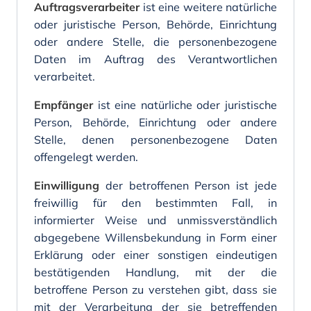
Auftragsverarbeiter
ist eine weitere natürliche
oder juristische Person, Behörde, Einrichtung
oder andere Stelle, die personenbezogene
Daten im Auftrag des Verantwortlichen
verarbeitet.
Empfänger
ist eine natürliche oder juristische
Person, Behörde, Einrichtung oder andere
Stelle, denen personenbezogene Daten
offengelegt werden.
Einwilligung
der betroffenen Person ist jede
freiwillig für den bestimmten Fall, in
informierter Weise und unmissverständlich
abgegebene Willensbekundung in Form einer
Erklärung oder einer sonstigen eindeutigen
bestätigenden Handlung, mit der die
betroffene Person zu verstehen gibt, dass sie
mit der Verarbeitung der sie betreffenden