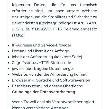
folgenden Daten, die für uns technisch
erforderlich sind, um Ihnen unsere Website
anzuzeigen und die Stabilität und Sicherheit zu
gewährleisten (Rechtsgrundlage ist Art. 6 Abs.
1 S. 1 lit. f DS-GVO, § 15 Telemediengesetz
(TMG)):
IP-Adresse und Service-Provider
Datum und Uhrzeit der Anfrage
Inhalt der Anforderung (konkrete Seite)
Zugriffsstatus/HTTP-Statuscode
jeweils übertragene Datenmenge
Website, von der die Anforderung kommt
Browser inkl. Sprache und Softwareversion
Betriebssystem und dessen Oberfläche
Grundlage der Datenverarbeitung
Wenn TravelLocal als Verantwortlicher agiert,
können verschiedene Arten von