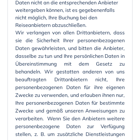
Daten nicht an die entsprechenden Anbieter
weitergeben können, ist es gegebenenfalls
nicht möglich, Ihre Buchung bei den
Reiseanbietern abzuschließen.
Wir verlangen von allen Drittanbietern, dass
sie die Sicherheit Ihrer personenbezogenen
Daten gewährleisten, und bitten die Anbieter,
dasselbe zu tun und Ihre persönlichen Daten in
Übereinstimmung mit dem Gesetz zu
behandeln. Wir gestatten anderen von uns
beauftragten Drittanbietern nicht, Ihre
personenbezogenen Daten für ihre eigenen
Zwecke zu verwenden, und erlauben ihnen nur,
Ihre personenbezogenen Daten für bestimmte
Zwecke und gemäß unseren Anweisungen zu
verarbeiten. Wenn Sie den Anbietern weitere
personenbezogene Daten zur Verfügung
stellen, z. B. um zusätzliche Dienstleistungen