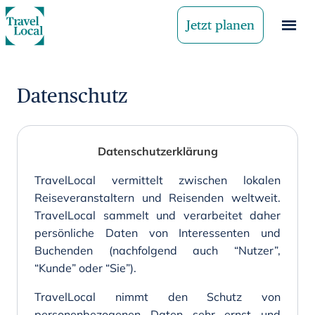
Jetzt planen
Datenschutz
Datenschutzerklärung
TravelLocal vermittelt zwischen lokalen
Reiseveranstaltern und Reisenden weltweit.
TravelLocal sammelt und verarbeitet daher
persönliche Daten von Interessenten und
Buchenden (nachfolgend auch “Nutzer”,
“Kunde” oder “Sie”).
TravelLocal nimmt den Schutz von
personenbezogenen Daten sehr ernst und