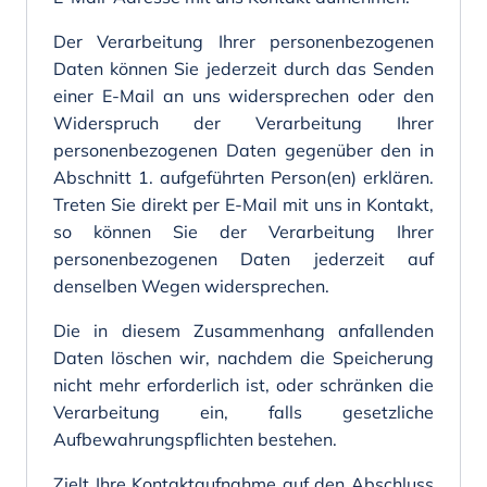
Der Verarbeitung Ihrer personenbezogenen
Daten können Sie jederzeit durch das Senden
einer E-Mail an uns widersprechen oder den
Widerspruch der Verarbeitung Ihrer
personenbezogenen Daten gegenüber den in
Abschnitt 1. aufgeführten Person(en) erklären.
Treten Sie direkt per E-Mail mit uns in Kontakt,
so können Sie der Verarbeitung Ihrer
personenbezogenen Daten jederzeit auf
denselben Wegen widersprechen.
Die in diesem Zusammenhang anfallenden
Daten löschen wir, nachdem die Speicherung
nicht mehr erforderlich ist, oder schränken die
Verarbeitung ein, falls gesetzliche
Aufbewahrungspflichten bestehen.
Zielt Ihre Kontaktaufnahme auf den Abschluss