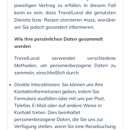
jeweiligen Vertrag zu erfüllen. In diesem Fall
kann es sein, dass TravelLocal die genutzten
Dienste bzw. Reisen stornieren muss, worüber
wir Sie jedoch gesondert informieren.
Wie Ihre persönlichen Daten gesammelt
werden
TravelLocal verwendet verschiedene
Methoden, um personenbezogene Daten zu
sammeln, einschließlich durch:
Direkte Interaktionen.
Sie können uns Ihre
Kontaktinformationen geben, indem Sie
Formulare ausfüllen oder mit uns per Post,
Telefon, E-Mail oder auf andere Weise in
Kontakt treten. Dies beinhaltet
personenbezogene Daten, die Sie uns zur
Verfügung stellen, wenn Sie eine Reisebuchung