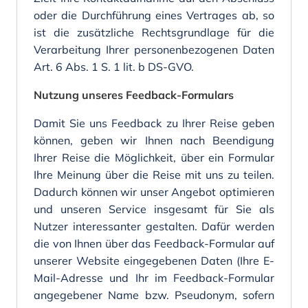
oder die Durchführung eines Vertrages ab, so
ist die zusätzliche Rechtsgrundlage für die
Verarbeitung Ihrer personenbezogenen Daten
Art. 6 Abs. 1 S. 1 lit. b DS-GVO.
Nutzung unseres Feedback-Formulars
Damit Sie uns Feedback zu Ihrer Reise geben
können, geben wir Ihnen nach Beendigung
Ihrer Reise die Möglichkeit, über ein Formular
Ihre Meinung über die Reise mit uns zu teilen.
Dadurch können wir unser Angebot optimieren
und unseren Service insgesamt für Sie als
Nutzer interessanter gestalten. Dafür werden
die von Ihnen über das Feedback-Formular auf
unserer Website eingegebenen Daten (Ihre E-
Mail-Adresse und Ihr im Feedback-Formular
angegebener Name bzw. Pseudonym, sofern