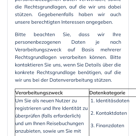
die Rechtsgrundlagen, auf die wir uns dabei
stützen. Gegebenenfalls haben wir auch
unsere berechtigten Interessen angegeben.
Bitte beachten Sie, dass wir Ihre
personenbezogenen Daten je nach
Verarbeitungszweck auf Basis mehrerer
Rechtsgrundlagen verarbeiten können. Bitte
kontaktieren Sie uns, wenn Sie Details über die
konkrete Rechtsgrundlage benötigen, auf die
wir uns bei der Datenverarbeitung stützen.
Verarbeitungszweck
Datenkategorie
Um Sie als neuen Nutzer zu
1. Identitäsdaten
registrieren und Ihre Identität zu
2. Kontaktdaten
überprüfen (falls erforderlich)
und um Ihnen Reisebuchungen
3. Finanzdaten
anzubieten, sowie um Sie mit