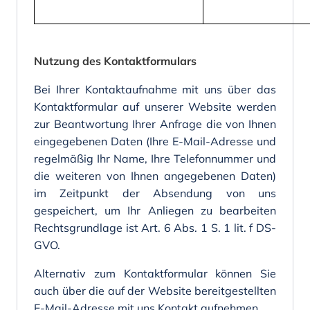
Nutzung des Kontaktformulars
Bei Ihrer Kontaktaufnahme mit uns über das
Kontaktformular auf unserer Website werden
zur Beantwortung Ihrer Anfrage die von Ihnen
eingegebenen Daten (Ihre E-Mail-Adresse und
regelmäßig Ihr Name, Ihre Telefonnummer und
die weiteren von Ihnen angegebenen Daten)
im Zeitpunkt der Absendung von uns
gespeichert, um Ihr Anliegen zu bearbeiten
Rechtsgrundlage ist Art. 6 Abs. 1 S. 1 lit. f DS-
GVO.
Alternativ zum Kontaktformular können Sie
auch über die auf der Website bereitgestellten
E-Mail-Adresse mit uns Kontakt aufnehmen.