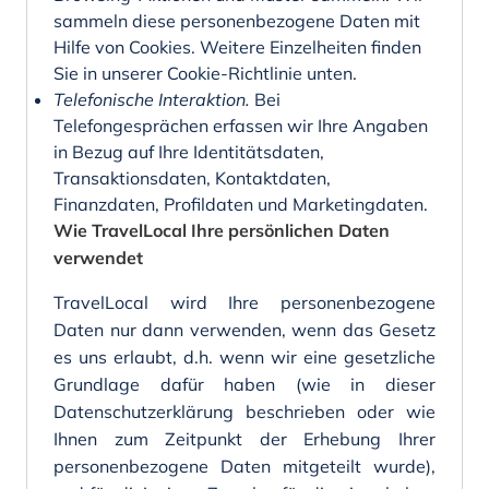
sammeln diese personenbezogene Daten mit
Hilfe von Cookies. Weitere Einzelheiten finden
Sie in unserer Cookie-Richtlinie unten.
Telefonische Interaktion.
Bei
Telefongesprächen erfassen wir Ihre Angaben
in Bezug auf Ihre Identitätsdaten,
Transaktionsdaten, Kontaktdaten,
Finanzdaten, Profildaten und Marketingdaten.
Wie TravelLocal Ihre persönlichen Daten
verwendet
TravelLocal wird Ihre personenbezogene
Daten nur dann verwenden, wenn das Gesetz
es uns erlaubt, d.h. wenn wir eine gesetzliche
Grundlage dafür haben (wie in dieser
Datenschutzerklärung beschrieben oder wie
Ihnen zum Zeitpunkt der Erhebung Ihrer
personenbezogene Daten mitgeteilt wurde),