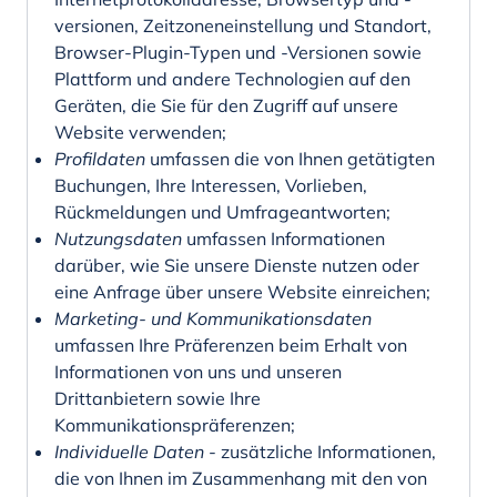
versionen, Zeitzoneneinstellung und Standort,
Browser-Plugin-Typen und -Versionen sowie
Plattform und andere Technologien auf den
Geräten, die Sie für den Zugriff auf unsere
Website verwenden;
Profildaten
umfassen die von Ihnen getätigten
Buchungen, Ihre Interessen, Vorlieben,
Rückmeldungen und Umfrageantworten;
Nutzungsdaten
umfassen Informationen
darüber, wie Sie unsere Dienste nutzen oder
eine Anfrage über unsere Website einreichen;
Marketing- und Kommunikationsdaten
umfassen Ihre Präferenzen beim Erhalt von
Informationen von uns und unseren
Drittanbietern sowie Ihre
Kommunikationspräferenzen;
Individuelle Daten
- zusätzliche Informationen,
die von Ihnen im Zusammenhang mit den von