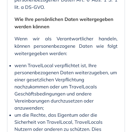
lit. a DS-GVO.
Wie Ihre persönlichen Daten weitergegeben
werden können
Wenn wir als Verantwortlicher handeln,
können personenbezogene Daten wie folgt
weitergegeben werden:
wenn TravelLocal verpflichtet ist, Ihre
personenbezogenen Daten weiterzugeben, um
einer gesetzlichen Verpflichtung
nachzukommen oder um TravelLocals
Geschäftsbedingungen und andere
Vereinbarungen durchzusetzen oder
anzuwenden;
um die Rechte, das Eigentum oder die
Sicherheit von TravelLocal, TravelLocals
Nutzern oder anderen zu schützen. Dies