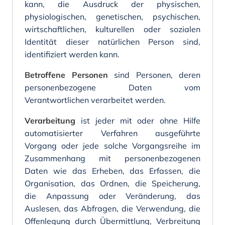
kann, die Ausdruck der physischen,
physiologischen, genetischen, psychischen,
wirtschaftlichen, kulturellen oder sozialen
Identität dieser natürlichen Person sind,
identifiziert werden kann.
Betroffene Personen
sind Personen, deren
personenbezogene Daten vom
Verantwortlichen verarbeitet werden.
Verarbeitung
ist jeder mit oder ohne Hilfe
automatisierter Verfahren ausgeführte
Vorgang oder jede solche Vorgangsreihe im
Zusammenhang mit personenbezogenen
Daten wie das Erheben, das Erfassen, die
Organisation, das Ordnen, die Speicherung,
die Anpassung oder Veränderung, das
Auslesen, das Abfragen, die Verwendung, die
Offenlegung durch Übermittlung, Verbreitung