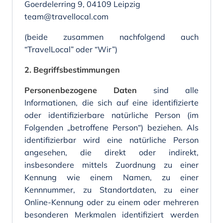
Goerdelerring 9, 04109 Leipzig
team@travellocal.com
(beide zusammen nachfolgend auch
“TravelLocal” oder “Wir”)
2. Begriffsbestimmungen
Personenbezogene Daten
sind alle
Informationen, die sich auf eine identifizierte
oder identifizierbare natürliche Person (im
Folgenden „betroffene Person“) beziehen. Als
identifizierbar wird eine natürliche Person
angesehen, die direkt oder indirekt,
insbesondere mittels Zuordnung zu einer
Kennung wie einem Namen, zu einer
Kennnummer, zu Standortdaten, zu einer
Online-Kennung oder zu einem oder mehreren
besonderen Merkmalen identifiziert werden