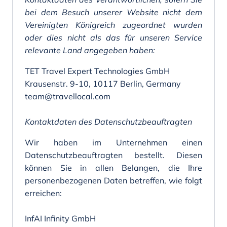
bei dem Besuch unserer Website nicht dem
Vereinigten Königreich zugeordnet wurden
oder dies nicht als das für unseren Service
relevante Land angegeben haben:
TET Travel Expert Technologies GmbH
Krausenstr. 9-10, 10117 Berlin, Germany
team@travellocal.com
Kontaktdaten des Datenschutzbeauftragten
Wir haben im Unternehmen einen
Datenschutzbeauftragten bestellt. Diesen
können Sie in allen Belangen, die Ihre
personenbezogenen Daten betreffen, wie folgt
erreichen:
InfAI Infinity GmbH