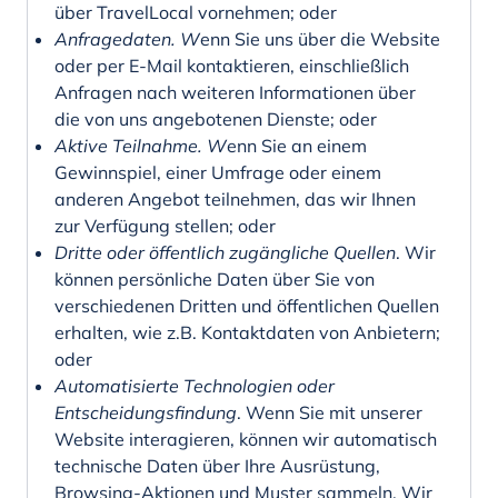
über TravelLocal vornehmen; oder
Anfragedaten.
W
enn Sie uns über die Website
oder per E-Mail kontaktieren, einschließlich
Anfragen nach weiteren Informationen über
die von uns angebotenen Dienste; oder
Aktive Teilnahme.
W
enn Sie an einem
Gewinnspiel, einer Umfrage oder einem
anderen Angebot teilnehmen, das wir Ihnen
zur Verfügung stellen; oder
Dritte oder öffentlich zugängliche Quellen
. Wir
können persönliche Daten über Sie von
verschiedenen Dritten und öffentlichen Quellen
erhalten, wie z.B. Kontaktdaten von Anbietern;
oder
Automatisierte Technologien oder
Entscheidungsfindung
. Wenn Sie mit unserer
Website interagieren, können wir automatisch
technische Daten über Ihre Ausrüstung,
Browsing-Aktionen und Muster sammeln. Wir