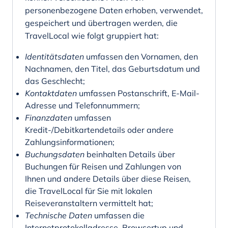
personenbezogene Daten erhoben, verwendet,
gespeichert und übertragen werden, die
TravelLocal wie folgt gruppiert hat:
Identitätsdaten
umfassen den Vornamen, den
Nachnamen, den Titel, das Geburtsdatum und
das Geschlecht;
Kontaktdaten
umfassen Postanschrift, E-Mail-
Adresse und Telefonnummern;
Finanzdaten
umfassen
Kredit-/Debitkartendetails oder andere
Zahlungsinformationen;
Buchungsdaten
beinhalten Details über
Buchungen für Reisen und Zahlungen von
Ihnen und andere Details über diese Reisen,
die TravelLocal für Sie mit lokalen
Reiseveranstaltern vermittelt hat;
Technische Daten
umfassen die
Internetprotokolladresse, Browsertyp und -