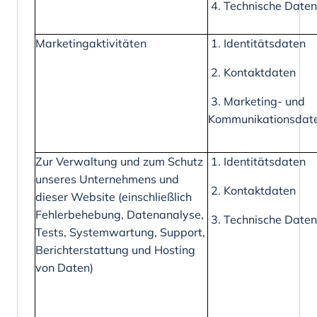
4. Technische Daten
Marketingaktivitäten
1. Identitätsdaten
2. Kontaktdaten
3. Marketing- und
Kommunikationsdat
Zur Verwaltung und zum Schutz
1. Identitätsdaten
unseres Unternehmens und
2. Kontaktdaten
dieser Website (einschließlich
Fehlerbehebung, Datenanalyse,
3. Technische Daten
Tests, Systemwartung, Support,
Berichterstattung und Hosting
von Daten)