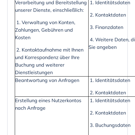
Verarbeitung und Bereitstellung
1. Identitätsdaten
unserer Dienste, einschließlich:
2. Kontaktdaten
1. Verwaltung von Konten,
3. Finanzdaten
Zahlungen, Gebühren und
Kosten
4. Weitere Daten, d
Sie angeben
2. Kontaktaufnahme mit Ihnen
und Korrespondenz über Ihre
Buchung und weiterer
Dienstleistungen
Beantwortung von Anfragen
1. Identitätsdaten
2. Kontaktdaten
Erstellung eines Nutzerkontos
1. Identitätsdaten
nach Anfrage
2. Kontaktdaten
3. Buchungsdaten