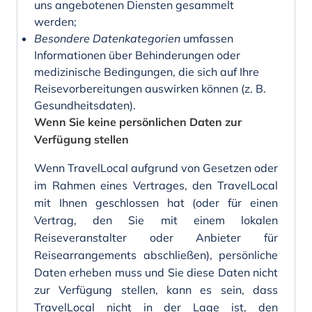
uns angebotenen Diensten gesammelt
werden;
Besondere Datenkategorien
umfassen
Informationen über Behinderungen oder
medizinische Bedingungen, die sich auf Ihre
Reisevorbereitungen auswirken können (z. B.
Gesundheitsdaten).
Wenn Sie keine persönlichen Daten zur
Verfügung stellen
Wenn TravelLocal aufgrund von Gesetzen oder
im Rahmen eines Vertrages, den TravelLocal
mit Ihnen geschlossen hat (oder für einen
Vertrag, den Sie mit einem lokalen
Reiseveranstalter oder Anbieter für
Reisearrangements abschließen), persönliche
Daten erheben muss und Sie diese Daten nicht
zur Verfügung stellen, kann es sein, dass
TravelLocal nicht in der Lage ist, den