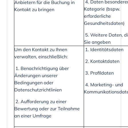
4. Daten besondere
Anbietern für die Buchung in
Kategorie (bspw.
Kontakt zu bringen
erforderliche
Gesundheitsdaten)
5. Weitere Daten, d
Sie angeben
Um den Kontakt zu Ihnen
1. Identitätsdaten
verwalten, einschließlich:
2. Kontaktdaten
1. Benachrichtigung über
3. Profildaten
Änderungen unserer
Bedingungen oder
4. Marketing- und
Datenschutzrichtlinien
Kommunikationsdat
2. Aufforderung zu einer
Bewertung oder zur Teilnahme
an einer Umfrage