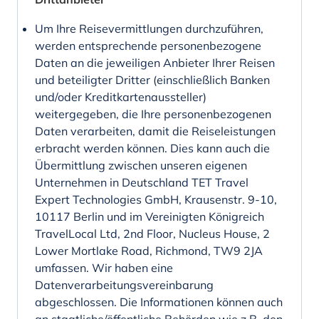
Um Ihre Reisevermittlungen durchzuführen,
werden entsprechende personenbezogene
Daten an die jeweiligen Anbieter Ihrer Reisen
und beteiligter Dritter (einschließlich Banken
und/oder Kreditkartenaussteller)
weitergegeben, die Ihre personenbezogenen
Daten verarbeiten, damit die Reiseleistungen
erbracht werden können. Dies kann auch die
Übermittlung zwischen unseren eigenen
Unternehmen in Deutschland TET Travel
Expert Technologies GmbH, Krausenstr. 9-10,
10117 Berlin und im Vereinigten Königreich
TravelLocal Ltd, 2nd Floor, Nucleus House, 2
Lower Mortlake Road, Richmond, TW9 2JA
umfassen. Wir haben eine
Datenverarbeitungsvereinbarung
abgeschlossen. Die Informationen können auch