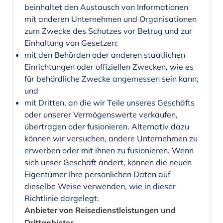
beinhaltet den Austausch von Informationen
mit anderen Unternehmen und Organisationen
zum Zwecke des Schutzes vor Betrug und zur
Einhaltung von Gesetzen;
mit den Behörden oder anderen staatlichen
Einrichtungen oder offiziellen Zwecken, wie es
für behördliche Zwecke angemessen sein kann;
und
mit Dritten, an die wir Teile unseres Geschäfts
oder unserer Vermögenswerte verkaufen,
übertragen oder fusionieren. Alternativ dazu
können wir versuchen, andere Unternehmen zu
erwerben oder mit ihnen zu fusionieren. Wenn
sich unser Geschäft ändert, können die neuen
Eigentümer Ihre persönlichen Daten auf
dieselbe Weise verwenden, wie in dieser
Richtlinie dargelegt.
Anbieter von Reisedienstleistungen und
Drittanbieter