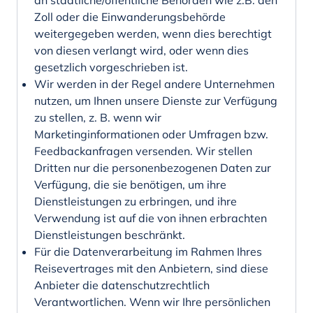
an staatliche/öffentliche Behörden wie z.B. den
Zoll oder die Einwanderungsbehörde
weitergegeben werden, wenn dies berechtigt
von diesen verlangt wird, oder wenn dies
gesetzlich vorgeschrieben ist.
Wir werden in der Regel andere Unternehmen
nutzen, um Ihnen unsere Dienste zur Verfügung
zu stellen, z. B. wenn wir
Marketinginformationen oder Umfragen bzw.
Feedbackanfragen versenden. Wir stellen
Dritten nur die personenbezogenen Daten zur
Verfügung, die sie benötigen, um ihre
Dienstleistungen zu erbringen, und ihre
Verwendung ist auf die von ihnen erbrachten
Dienstleistungen beschränkt.
Für die Datenverarbeitung im Rahmen Ihres
Reisevertrages mit den Anbietern, sind diese
Anbieter die datenschutzrechtlich
Verantwortlichen. Wenn wir Ihre persönlichen