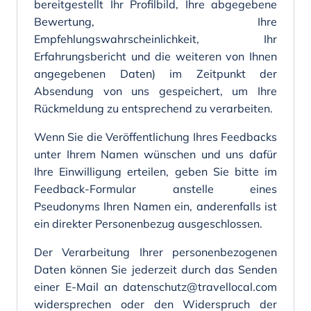
bereitgestellt Ihr Profilbild, Ihre abgegebene
Bewertung, Ihre
Empfehlungswahrscheinlichkeit, Ihr
Erfahrungsbericht und die weiteren von Ihnen
angegebenen Daten) im Zeitpunkt der
Absendung von uns gespeichert, um Ihre
Rückmeldung zu entsprechend zu verarbeiten.
Wenn Sie die Veröffentlichung Ihres Feedbacks
unter Ihrem Namen wünschen und uns dafür
Ihre Einwilligung erteilen, geben Sie bitte im
Feedback-Formular anstelle eines
Pseudonyms Ihren Namen ein, anderenfalls ist
ein direkter Personenbezug ausgeschlossen.
Der Verarbeitung Ihrer personenbezogenen
Daten können Sie jederzeit durch das Senden
einer E-Mail an datenschutz@travellocal.com
widersprechen oder den Widerspruch der