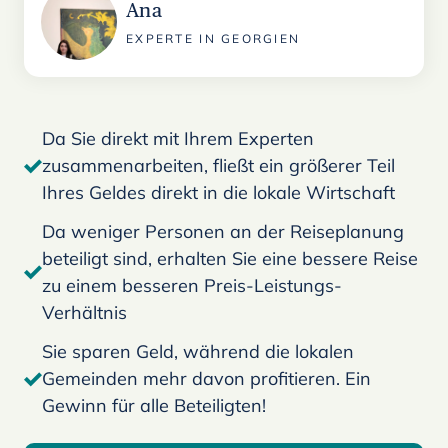
Ana
EXPERTE IN GEORGIEN
Da Sie direkt mit Ihrem Experten
zusammenarbeiten, fließt ein größerer Teil
Ihres Geldes direkt in die lokale Wirtschaft
Da weniger Personen an der Reiseplanung
beteiligt sind, erhalten Sie eine bessere Reise
zu einem besseren Preis-Leistungs-
Verhältnis
Sie sparen Geld, während die lokalen
Gemeinden mehr davon profitieren. Ein
Gewinn für alle Beteiligten!