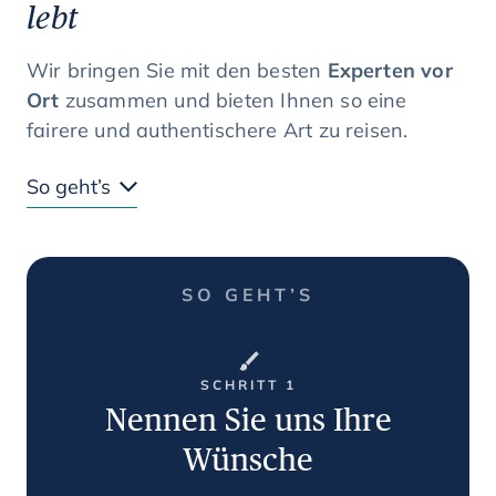
lebt
Wir bringen Sie mit den besten
Experten vor
Ort
zusammen und bieten Ihnen so eine
fairere und authentischere Art zu reisen.
So geht’s
SO GEHT’S
SCHRITT 1
Nennen Sie uns Ihre
Wünsche