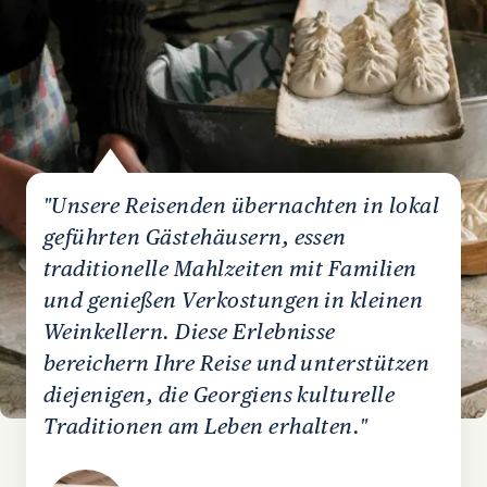
"Unsere Reisenden übernachten in lokal
geführten Gästehäusern, essen
traditionelle Mahlzeiten mit Familien
und genießen Verkostungen in kleinen
Weinkellern. Diese Erlebnisse
bereichern Ihre Reise und unterstützen
diejenigen, die Georgiens kulturelle
Traditionen am Leben erhalten."