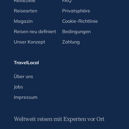
Reiseziele
FAQ
Reisearten
Privatsphäre
Magazin
Cookie-Richtlinie
Reisen neu definiert
Bedingungen
Unser Konzept
Zahlung
TravelLocal
Über uns
Jobs
Impressum
Weltweit reisen mit Experten vor Ort