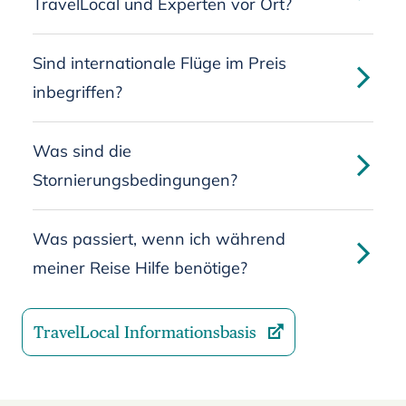
TravelLocal und Experten vor Ort?
Sind internationale Flüge im Preis
inbegriffen?
Was sind die
Stornierungsbedingungen?
Was passiert, wenn ich während
meiner Reise Hilfe benötige?
TravelLocal Informationsbasis