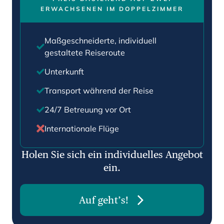
ERWACHSENEN IM DOPPELZIMMER
Maßgeschneiderte, individuell
gestaltete Reiseroute
Unterkunft
Transport während der Reise
24/7 Betreuung vor Ort
Internationale Flüge
Holen Sie sich ein individuelles Angebot
ein.
Auf geht’s!