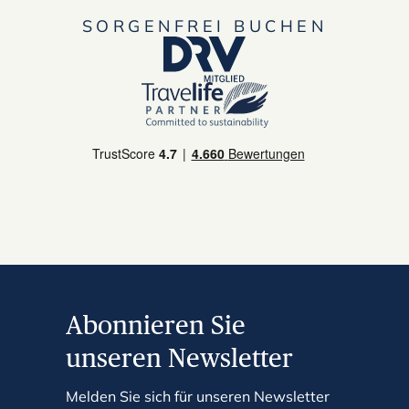
SORGENFREI BUCHEN
Abonnieren Sie
unseren Newsletter
Melden Sie sich für unseren Newsletter