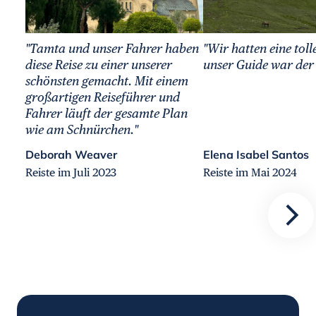
"Tamta und unser Fahrer haben
"Wir hatten eine toll
diese Reise zu einer unserer
unser Guide war der 
schönsten gemacht. Mit einem
großartigen Reiseführer und
Fahrer läuft der gesamte Plan
wie am Schnürchen."
Deborah Weaver
Elena Isabel Santos
Reiste im Juli 2023
Reiste im Mai 2024