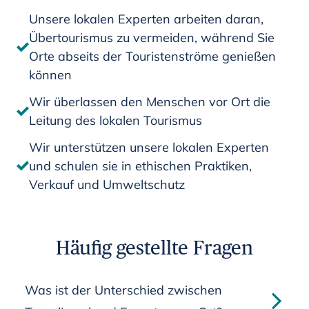
Unsere lokalen Experten arbeiten daran,
Übertourismus zu vermeiden, während Sie
Orte abseits der Touristenströme genießen
können
Wir überlassen den Menschen vor Ort die
Leitung des lokalen Tourismus
Wir unterstützen unsere lokalen Experten
und schulen sie in ethischen Praktiken,
Verkauf und Umweltschutz
Häufig gestellte Fragen
Was ist der Unterschied zwischen