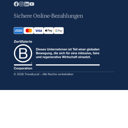
Sichere Online-Bezahlungen
© 2026 TravelLocal – Alle Rechte vorbehalten