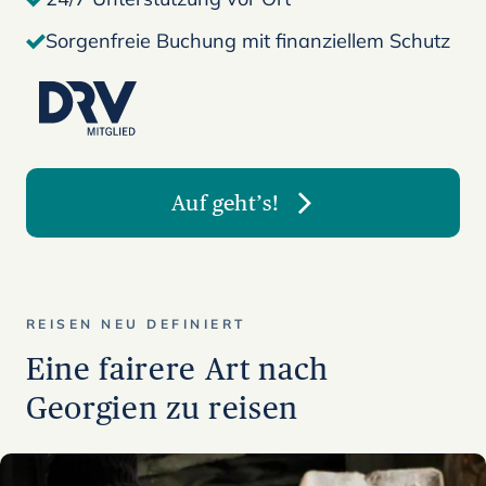
Sorgenfreie Buchung mit finanziellem Schutz
Auf geht’s!
REISEN NEU DEFINIERT
Eine fairere Art nach
Georgien zu reisen