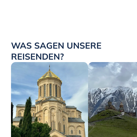
WAS SAGEN UNSERE
REISENDEN?