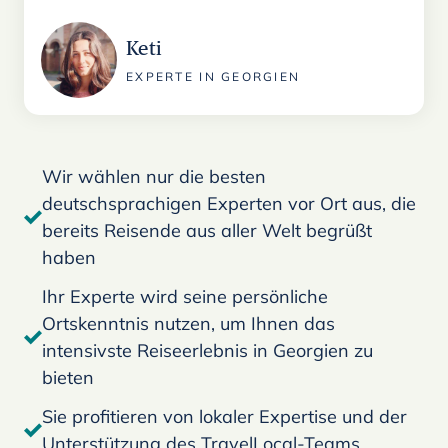
Keti
EXPERTE IN GEORGIEN
Wir wählen nur die besten
deutschsprachigen Experten vor Ort aus, die
bereits Reisende aus aller Welt begrüßt
haben
Ihr Experte wird seine persönliche
Ortskenntnis nutzen, um Ihnen das
intensivste Reiseerlebnis in Georgien zu
bieten
Sie profitieren von lokaler Expertise und der
Unterstützung des TravelLocal-Teams