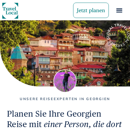
Jetzt planen
UNSERE REISEEXPERTEN IN GEORGIEN
Planen Sie Ihre Georgien
Reise mit
einer Person, die dort