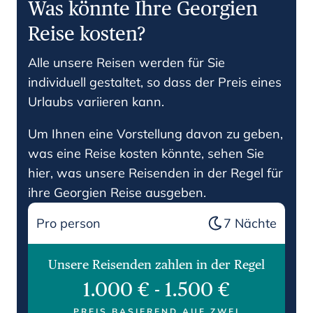
Was könnte Ihre Georgien
Reise kosten?
Alle unsere Reisen werden für Sie
individuell gestaltet, so dass der Preis eines
Urlaubs variieren kann.
Um Ihnen eine Vorstellung davon zu geben,
was eine Reise kosten könnte, sehen Sie
hier, was unsere Reisenden in der Regel für
ihre Georgien Reise ausgeben.
Pro person
7
Nächte
Unsere Reisenden zahlen in der Regel
1.000 €
-
1.500 €
PREIS BASIEREND AUF ZWEI