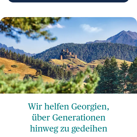
Wir helfen Georgien,
über Generationen
hinweg zu gedeihen