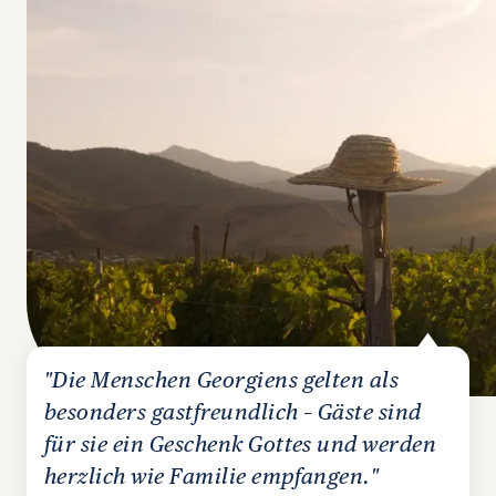
"Die Menschen Georgiens gelten als
besonders gastfreundlich – Gäste sind
für sie ein Geschenk Gottes und werden
herzlich wie Familie empfangen."