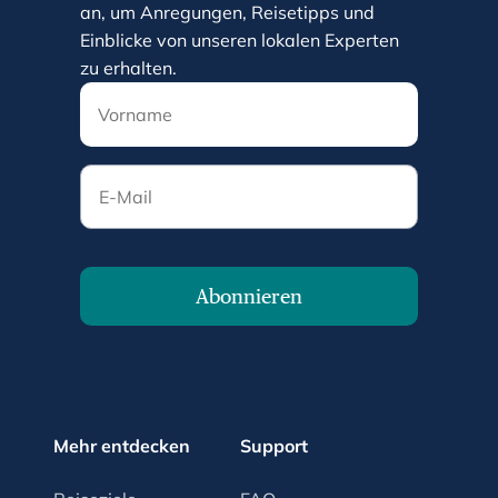
an, um Anregungen, Reisetipps und
Einblicke von unseren lokalen Experten
zu erhalten.
E-Mail
Abonnieren
Mehr entdecken
Support