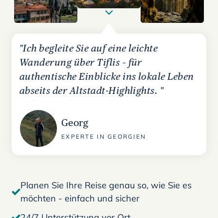
"Ich begleite Sie auf eine leichte
Wanderung über Tiflis – für
authentische Einblicke ins lokale Leben
abseits der Altstadt-Highlights. "
Georg
EXPERTE IN GEORGIEN
Planen Sie Ihre Reise genau so, wie Sie es
möchten - einfach und sicher
24/7 Unterstützung vor Ort