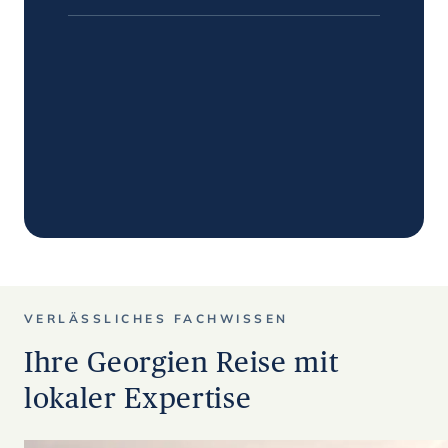
VERLÄSSLICHES FACHWISSEN
Ihre Georgien Reise mit
lokaler Expertise