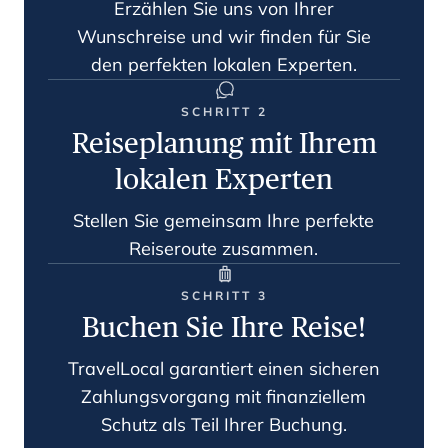
Erzählen Sie uns von Ihrer
Wunschreise und wir finden für Sie
den perfekten lokalen Experten.
SCHRITT 2
Reiseplanung mit Ihrem
lokalen Experten
Stellen Sie gemeinsam Ihre perfekte
Reiseroute zusammen.
SCHRITT 3
Buchen Sie Ihre Reise!
TravelLocal garantiert einen sicheren
Zahlungsvorgang mit finanziellem
Schutz als Teil Ihrer Buchung.