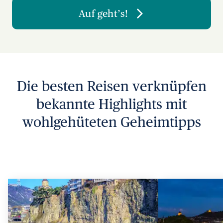
Auf geht’s!
Die besten Reisen verknüpfen
bekannte Highlights mit
wohlgehüteten Geheimtipps