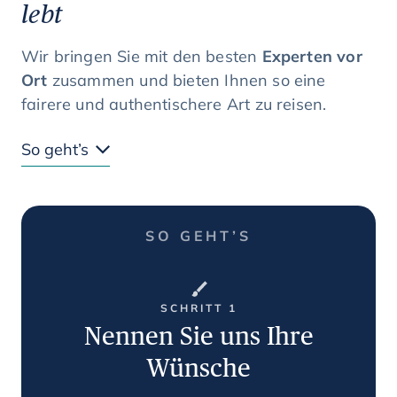
lebt
Wir bringen Sie mit den besten
Experten vor
Ort
zusammen und bieten Ihnen so eine
fairere und authentischere Art zu reisen.
So geht’s
SO GEHT’S
SCHRITT 1
Nennen Sie uns Ihre
Wünsche