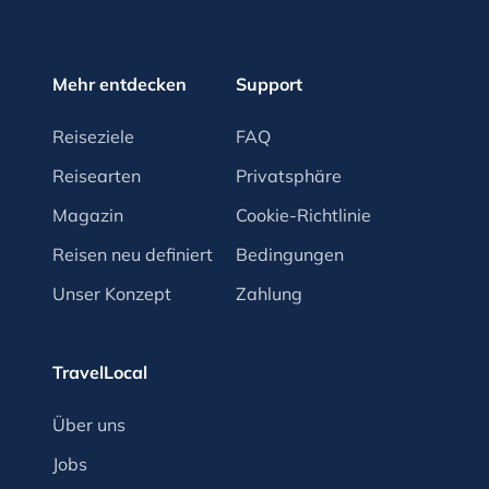
Mehr entdecken
Support
Reiseziele
FAQ
Reisearten
Privatsphäre
Magazin
Cookie-Richtlinie
Reisen neu definiert
Bedingungen
Unser Konzept
Zahlung
TravelLocal
Über uns
Jobs