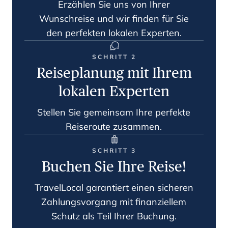
Erzählen Sie uns von Ihrer
Wunschreise und wir finden für Sie
den perfekten lokalen Experten.
SCHRITT 2
Reiseplanung mit Ihrem
lokalen Experten
Stellen Sie gemeinsam Ihre perfekte
Reiseroute zusammen.
SCHRITT 3
Buchen Sie Ihre Reise!
TravelLocal garantiert einen sicheren
Zahlungsvorgang mit finanziellem
Schutz als Teil Ihrer Buchung.