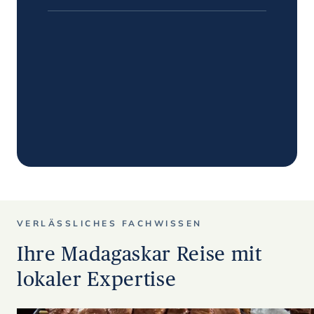
VERLÄSSLICHES FACHWISSEN
Ihre Madagaskar Reise mit
lokaler Expertise