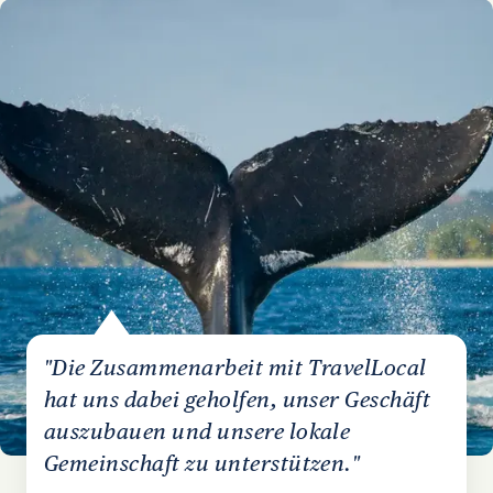
"Die Zusammenarbeit mit TravelLocal
hat uns dabei geholfen, unser Geschäft
auszubauen und unsere lokale
Gemeinschaft zu unterstützen."