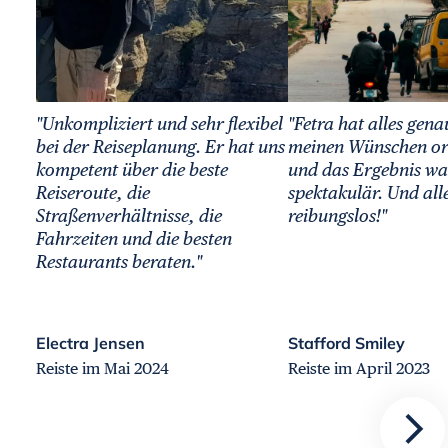
"Unkompliziert und sehr flexibel
"Fetra hat alles gen
bei der Reiseplanung. Er hat uns
meinen Wünschen or
kompetent über die beste
und das Ergebnis wa
Reiseroute, die
spektakulär. Und alle
Straßenverhältnisse, die
reibungslos!"
Fahrzeiten und die besten
Restaurants beraten."
Electra Jensen
Stafford Smiley
Reiste im Mai 2024
Reiste im April 2023