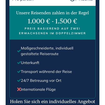
Unsere Reisenden zahlen in der Regel
1.000 €
-
1.500 €
PREIS BASIEREND AUF ZWEI
ERWACHSENEN IM DOPPELZIMMER
Maßgeschneiderte, individuell
gestaltete Reiseroute
Unterkunft
Transport während der Reise
24/7 Betreuung vor Ort
Internationale Flüge
Holen Sie sich ein individuelles Angebot