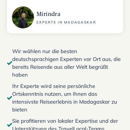
Mirindra
EXPERTE IN MADAGASKAR
Wir wählen nur die besten
deutschsprachigen Experten vor Ort aus, die
bereits Reisende aus aller Welt begrüßt
haben
Ihr Experte wird seine persönliche
Ortskenntnis nutzen, um Ihnen das
intensivste Reiseerlebnis in Madagaskar zu
bieten
Sie profitieren von lokaler Expertise und der
Unterstützung des TravelLocal-Teams