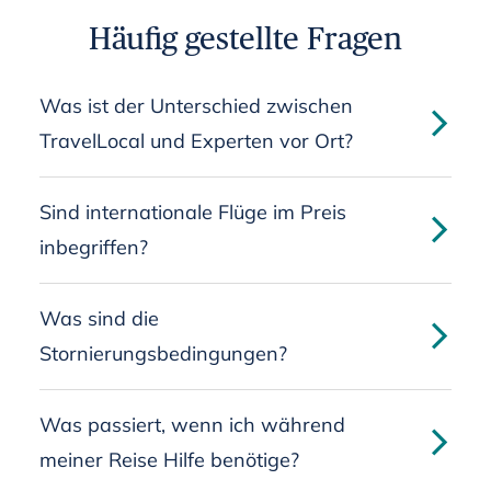
Häufig gestellte Fragen
Was ist der Unterschied zwischen
TravelLocal und Experten vor Ort?
Sind internationale Flüge im Preis
inbegriffen?
Was sind die
Stornierungsbedingungen?
Was passiert, wenn ich während
meiner Reise Hilfe benötige?