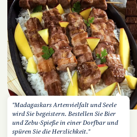
"Madagaskars Artenvielfalt und Seele
wird Sie begeistern. Bestellen Sie Bier
und Zebu-Spieße in einer Dorfbar und
spüren Sie die Herzlichkeit."