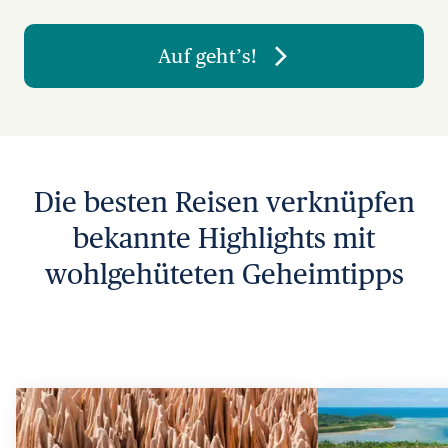
Auf geht’s!
Die besten Reisen verknüpfen
bekannte Highlights mit
wohlgehüteten Geheimtipps