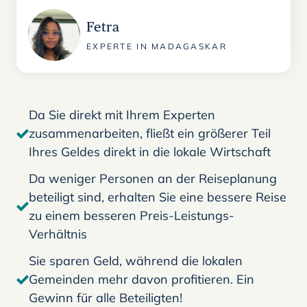
Fetra
EXPERTE IN MADAGASKAR
Da Sie direkt mit Ihrem Experten
zusammenarbeiten, fließt ein größerer Teil
Ihres Geldes direkt in die lokale Wirtschaft
Da weniger Personen an der Reiseplanung
beteiligt sind, erhalten Sie eine bessere Reise
zu einem besseren Preis-Leistungs-
Verhältnis
Sie sparen Geld, während die lokalen
Gemeinden mehr davon profitieren. Ein
Gewinn für alle Beteiligten!