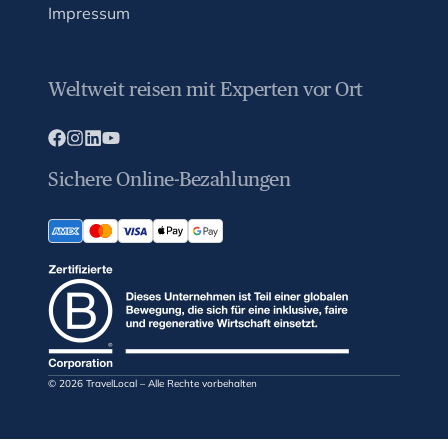
Impressum
Weltweit reisen mit Experten vor Ort
Sichere Online-Bezahlungen
© 2026 TravelLocal – Alle Rechte vorbehalten