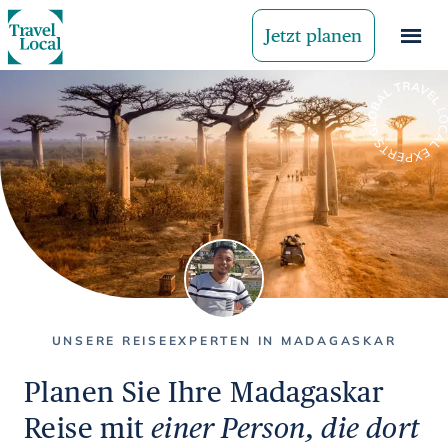
Jetzt planen
UNSERE REISEEXPERTEN IN MADAGASKAR
Planen Sie Ihre Madagaskar
Reise mit
einer Person, die dort