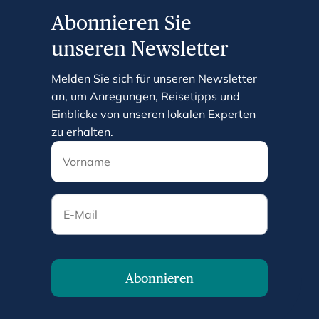
Abonnieren Sie
unseren Newsletter
Melden Sie sich für unseren Newsletter
an, um Anregungen, Reisetipps und
Einblicke von unseren lokalen Experten
zu erhalten.
E-Mail
Abonnieren