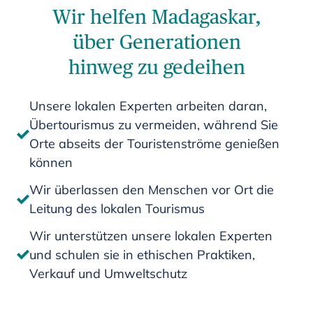
Wir helfen Madagaskar,
über Generationen
hinweg zu gedeihen
Unsere lokalen Experten arbeiten daran,
Übertourismus zu vermeiden, während Sie
Orte abseits der Touristenströme genießen
können
Wir überlassen den Menschen vor Ort die
Leitung des lokalen Tourismus
Wir unterstützen unsere lokalen Experten
und schulen sie in ethischen Praktiken,
Verkauf und Umweltschutz