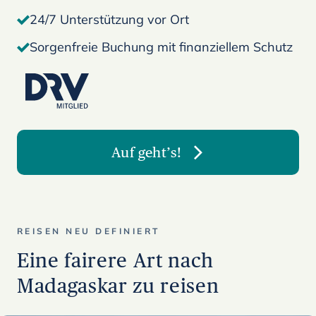
24/7 Unterstützung vor Ort
Sorgenfreie Buchung mit finanziellem Schutz
Auf geht’s!
REISEN NEU DEFINIERT
Eine fairere Art nach
Madagaskar zu reisen