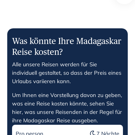
Was könnte Ihre Madagaskar
Reise kosten?
Alle unsere Reisen werden für Sie
individuell gestaltet, so dass der Preis eines
Urlaubs variieren kann.
Um Ihnen eine Vorstellung davon zu geben,
was eine Reise kosten könnte, sehen Sie
hier, was unsere Reisenden in der Regel für
ihre Madagaskar Reise ausgeben.
Pro person
7
Nächte