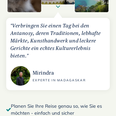
"Verbringen Sie einen Tag bei den
Antanosy, deren Traditionen, lebhafte
Märkte, Kunsthandwerk und leckere
Gerichte ein echtes Kulturerlebnis
bieten."
Mirindra
EXPERTE IN MADAGASKAR
Planen Sie Ihre Reise genau so, wie Sie es
möchten - einfach und sicher