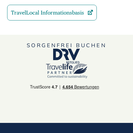
TravelLocal Informationsbasis
SORGENFREI BUCHEN