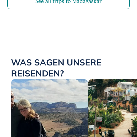
See all trips to Madagaskar
WAS SAGEN UNSERE
REISENDEN?