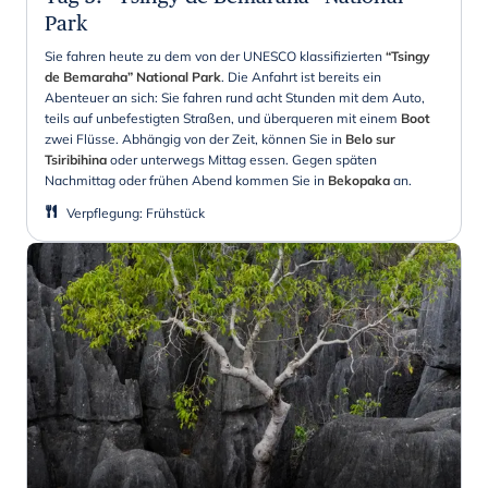
Park
Sie fahren heute zu dem von der UNESCO klassifizierten
“Tsingy
de Bemaraha” National Park
. Die Anfahrt ist bereits ein
Abenteuer an sich: Sie fahren rund acht Stunden mit dem Auto,
teils auf unbefestigten Straßen, und überqueren mit einem
Boot
zwei Flüsse. Abhängig von der Zeit, können Sie in
Belo sur
Tsiribihina
oder unterwegs Mittag essen. Gegen späten
Nachmittag oder frühen Abend kommen Sie in
Bekopaka
an.
Verpflegung
:
Frühstück