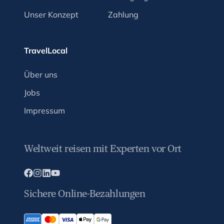
Unser Konzept
Zahlung
TravelLocal
Über uns
Jobs
Impressum
Weltweit reisen mit Experten vor Ort
Sichere Online-Bezahlungen