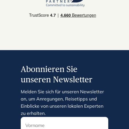
Abonnieren Sie
unseren Newsletter
Melden Sie sich für unseren Newsletter
an, um Anregungen, Reisetipps und
Einblicke von unseren lokalen Experten
zu erhalten.