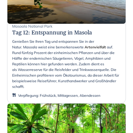
Masoala National Park
Tag 12
:
Entspannung in Masola
Genießen Sie Ihren Tag und entspannen Sie in der
Natur. Masoala weist eine bemerkenswerte
Artenvielfalt
auf.
Rund fünfzig Prozent der einheimischen Pflanzen und über die
Hälfte der endemischen Säugetieren, Vögel, Amphibien und
Reptilien können hier gefunden werden. Zudem dient es
als Wasserreserve für die Reisfelder und Trinkwasserquelle. Die
Einheimischen profitieren vom Ökotourismus, da dieser Arbeit für
beispielsweise Reiseführer, Kunsthandwerker und Großhändler
schafft.
Verpflegung
:
Frühstück, Mittagessen, Abendessen