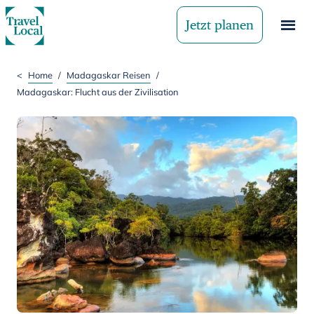
Jetzt planen
<
Home
/
Madagaskar Reisen
/
Madagaskar: Flucht aus der Zivilisation