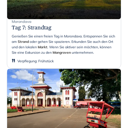
Morondava
Tag 7
:
Strandtag
Genießen Sie einen freien Tag in Morondava. Entspannen Sie sich
am
Strand
oder gehen Sie spazieren. Erkunden Sie auch den Ort
und den lokalen
Markt
. Wenn Sie aktiver sein möchten, können
Sie eine Exkursion zu den
Mangroven
unternehmen.
Verpflegung
:
Frühstück