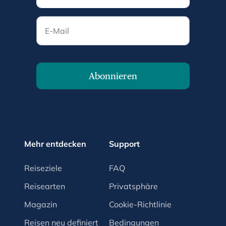
E-Mail
Abonnieren
Mehr entdecken
Support
Reiseziele
FAQ
Reisearten
Privatsphäre
Magazin
Cookie-Richtlinie
Reisen neu definiert
Bedingungen