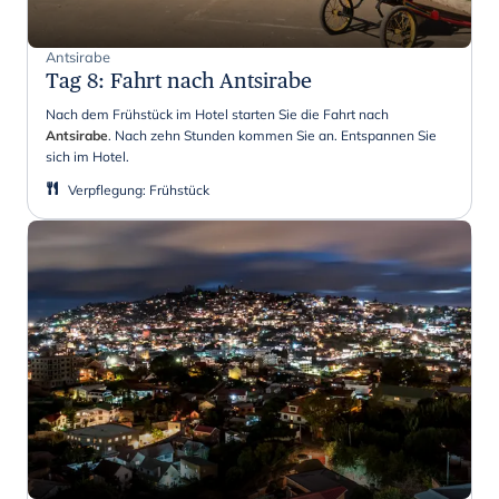
Antsirabe
Tag 8
:
Fahrt nach Antsirabe
Nach dem Frühstück im Hotel starten Sie die Fahrt nach
Antsirabe
. Nach zehn Stunden kommen Sie an. Entspannen Sie
sich im Hotel.
Verpflegung
:
Frühstück