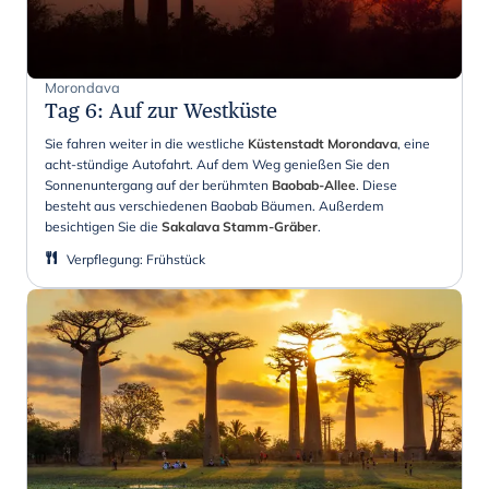
Morondava
Tag 6
:
Auf zur Westküste
Sie fahren weiter in die westliche
Küstenstadt Morondava
, eine
acht-stündige Autofahrt. Auf dem Weg genießen Sie den
Sonnenuntergang auf der berühmten
Baobab-Allee
. Diese
besteht aus verschiedenen Baobab Bäumen. Außerdem
besichtigen Sie die
Sakalava Stamm-Gräber
.
Verpflegung
:
Frühstück