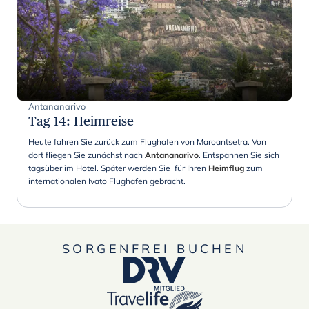
Antananarivo
Tag 14
:
Heimreise
Heute fahren Sie zurück zum Flughafen von Maroantsetra. Von
dort fliegen Sie zunächst nach
Antananarivo
. Entspannen Sie sich
tagsüber im Hotel. Später werden Sie für Ihren
Heimflug
zum
internationalen Ivato Flughafen gebracht.
SORGENFREI BUCHEN