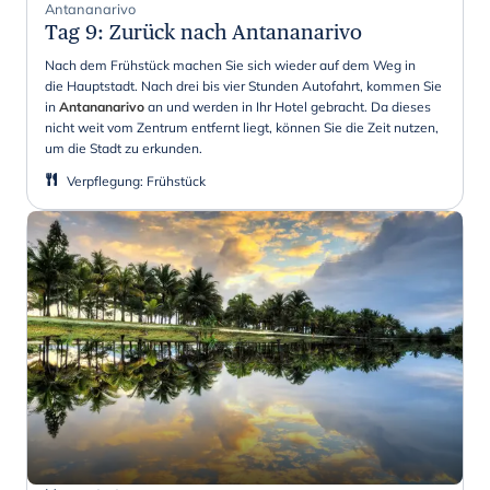
Antananarivo
Tag 9
:
Zurück nach Antananarivo
Nach dem Frühstück machen Sie sich wieder auf dem Weg in
die Hauptstadt. Nach drei bis vier Stunden Autofahrt, kommen Sie
in
Antananarivo
an und werden in Ihr Hotel gebracht. Da dieses
nicht weit vom Zentrum entfernt liegt, können Sie die Zeit nutzen,
um die Stadt zu erkunden.
Verpflegung
:
Frühstück