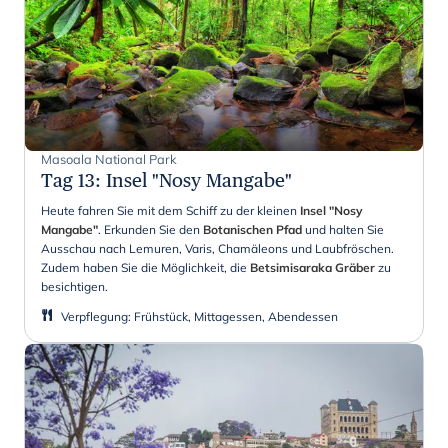
Masoala National Park
Tag 13
:
Insel "Nosy Mangabe"
Heute fahren Sie mit dem Schiff zu der kleinen
Insel "Nosy
Mangabe"
. Erkunden Sie den
Botanischen Pfad
und halten Sie
Ausschau nach Lemuren, Varis, Chamäleons und Laubfröschen.
Zudem haben Sie die Möglichkeit, die
Betsimisaraka Gräber
zu
besichtigen.
Verpflegung
:
Frühstück, Mittagessen, Abendessen