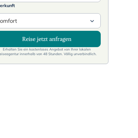
erkunft
omfort
Reise jetzt anfragen
Erhalten Sie ein kostenloses Angebot von Ihrer lokalen
eiseagentur innerhalb von 48 Stunden. Völlig unverbindlich.