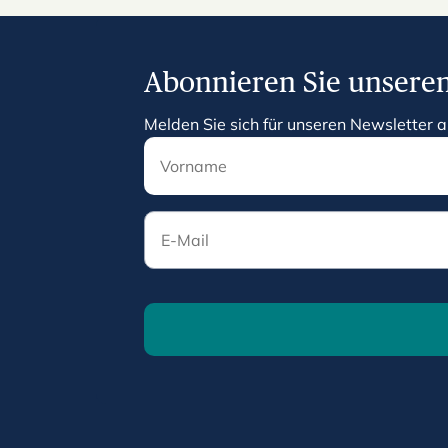
Abonnieren Sie unseren
Melden Sie sich für unseren Newsletter a
E-Mail