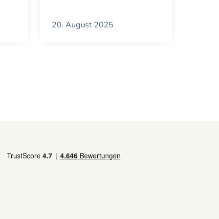
20. August 2025