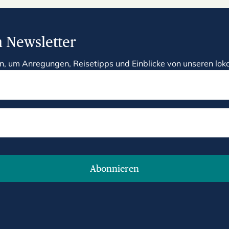
 Newsletter
n, um Anregungen, Reisetipps und Einblicke von unseren loka
Abonnieren