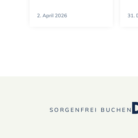
2. April 2026
31.
SORGENFREI BUCHEN