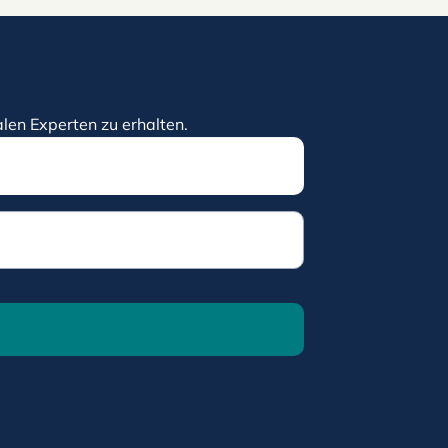
len Experten zu erhalten.