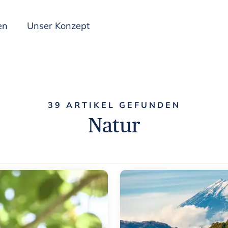
en
Unser Konzept
Inspiration
39 ARTIKEL GEFUNDEN
Natur