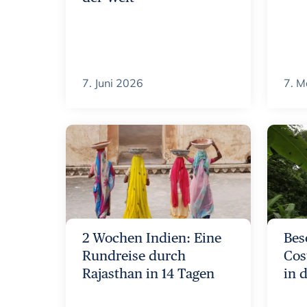
7. Juni 2026
7. M
2 Wochen Indien: Eine
Bes
Rundreise durch
Cos
Rajasthan in 14 Tagen
in 