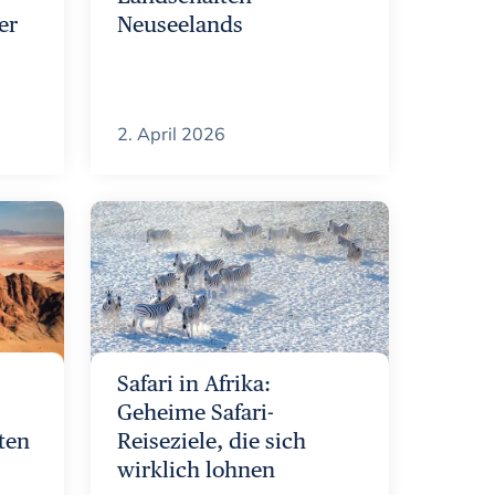
er
Neuseelands
2. April 2026
Safari in Afrika:
Geheime Safari-
sten
Reiseziele, die sich
wirklich lohnen