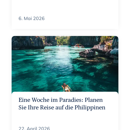
6. Mai 2026
Eine Woche im Paradies: Planen
Sie Ihre Reise auf die Philippinen
22. April 2026