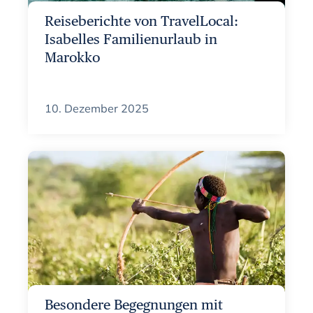
Reiseberichte von TravelLocal:
Isabelles Familienurlaub in
Marokko
10. Dezember 2025
Besondere Begegnungen mit