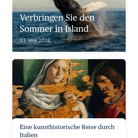
Verbringen Sie den
Sommer in Island
13. Mai 2026
Eine kunsthistorische Reise durch
Italien