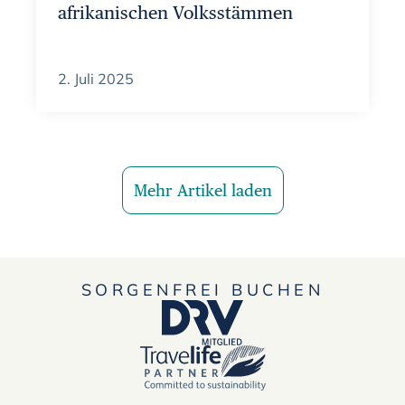
afrikanischen Volksstämmen
2. Juli 2025
Mehr Artikel laden
SORGENFREI BUCHEN