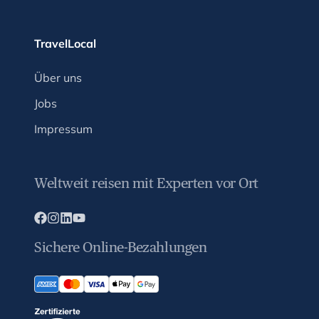
TravelLocal
Über uns
Jobs
Impressum
Weltweit reisen mit Experten vor Ort
Sichere Online-Bezahlungen