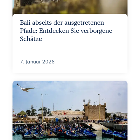
Bali abseits der ausgetretenen
Pfade: Entdecken Sie verborgene
Schätze
7. Januar 2026