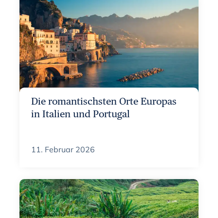
Die romantischsten Orte Europas
in Italien und Portugal
11. Februar 2026