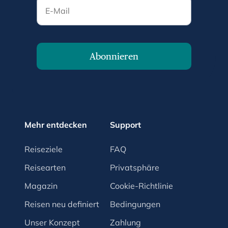
E-Mail
Abonnieren
Mehr entdecken
Support
Reiseziele
FAQ
Reisearten
Privatsphäre
Magazin
Cookie-Richtlinie
Reisen neu definiert
Bedingungen
Unser Konzept
Zahlung