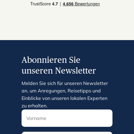
Abonnieren Sie
unseren Newsletter
Melden Sie sich für unseren Newsletter
an, um Anregungen, Reisetipps und
Einblicke von unseren lokalen Experten
zu erhalten.