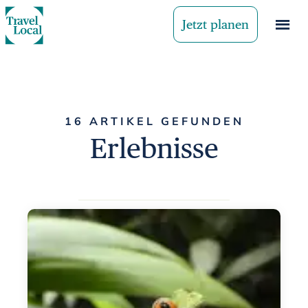
Jetzt planen
16 ARTIKEL GEFUNDEN
Erlebnisse