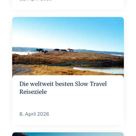
Die weltweit besten Slow Travel
Reiseziele
8. April 2026