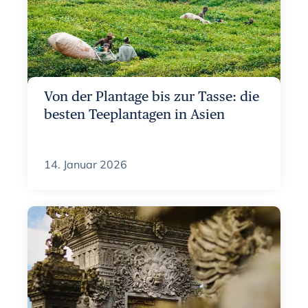
Von der Plantage bis zur Tasse: die
besten Teeplantagen in Asien
14. Januar 2026