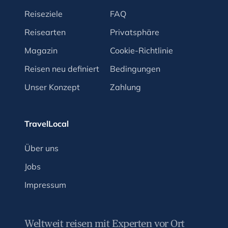
Reiseziele
FAQ
Reisearten
Privatsphäre
Magazin
Cookie-Richtlinie
Reisen neu definiert
Bedingungen
Unser Konzept
Zahlung
TravelLocal
Über uns
Jobs
Impressum
Weltweit reisen mit Experten vor Ort