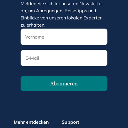
Melden Sie sich für unseren Newsletter
an, um Anregungen, Reisetipps und
Einblicke von unseren lokalen Experten
zu erhalten.
E-Mail
Abonnieren
Mehr entdecken
Support