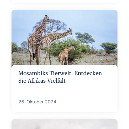
Mosambiks Tierwelt: Entdecken
Sie Afrikas Vielfalt
26. Oktober 2024