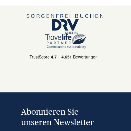
SORGENFREI BUCHEN
Abonnieren Sie
unseren Newsletter