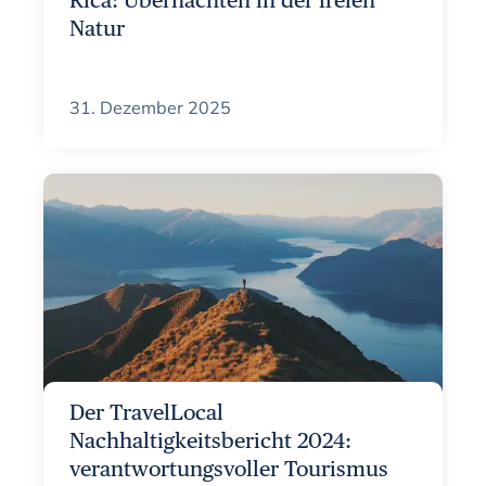
Rica: Übernachten in der freien
Natur
31. Dezember 2025
Der TravelLocal
Nachhaltigkeitsbericht 2024:
verantwortungsvoller Tourismus