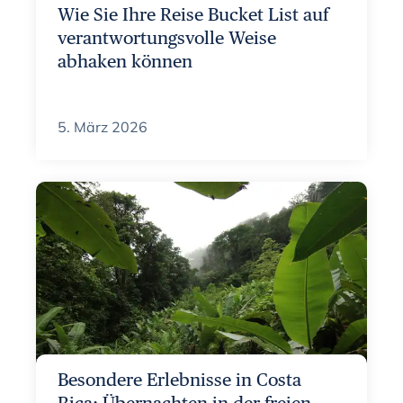
Wie Sie Ihre Reise Bucket List auf
verantwortungsvolle Weise
abhaken können
5. März 2026
Besondere Erlebnisse in Costa