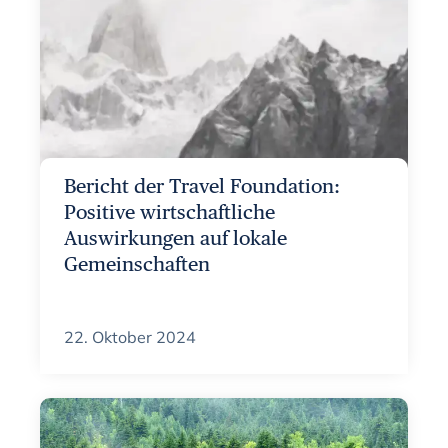
Bericht der Travel Foundation:
Positive wirtschaftliche
Auswirkungen auf lokale
Gemeinschaften
22. Oktober 2024