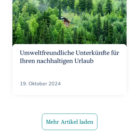
Umweltfreundliche Unterkünfte für
Ihren nachhaltigen Urlaub
19. Oktober 2024
Mehr Artikel laden