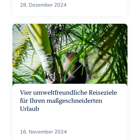
28. Dezember 2024
Vier umweltfreundliche Reiseziele
für Ihren maßgeschneiderten
Urlaub
16. November 2024