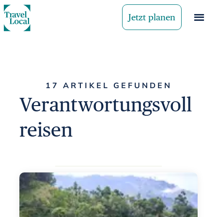
Jetzt planen
17 ARTIKEL GEFUNDEN
Verantwortungsvoll
reisen