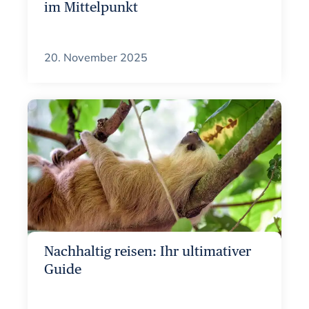
im Mittelpunkt
20. November 2025
Nachhaltig reisen: Ihr ultimativer
Guide