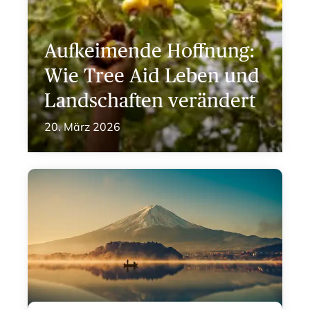
Aufkeimende Hoffnung:
Wie Tree Aid Leben und
Landschaften verändert
20. März 2026