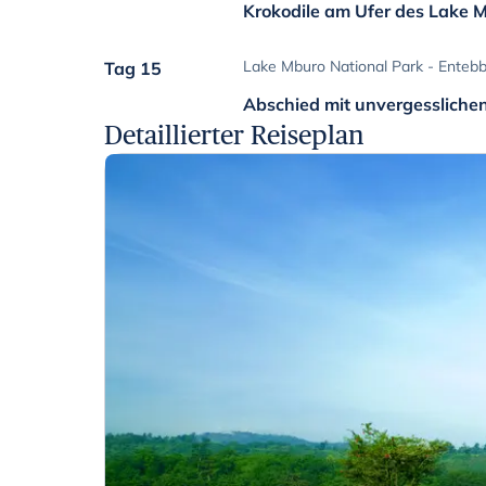
Krokodile am Ufer des Lake 
Lake Mburo National Park - Enteb
Tag 15
Abschied mit unvergessliche
Detaillierter Reiseplan