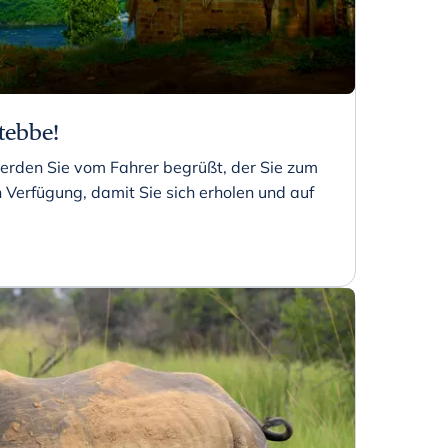
tebbe!
erden Sie vom Fahrer begrüßt, der Sie zum
n Verfügung, damit Sie sich erholen und auf