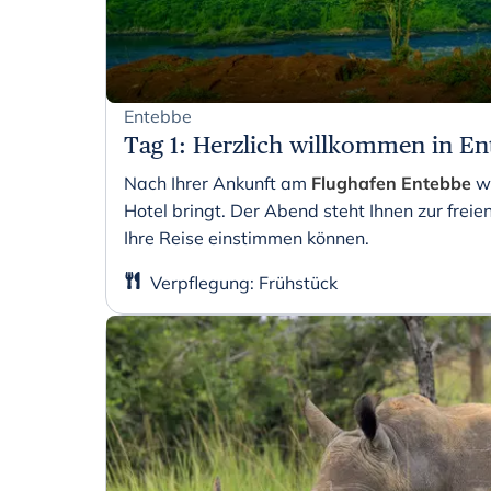
Entebbe
Tag 1
:
Herzlich willkommen in En
Nach Ihrer Ankunft am
Flughafen Entebbe
w
Hotel bringt. Der Abend steht Ihnen zur freie
Ihre Reise einstimmen können.
Verpflegung
:
Frühstück