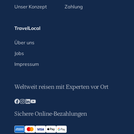
Unser Konzept
Zahlung
TravelLocal
Über uns
Jobs
Impressum
Weltweit reisen mit Experten vor Ort
Sichere Online-Bezahlungen