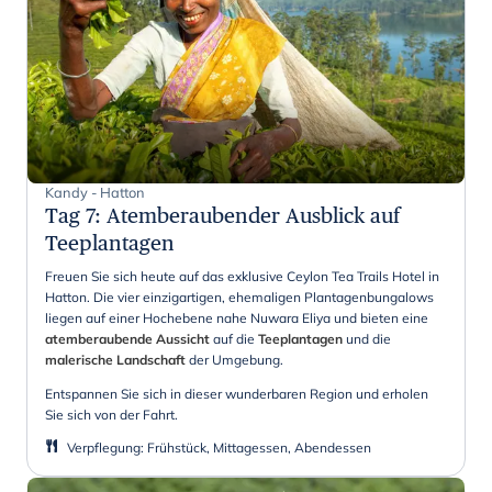
Kandy - Hatton
Tag 7
:
Atemberaubender Ausblick auf
Teeplantagen
Freuen Sie sich heute auf das exklusive Ceylon Tea Trails Hotel in
Hatton. Die vier einzigartigen, ehemaligen Plantagenbungalows
liegen auf einer Hochebene nahe Nuwara Eliya und bieten eine
atemberaubende Aussicht
auf die
Teeplantagen
und die
malerische Landschaft
der Umgebung.
Entspannen Sie sich in dieser wunderbaren Region und erholen
Sie sich von der Fahrt.
Verpflegung
:
Frühstück, Mittagessen, Abendessen