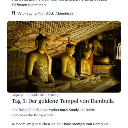
Elefanten
zusammen.
Verpflegung
:
Frühstück, Abendessen
Sigiriya - Dambulla - Kandy
Tag 5
:
Der goldene Tempel von Dambulla
Ihre Reise führt Sie nun weiter
nach Kandy
, die letzte
sinhalesische Königsstadt.
Auf dem Weg besuchen Sie die
Höhlentempel von Dambulla
.