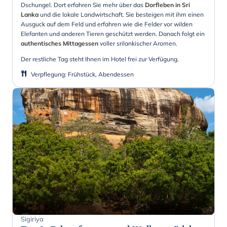
Dschungel. Dort erfahren Sie mehr über das
Dorfleben in Sri
Lanka
und die lokale Landwirtschaft. Sie besteigen mit ihm einen
Ausguck auf dem Feld und erfahren wie die Felder vor wilden
Elefanten und anderen Tieren geschützt werden. Danach folgt ein
authentisches Mittagessen
voller srilankischer Aromen.
Der restliche Tag steht Ihnen im Hotel frei zur Verfügung.
Verpflegung
:
Frühstück, Abendessen
Sigiriya