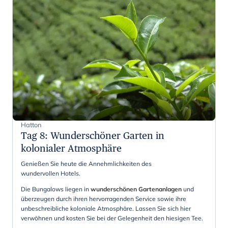
Hatton
Tag 8
:
Wunderschöner Garten in
kolonialer Atmosphäre
Genießen Sie heute die Annehmlichkeiten des
wundervollen Hotels.
Die Bungalows liegen in
wunderschönen Gartenanlagen
und
überzeugen durch ihren hervorragenden Service sowie ihre
unbeschreibliche koloniale Atmosphäre. Lassen Sie sich hier
verwöhnen und kosten Sie bei der Gelegenheit den hiesigen Tee.