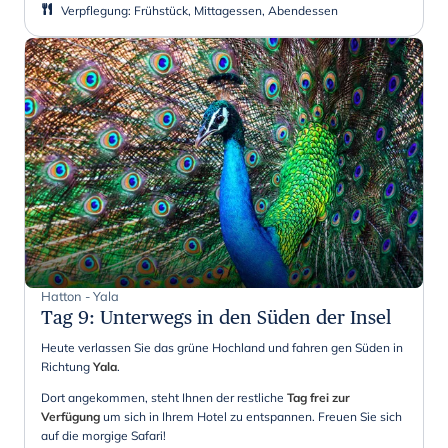
Verpflegung
:
Frühstück, Mittagessen, Abendessen
Hatton - Yala
Tag 9
:
Unterwegs in den Süden der Insel
Heute verlassen Sie das grüne Hochland und fahren gen Süden in
Richtung
Yala
.
Dort angekommen, steht Ihnen der restliche
Tag frei zur
Verfügung
um sich in Ihrem Hotel zu entspannen. Freuen Sie sich
auf die morgige Safari!