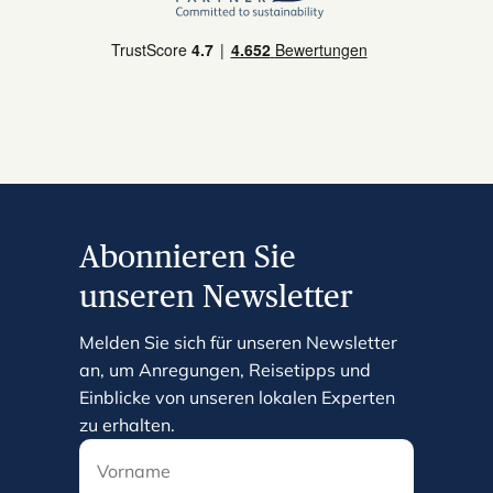
Abonnieren Sie
unseren Newsletter
Melden Sie sich für unseren Newsletter
an, um Anregungen, Reisetipps und
Einblicke von unseren lokalen Experten
zu erhalten.