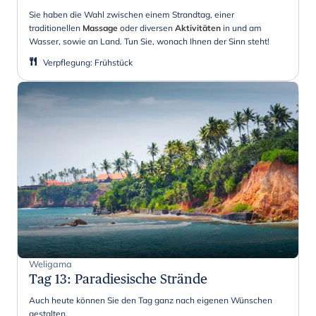
Sie haben die Wahl zwischen einem Strandtag, einer
traditionellen
Massage
oder diversen
Aktivitäten
in und am
Wasser, sowie an Land. Tun Sie, wonach Ihnen der Sinn steht!
Verpflegung
:
Frühstück
Weligama
Tag 13
:
Paradiesische Strände
Auch heute können Sie den Tag ganz nach eigenen Wünschen
gestalten.