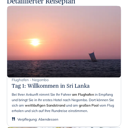
Detaillierter Reiseplan
Flughafen - Negombo
Tag 1
:
Willkommen in Sri Lanka
Bei Ihrer Ankunft nimmt Sie Ihr Fahrer
am Flughafen
in Empfang
und bringt Sie in Ihr erstes Hotel nach Negombo. Dort können Sie
sich am
weitläufigen Sandstrand
und am
großen Pool
vom Flug
erholen und sich auf Ihre Rundreise einstimmen.
Verpflegung
:
Abendessen