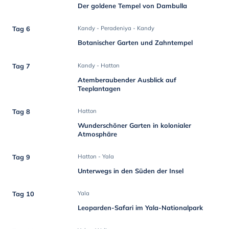
Der goldene Tempel von Dambulla
Tag 6
Kandy - Peradeniya - Kandy
Botanischer Garten und Zahntempel
Tag 7
Kandy - Hatton
Atemberaubender Ausblick auf
Teeplantagen
Tag 8
Hatton
Wunderschöner Garten in kolonialer
Atmosphäre
Tag 9
Hatton - Yala
Unterwegs in den Süden der Insel
Tag 10
Yala
Leoparden-Safari im Yala-Nationalpark