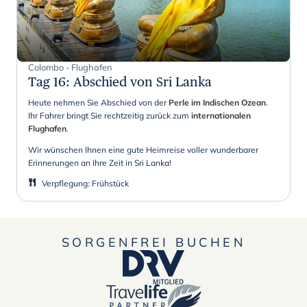
Colombo - Flughafen
Tag 16
:
Abschied von Sri Lanka
Heute nehmen Sie Abschied von der
Perle im Indischen Ozean
.
Ihr Fahrer bringt Sie rechtzeitig zurück zum
internationalen
Flughafen
.
Wir wünschen Ihnen eine gute Heimreise voller wunderbarer
Erinnerungen an Ihre Zeit in Sri Lanka!
Verpflegung
:
Frühstück
SORGENFREI BUCHEN