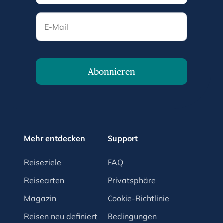
E-Mail
Abonnieren
Mehr entdecken
Support
Reiseziele
FAQ
Reisearten
Privatsphäre
Magazin
Cookie-Richtlinie
Reisen neu definiert
Bedingungen