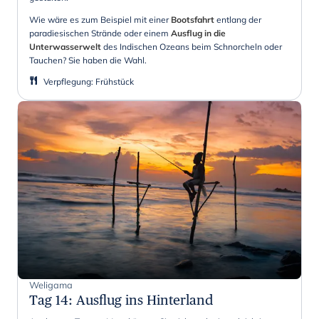
Wie wäre es zum Beispiel mit einer
Bootsfahrt
entlang der
paradiesischen Strände oder einem
Ausflug in die
Unterwasserwelt
des Indischen Ozeans beim Schnorcheln oder
Tauchen? Sie haben die Wahl.
Verpflegung
:
Frühstück
Weligama
Tag 14
:
Ausflug ins Hinterland