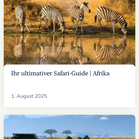
Ihr ultimativer Safari-Guide | Afrika
1. August 2025