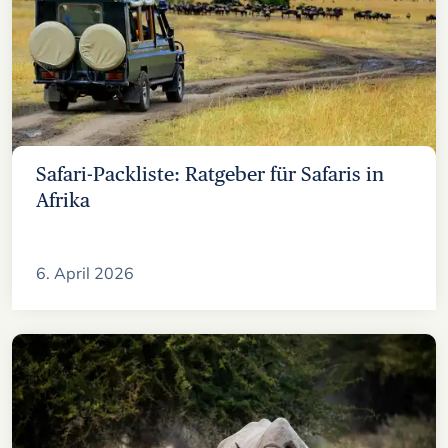
Safari-Packliste: Ratgeber für Safaris in
Afrika
6. April 2026