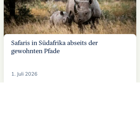
Safaris in Südafrika abseits der
gewohnten Pfade
1. Juli 2026
Abonnieren Sie