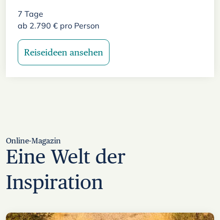
7
Tage
ab
2.790
€
pro Person
Reiseideen ansehen
Online-Magazin
Eine Welt der
Inspiration