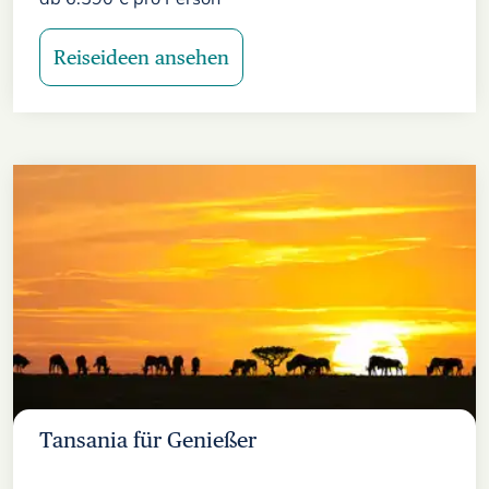
Reiseideen ansehen
Tansania für Genießer