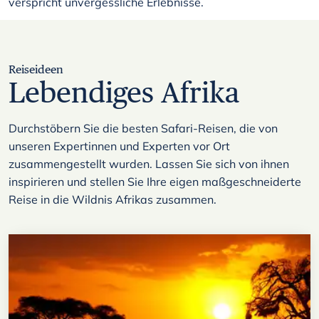
verspricht unvergessliche Erlebnisse.
Reiseideen
Lebendiges Afrika
Durchstöbern Sie die besten Safari-Reisen, die von
unseren Expertinnen und Experten vor Ort
zusammengestellt wurden. Lassen Sie sich von ihnen
inspirieren und stellen Sie Ihre eigen maßgeschneiderte
Reise in die Wildnis Afrikas zusammen.