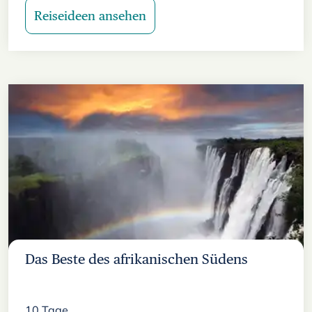
Reiseideen ansehen
Das Beste des afrikanischen Südens
10
Tage