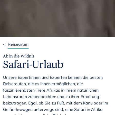
<
Reisearten
Ab in die Wildnis
Safari-Urlaub
Unsere Expertinnen und Experten kennen die besten
Reiserouten, die es Ihnen ermöglichen, die
faszinierendsten Tiere Afrikas in ihrem natürlichen
Lebensraum zu beobachten und zu ihrer Erhaltung
beizutragen. Egal, ob Sie zu Fuß, mit dem Kanu oder im
Geländewagen unterwegs sind, eine Safari in Afrika