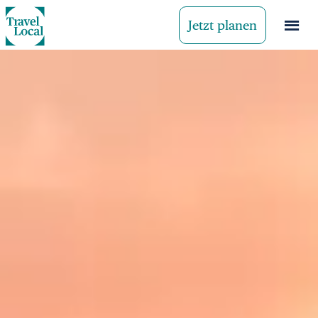
Jetzt planen