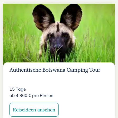
Authentische Botswana Camping Tour
15
Tage
ab
4.860
€
pro Person
Reiseideen ansehen