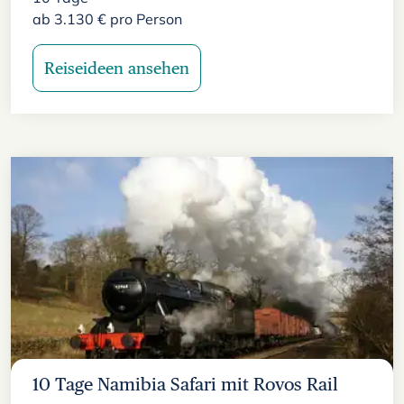
ab
3.130
€
pro Person
Reiseideen ansehen
10 Tage Namibia Safari mit Rovos Rail