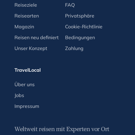
Reiseziele
FAQ
Reisearten
Privatsphäre
Magazin
Cookie-Richtlinie
Reisen neu definiert
Bedingungen
Unser Konzept
Zahlung
TravelLocal
Über uns
Jobs
Impressum
Weltweit reisen mit Experten vor Ort