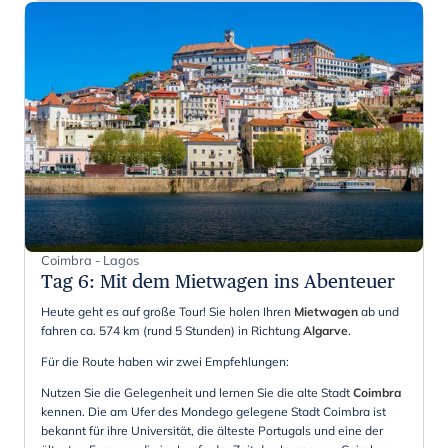
Coimbra - Lagos
Tag 6
:
Mit dem Mietwagen ins Abenteuer
Heute geht es auf große Tour! Sie holen Ihren
Mietwagen
ab und
fahren ca. 574 km (rund 5 Stunden) in Richtung
Algarve
.
Für die Route haben wir zwei Empfehlungen:
Nutzen Sie die Gelegenheit und lernen Sie die alte Stadt
Coimbra
kennen. Die am Ufer des Mondego gelegene Stadt Coimbra ist
bekannt für ihre Universität, die älteste Portugals und eine der