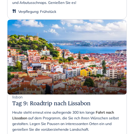
und Arbutusschnaps. Genießen Sie es!
Verpflegung
:
Frühstück
lisbon
Tag 9
:
Roadtrip nach Lissabon
Heute steht erneut eine aufregende 300 km lange
Fahrt nach
LIssabon
auf dem Programm, die Sie nch Ihren Wünschen selbst
gestalten. Legen Sie Pausen an interessanten Orten ein und
genießen Sie die vorüberziehende Landschaft.