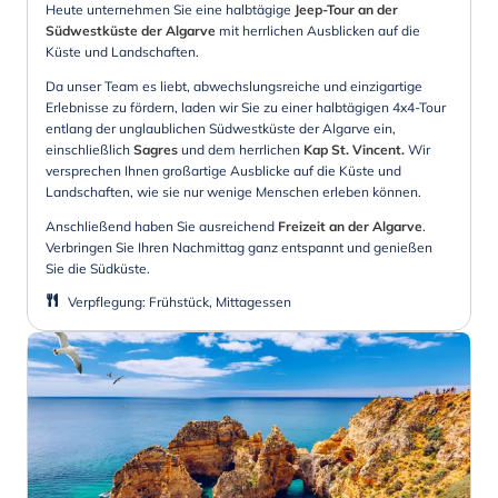
Heute unternehmen Sie eine halbtägige
Jeep-Tour an der
Südwestküste der Algarve
mit herrlichen Ausblicken auf die
Küste und Landschaften.
Da unser Team es liebt, abwechslungsreiche und einzigartige
Erlebnisse zu fördern, laden wir Sie zu einer halbtägigen 4x4-Tour
entlang der unglaublichen Südwestküste der Algarve ein,
einschließlich
Sagres
und dem herrlichen
Kap St. Vincent.
Wir
versprechen Ihnen großartige Ausblicke auf die Küste und
Landschaften, wie sie nur wenige Menschen erleben können.
Anschließend haben Sie ausreichend
Freizeit an der Algarve
.
Verbringen Sie Ihren Nachmittag ganz entspannt und genießen
Sie die Südküste.
Verpflegung
:
Frühstück, Mittagessen