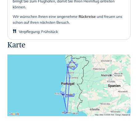
bringt Sie zum Flughafen, damit Sie Ihren Heimflug antreten
können.
Wir wünschen Ihnen eine angenehme
Rückreise
und freuen uns
schon auf Ihren nächsten Besuch.
Verpflegung
:
Frühstück
Karte