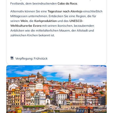
Festlands, dem beeindruckenden
Cabo da Roca
.
Alternativ können Sie eine
Tagestour nach Alentejo
einschließlich
Mittagessen unternehmen. Entdecken Sie eine Region, die
für
seinen
Wein
, die
Korkproduktion
und das
UNESCO-
Weltkulturerbe Evora
mit seinen ikonischen, bezaubernden
Anblicken wie die mittelalterlichen Mauern, der Altstadt und
zahlreichen Kirchen bekannt ist.
Verpflegung
:
Frühstück