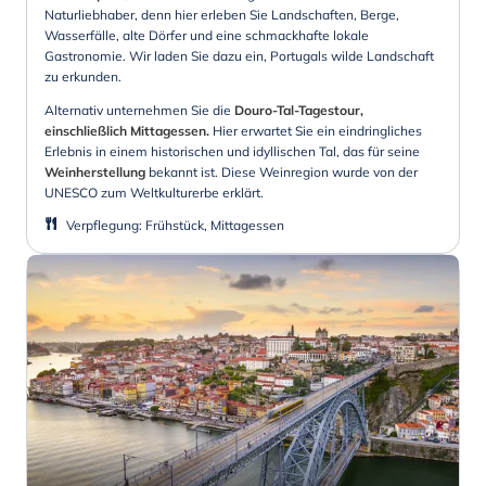
Naturliebhaber, denn hier erleben Sie Landschaften, Berge,
Wasserfälle, alte Dörfer und eine schmackhafte lokale
Gastronomie. Wir laden Sie dazu ein, Portugals wilde Landschaft
zu erkunden.
Alternativ unternehmen Sie die
Douro-Tal-Tagestour,
einschließlich Mittagessen.
Hier erwartet Sie ein eindringliches
Erlebnis in einem historischen und idyllischen Tal, das für seine
Weinherstellung
bekannt ist. Diese Weinregion wurde von der
UNESCO zum Weltkulturerbe erklärt.
Verpflegung
:
Frühstück, Mittagessen