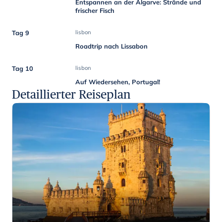
Entspannen an der Algarve: Strände und
frischer Fisch
Tag 9
lisbon
Roadtrip nach Lissabon
Tag 10
lisbon
Auf Wiedersehen, Portugal!
Detaillierter Reiseplan