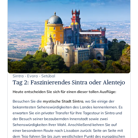
Sintra - Evora - Setúbal
Tag 2
:
Faszinierendes Sintra oder Alentejo
Heute entscheiden Sie sich für einen dieser tollen Ausflüge:
Besuchen Sie die
mystische Stadt Sintra
, wo Sie einige der
bekanntesten Sehenswürdigkeiten des Landes kennenlernen. Es
erwarten Sie ein privater Transfer für Ihre Tagestour in Sintra und
der Besuch seiner bezaubernden Innenstadt sowie zwei
Sehenswürdigkeiten Ihrer Wahl. Anschließend kehren Sie auf
einer besonderen Route nach Lissabon zurück: Seite an Seite mit
dem Tejo fahren Sie bis zum westlichsten Punkt des europäischen