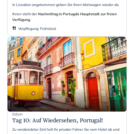
In Lissabon angekommen geben Sie Ihren Mietwagen wieder ab.
Ihnen steht der
Nachmittag in Portugals Hauptstadt zur freien
Verfügung.
Verpflegung
:
Frühstück
lisbon
Tag 10
:
Auf Wiedersehen, Portugal!
Zu verabredeter Zeit holt Ihr privater Fahrer Sie vom Hotel ab und