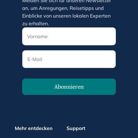
Melden Sie sich für unseren Newsletter
an, um Anregungen, Reisetipps und
Einblicke von unseren lokalen Experten
zu erhalten.
E-Mail
Abonnieren
Mehr entdecken
Support