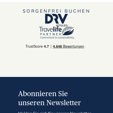
SORGENFREI BUCHEN
Abonnieren Sie
unseren Newsletter