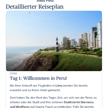
Adios Perú!
Detaillierter Reiseplan
Lima
Tag 1
:
Willkommen in Peru!
Bei Ihrer Ankunft am Flughafen in
Lima
werden Sie bereits
erwartet und zu Ihrem Hotel gebracht.
Dort haben Sie den Rest des Tages Zeit, um sich von der Reise zu
erholen oder die Stadt und Ihre schönen
Stadtviertel Barranco
und Miraflores
auf eigene Faust zu entdecken. Falls Sie bereits