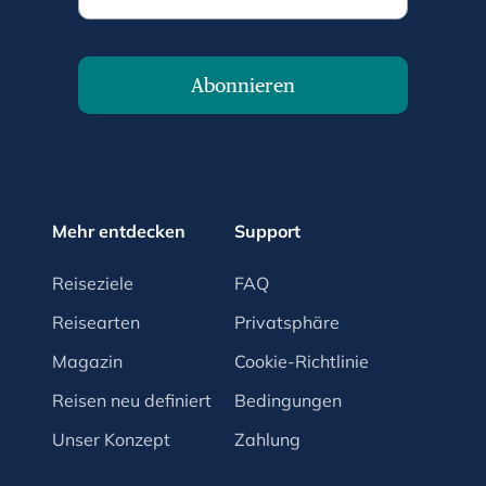
Abonnieren
Mehr entdecken
Support
Reiseziele
FAQ
Reisearten
Privatsphäre
Magazin
Cookie-Richtlinie
Reisen neu definiert
Bedingungen
Unser Konzept
Zahlung