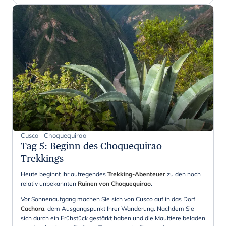
Cusco - Choquequirao
Tag 5
:
Beginn des Choquequirao
Trekkings
Heute beginnt Ihr aufregendes
Trekking-Abenteuer
zu den noch
relativ unbekannten
Ruinen von Choquequirao
.
Vor Sonnenaufgang machen Sie sich von Cusco auf in das Dorf
Cachora
, dem Ausgangspunkt Ihrer Wanderung. Nachdem Sie
sich durch ein Frühstück gestärkt haben und die Maultiere beladen