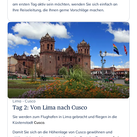
am ersten Tag aktiv sein möchten, wenden Sie sich einfach an
Ihre Reiseleitung, die Ihnen gerne Vorschläge machen.
Lima - Cusco
Tag 2
:
Von Lima nach Cusco
Sie werden zum Flughafen in Lima gebracht und fliegen in die
Küstenstadt
Cusco
.
Damit Sie sich an die Höhenlage von Cusco gewöhnen und