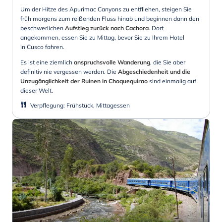
Um der Hitze des Apurimac Canyons zu entfliehen, steigen Sie
früh morgens zum reißenden Fluss hinab und beginnen dann den
beschwerlichen
Aufstieg zurück nach Cachora
. Dort
angekommen, essen Sie zu Mittag, bevor Sie zu Ihrem Hotel
in Cusco fahren.
Es ist eine ziemlich
anspruchsvolle Wanderung
, die Sie aber
definitiv nie vergessen werden. Die
Abgeschiedenheit und die
Unzugänglichkeit der Ruinen in Choquequirao
sind einmalig auf
dieser Welt.
Verpflegung
:
Frühstück, Mittagessen