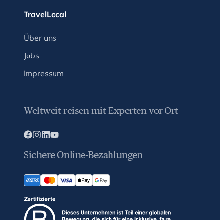
TravelLocal
Über uns
Jobs
Impressum
Weltweit reisen mit Experten vor Ort
Sichere Online-Bezahlungen