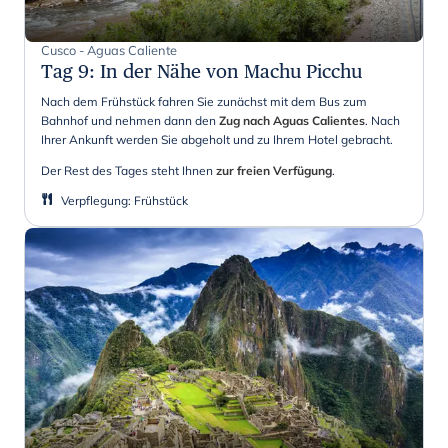
Cusco - Aguas Caliente
Tag 9
:
In der Nähe von Machu Picchu
Nach dem Frühstück fahren Sie zunächst mit dem Bus zum
Bahnhof und nehmen dann den
Zug nach Aguas Calientes
. Nach
Ihrer Ankunft werden Sie abgeholt und zu Ihrem Hotel gebracht.
Der Rest des Tages steht Ihnen
zur freien Verfügung
.
Verpflegung
:
Frühstück