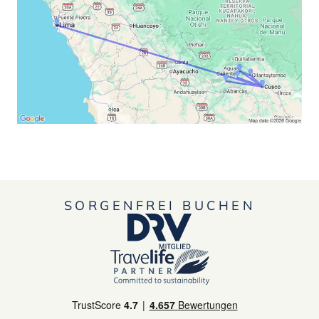
SORGENFREI BUCHEN