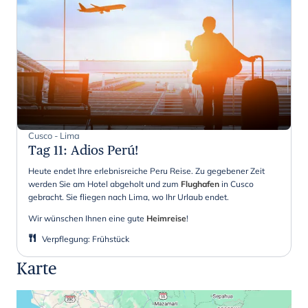
Cusco - Lima
Tag 11
:
Adios Perú!
Heute endet Ihre erlebnisreiche Peru Reise. Zu gegebener Zeit
werden Sie am Hotel abgeholt und zum
Flughafen
in Cusco
gebracht. Sie fliegen nach Lima, wo Ihr Urlaub endet.
Wir wünschen Ihnen eine gute
Heimreise
!
Verpflegung
:
Frühstück
Karte