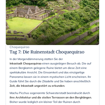
Choquequirao
Tag 7
:
Die Ruinenstadt Choquequirao
In der Morgendämmerung statten Sie der
Inkastadt Choquequirao
einen ausgiebigen Besuch ab. Die auf
einem Bergkamm gelegene Ruine bietet um diese Zeit eine
spektakuläre Ansicht. Die Einsamkeit und das einzigartige
Panorama lassen sie in einem mystischen Licht erscheinen. Ihr
Guide führt Sie durch die Zitadelle und Sie haben anschließlich
Zeit, die Inkastadt ungestört zu erkunden
.
Machu Picchus sogenannte Schwesterstadt beeindruckt durch
ihre Architektur und die steilen Terrassen an den Berghängen
.
Bisher wurde lediglich ein kleiner Teil der Ruinen durch