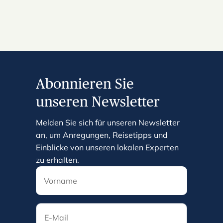
Abonnieren Sie
unseren Newsletter
Melden Sie sich für unseren Newsletter
an, um Anregungen, Reisetipps und
Einblicke von unseren lokalen Experten
zu erhalten.
E-Mail