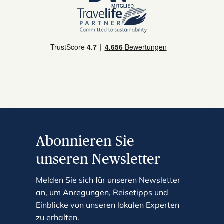
Abonnieren Sie
unseren Newsletter
Melden Sie sich für unseren Newsletter
an, um Anregungen, Reisetipps und
Einblicke von unseren lokalen Experten
zu erhalten.