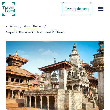
Jetzt planen
<
Home
/
Nepal Reisen
/
Nepal Kulturreise: Chitwan und Pokhara