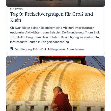
Chitwan
Tag 9
:
Freizeitvergnügen für Groß und
Klein
Chitwan bietet seinen Besuchern eine
Vielzahl interessanter
optionaler Aktivitäten
, zum Beispiel: Dorfwanderung, Tharu Stok
Tanz Kultur Programm, Kanufahrten, Besichtigung im Zentrum für
interessante Touren zur Vogelbeobachtung.
Verpflegung
:
Frühstück, Mittagessen, Abendessen