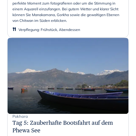
perfekte Moment zum fotografieren oder um die Stimmung in
einem Aquarell einzufangen. Bei gutem Wetter und klarer Sicht
können Sie Manakamana, Gorkha sowie die gewaltigen Ebenen
von Chitwan im Süden erblicken.
Verpflegung
:
Frühstück, Abendessen
Pokhara
Tag 5
:
Zauberhafte Bootsfahrt auf dem
Phewa See