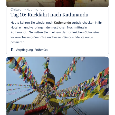
Chitwan - Kathmandu
Tag 10
:
Rückfahrt nach Kathmandu
Heute kehren Sie wieder nach
Kathmandu
zurück, checken in Ihr
Hotel ein und verbringen den restlichen Nachmittag in
Kathmandu. Genießen Sie in einem der zahlreichen Cafes eine
leckere Tasse grünen Tee und lassen Sie das Erlebte revue
passieren.
Verpflegung
:
Frühstück