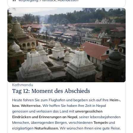
Kathmandu
Tag 12
:
Moment des Abschieds
Heute fahren Sie zum Flughafen und begeben sich auf Ihre
Heim-,
bzw. Weiterreise.
Wir hoffen Sie haben Ihre Zeit in Nepal
genossen und verlassen das Land mit
unvergesslichen
Eindrücken und Erinnerungen an Nepal
, seiner lebensbejahenden
Menschen, überragenden Bergen, verschiedenen
Tempeln
und
eizigäartigen
Naturkulissen.
Wir wünschen Ihnen eine gute Reise.