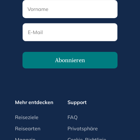
E-Mail
Abonnieren
Mehr entdecken
Support
Reiseziele
FAQ
Reisearten
Privatsphäre
Magazin
Cookie-Richtlinie