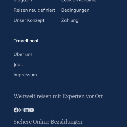
Reisen neu definiert
Bedingungen
Unser Konzept
Zahlung
TravelLocal
Über uns
Jobs
Impressum
Weltweit reisen mit Experten vor Ort
Sichere Online-Bezahlungen