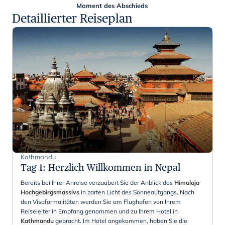
Moment des Abschieds
Detaillierter Reiseplan
Kathmandu
Tag 1
:
Herzlich Willkommen in Nepal
Bereits bei Ihrer Anreise verzaubert Sie der Anblick des
Himalaja
Hochgebirgsmassivs
in zarten Licht des Sonneaufgangs. Nach
den Visaformalitäten werden Sie am Flughafen von Ihrem
Reiseleiter in Empfang genommen und zu Ihrem Hotel in
Kathmandu
gebracht. Im Hotel angekommen, haben Sie die