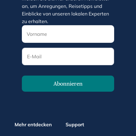
an, um Anregungen, Reisetipps und
Einblicke von unseren lokalen Experten
zu erhalten.
E-Mail
Abonnieren
Mehr entdecken
Support