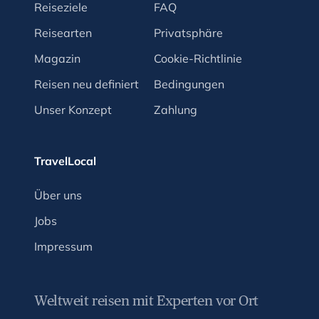
Reiseziele
FAQ
Reisearten
Privatsphäre
Magazin
Cookie-Richtlinie
Reisen neu definiert
Bedingungen
Unser Konzept
Zahlung
TravelLocal
Über uns
Jobs
Impressum
Weltweit reisen mit Experten vor Ort