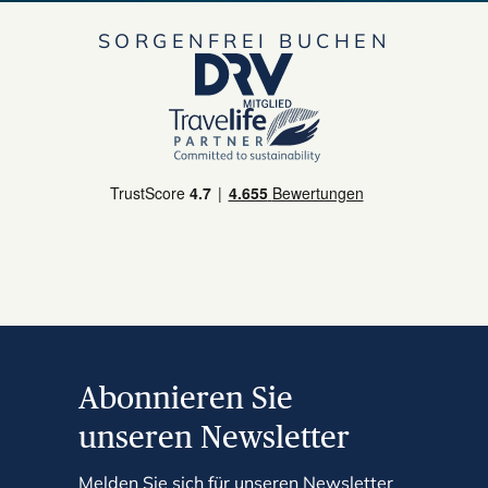
SORGENFREI BUCHEN
Abonnieren Sie
unseren Newsletter
Melden Sie sich für unseren Newsletter