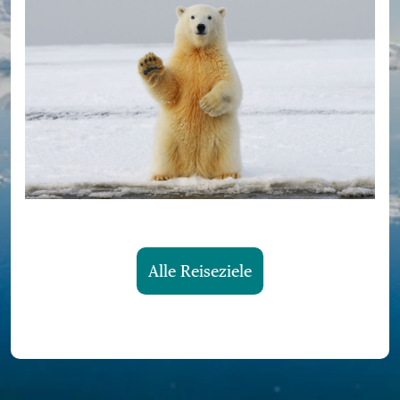
Alle Reiseziele