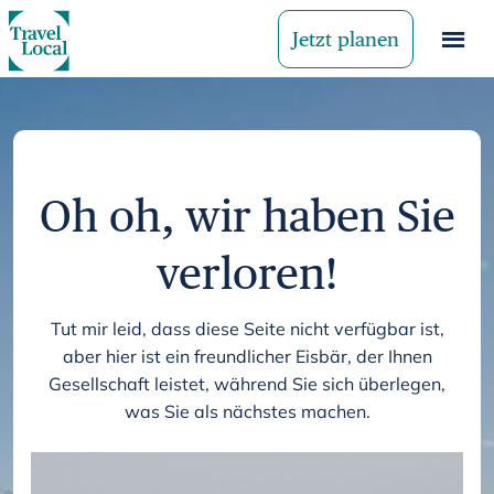
Jetzt planen
Oh oh, wir haben Sie
verloren!
Tut mir leid, dass diese Seite nicht verfügbar ist,
aber hier ist ein freundlicher Eisbär, der Ihnen
Gesellschaft leistet, während Sie sich überlegen,
was Sie als nächstes machen.