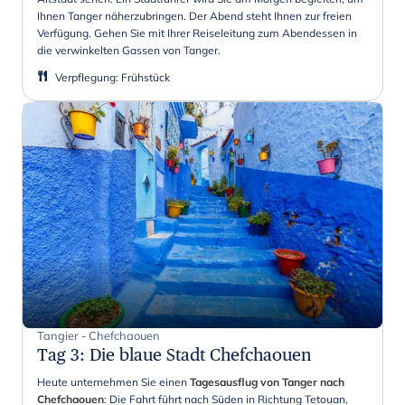
Ihnen Tanger näherzubringen. Der Abend steht Ihnen zur freien
Verfügung. Gehen Sie mit Ihrer Reiseleitung zum Abendessen in
die verwinkelten Gassen von Tanger.
Verpflegung
:
Frühstück
Tangier - Chefchaouen
Tag 3
:
Die blaue Stadt Chefchaouen
Heute unternehmen Sie einen
Tagesausflug von Tanger nach
Chefchaouen
: Die Fahrt führt nach Süden in Richtung Tetouan,