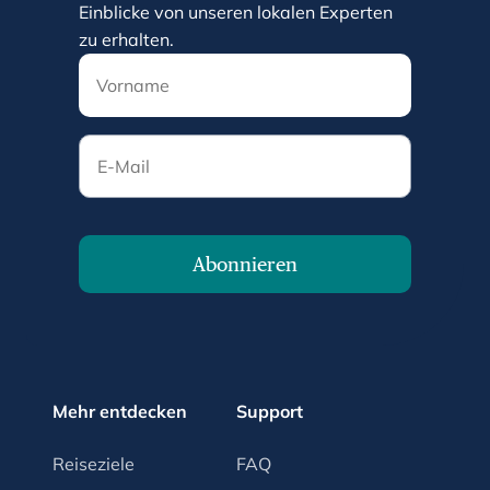
Einblicke von unseren lokalen Experten
zu erhalten.
E-Mail
Abonnieren
Mehr entdecken
Support
Reiseziele
FAQ