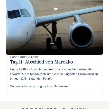
Casablanca Airport
Tag 11
:
Abschied von Marokko
Heute heißt es Abschied nehmen: Ihr privater Minibustransfer
erwartet Sie in Marrakesch, um Sie zum Flughafen Casablanca zu
bringen (2,5 - 3 Stunden Fahrt).
Wir wünschen eine angenehme
Heimreise
!