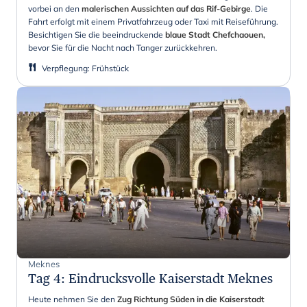
vorbei an den
malerischen Aussichten auf das Rif-Gebirge
. Die
Fahrt erfolgt mit einem Privatfahrzeug oder Taxi mit Reiseführung.
Besichtigen Sie die beeindruckende
blaue Stadt Chefchaouen,
bevor Sie für die Nacht nach Tanger zurückkehren.
Verpflegung
:
Frühstück
Meknes
Tag 4
:
Eindrucksvolle Kaiserstadt Meknes
Heute nehmen Sie den
Zug Richtung Süden in die Kaiserstadt