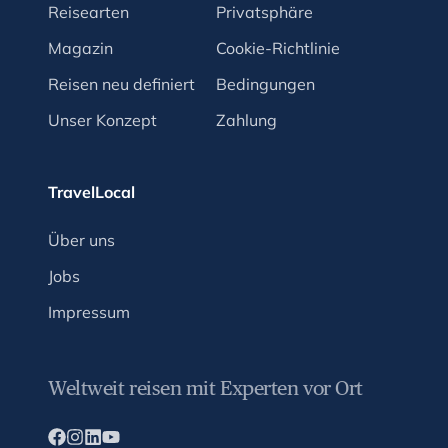
Reisearten
Privatsphäre
Magazin
Cookie-Richtlinie
Reisen neu definiert
Bedingungen
Unser Konzept
Zahlung
TravelLocal
Über uns
Jobs
Impressum
Weltweit reisen mit Experten vor Ort