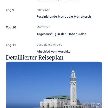
Tag 9
Marrakech
Faszinierende Metropole Marrakesch
Tag 10
Marrakech
Tagesausflug in den Hohen Atlas
Tag 11
Casablanca Airport
Abschied von Marokko
Detaillierter Reiseplan