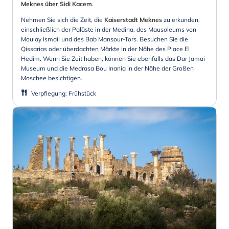
Meknes über Sidi Kacem
.
Nehmen Sie sich die Zeit, die
Kaiserstadt Meknes
zu erkunden,
einschließlich der Paläste in der Medina, des Mausoleums von
Moulay Ismail und des Bab Mansour-Tors. Besuchen Sie die
Qissarias oder überdachten Märkte in der Nähe des Place El
Hedim. Wenn Sie Zeit haben, können Sie ebenfalls das Dar Jamai
Museum und die Medrasa Bou Inania in der Nähe der Großen
Moschee besichtigen.
Verpflegung
:
Frühstück