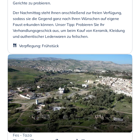
Gerichte zu probieren.
Der Nachmittag steht Ihnen anschließend zur freien Verfügung,
sodass sie die Gegend ganz nach Ihren Wünschen auf eigene
Faust erkunden können. Unser Tipp: Probieren Sie Ihr
Verhandlungsgeschick aus, um beim Kauf von Keramik, Kleidung
und authentischer Lederwaren zu feilschen.
Verpflegung
:
Frühstück
Fes - Taza