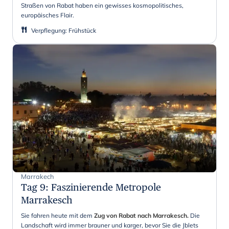
Straßen von Rabat haben ein gewisses kosmopolitisches,
europäisches Flair.
Verpflegung
:
Frühstück
Marrakech
Tag 9
:
Faszinierende Metropole
Marrakesch
Sie fahren heute mit dem
Zug von Rabat nach Marrakesch.
Die
Landschaft wird immer brauner und karger, bevor Sie die Jblets