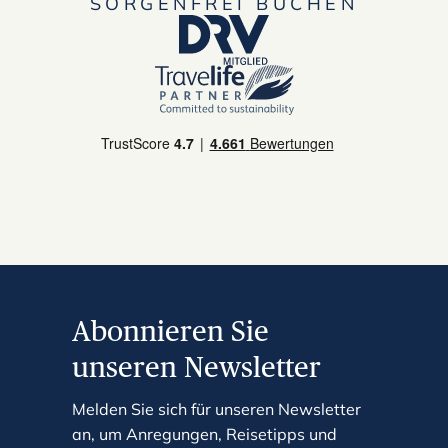
SORGENFREI BUCHEN
Abonnieren Sie
unseren Newsletter
Melden Sie sich für unseren Newsletter
an, um Anregungen, Reisetipps und