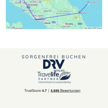
SORGENFREI BUCHEN