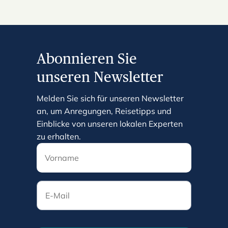
Abonnieren Sie
unseren Newsletter
Melden Sie sich für unseren Newsletter
an, um Anregungen, Reisetipps und
Einblicke von unseren lokalen Experten
zu erhalten.
E-Mail