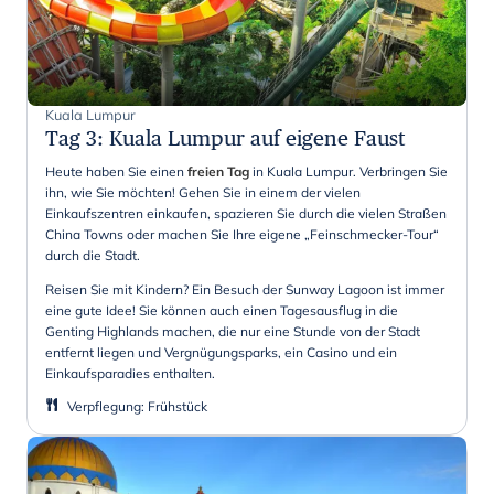
Kuala Lumpur
Tag 3
:
Kuala Lumpur auf eigene Faust
Heute haben Sie einen
freien Tag
in Kuala Lumpur. Verbringen Sie
ihn, wie Sie möchten! Gehen Sie in einem der vielen
Einkaufszentren einkaufen, spazieren Sie durch die vielen Straßen
China Towns oder machen Sie Ihre eigene „Feinschmecker-Tour“
durch die Stadt.
Reisen Sie mit Kindern? Ein Besuch der Sunway Lagoon ist immer
eine gute Idee! Sie können auch einen Tagesausflug in die
Genting Highlands machen, die nur eine Stunde von der Stadt
entfernt liegen und Vergnügungsparks, ein Casino und ein
Einkaufsparadies enthalten.
Verpflegung
:
Frühstück