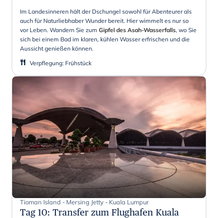
Im Landesinneren hält der Dschungel sowohl für Abenteurer als
auch für Naturliebhaber Wunder bereit. Hier wimmelt es nur so
vor Leben. Wandern Sie zum
Gipfel des Asah-Wasserfalls
, wo Sie
sich bei einem Bad im klaren, kühlen Wasser erfrischen und die
Aussicht genießen können.
Verpflegung
:
Frühstück
Tioman Island - Mersing Jetty - Kuala Lumpur
Tag 10
:
Transfer zum Flughafen Kuala