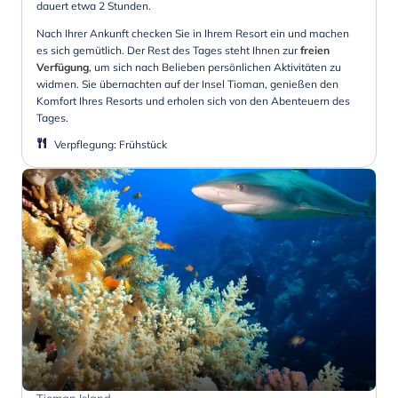
dauert etwa 2 Stunden.
Nach Ihrer Ankunft checken Sie in Ihrem Resort ein und machen
es sich gemütlich. Der Rest des Tages steht Ihnen zur
freien
Verfügung
, um sich nach Belieben persönlichen Aktivitäten zu
widmen. Sie übernachten auf der Insel Tioman, genießen den
Komfort Ihres Resorts und erholen sich von den Abenteuern des
Tages.
Verpflegung
:
Frühstück