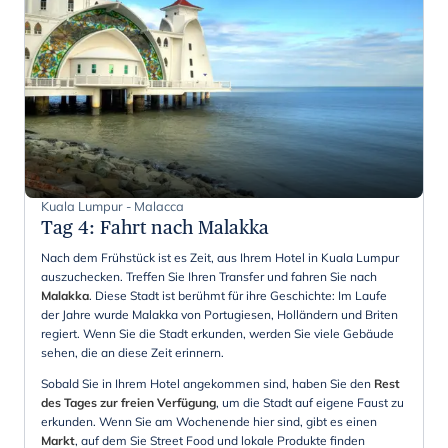
Kuala Lumpur - Malacca
Tag 4
:
Fahrt nach Malakka
Nach dem Frühstück ist es Zeit, aus Ihrem Hotel in Kuala Lumpur
auszuchecken. Treffen Sie Ihren Transfer und fahren Sie nach
Malakka
. Diese Stadt ist berühmt für ihre Geschichte: Im Laufe
der Jahre wurde Malakka von Portugiesen, Holländern und Briten
regiert. Wenn Sie die Stadt erkunden, werden Sie viele Gebäude
sehen, die an diese Zeit erinnern.
Sobald Sie in Ihrem Hotel angekommen sind, haben Sie den
Rest
des Tages zur freien Verfügung
, um die Stadt auf eigene Faust zu
erkunden. Wenn Sie am Wochenende hier sind, gibt es einen
Markt
, auf dem Sie Street Food und lokale Produkte finden