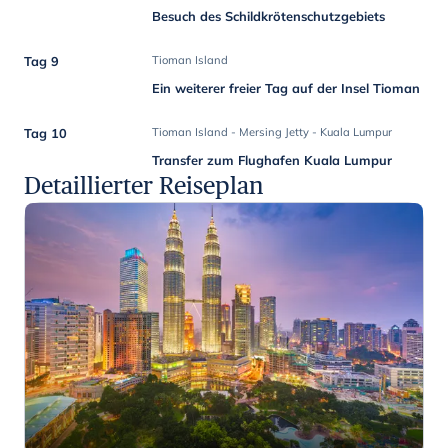
Besuch des Schildkrötenschutzgebiets
Tag 9
Tioman Island
Ein weiterer freier Tag auf der Insel Tioman
Tag 10
Tioman Island - Mersing Jetty - Kuala Lumpur
Transfer zum Flughafen Kuala Lumpur
Detaillierter Reiseplan