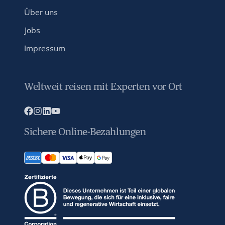
Über uns
Jobs
Impressum
Weltweit reisen mit Experten vor Ort
Sichere Online-Bezahlungen