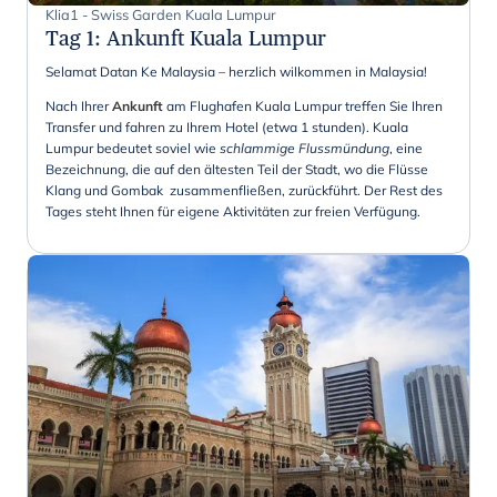
Klia1 - Swiss Garden Kuala Lumpur
Tag 1
:
Ankunft Kuala Lumpur
Selamat Datan Ke Malaysia – herzlich wilkommen in Malaysia!
Nach Ihrer
Ankunft
am Flughafen Kuala Lumpur treffen Sie Ihren
Transfer und fahren zu Ihrem Hotel (etwa 1 stunden). Kuala
Lumpur bedeutet soviel wie
schlammige Flussmündung
, eine
Bezeichnung, die auf den ältesten Teil der Stadt, wo die Flüsse
Klang und Gombak zusammenfließen, zurückführt. Der Rest des
Tages steht Ihnen für eigene Aktivitäten zur freien Verfügung.