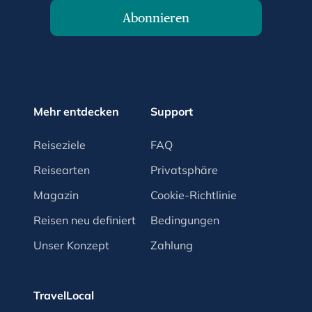
Abonnieren
Mehr entdecken
Support
Reiseziele
FAQ
Reisearten
Privatsphäre
Magazin
Cookie-Richtlinie
Reisen neu definiert
Bedingungen
Unser Konzept
Zahlung
TravelLocal