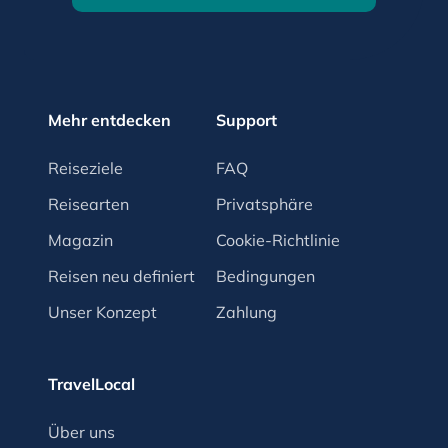
Mehr entdecken
Support
Reiseziele
FAQ
Reisearten
Privatsphäre
Magazin
Cookie-Richtlinie
Reisen neu definiert
Bedingungen
Unser Konzept
Zahlung
TravelLocal
Über uns