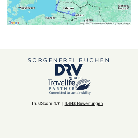
SORGENFREI BUCHEN