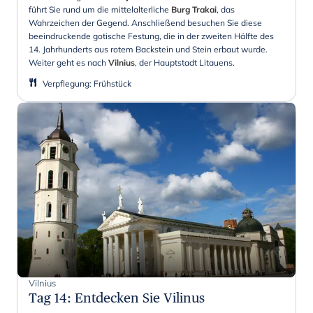
führt Sie rund um die mittelalterliche
Burg Trakai
, das
Wahrzeichen der Gegend. Anschließend besuchen Sie diese
beeindruckende gotische Festung, die in der zweiten Hälfte des
14. Jahrhunderts aus rotem Backstein und Stein erbaut wurde.
Weiter geht es nach
Vilnius
, der Hauptstadt Litauens.
Verpflegung
:
Frühstück
Vilnius
Tag 14
:
Entdecken Sie Vilinus