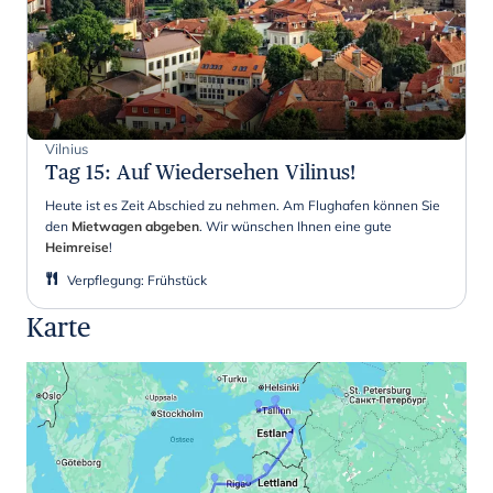
Vilnius
Tag 15
:
Auf Wiedersehen Vilinus!
Heute ist es Zeit Abschied zu nehmen. Am Flughafen können Sie
den
Mietwagen
abgeben
. Wir wünschen Ihnen eine gute
Heimreise
!
Verpflegung
:
Frühstück
Karte