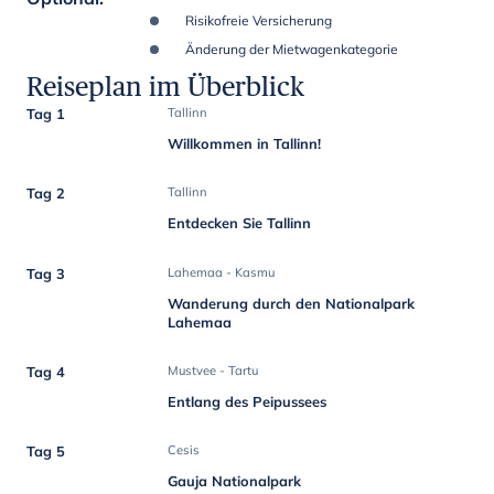
Risikofreie Versicherung
Änderung der Mietwagenkategorie
Reiseplan im Überblick
Tag 1
Tallinn
Willkommen in Tallinn!
Tag 2
Tallinn
Entdecken Sie Tallinn
Tag 3
Lahemaa - Kasmu
Wanderung durch den Nationalpark
Lahemaa
Tag 4
Mustvee - Tartu
Entlang des Peipussees
Tag 5
Cesis
Gauja Nationalpark