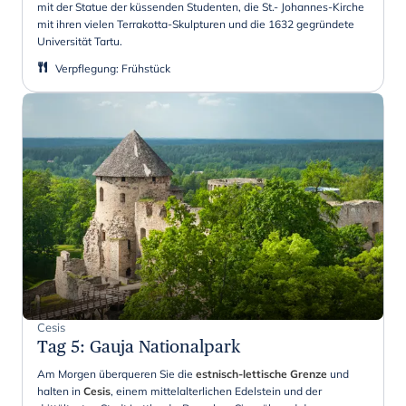
mit der Statue der küssenden Studenten, die St.- Johannes-Kirche
mit ihren vielen Terrakotta-Skulpturen und die 1632 gegründete
Universität Tartu.
Verpflegung
:
Frühstück
Cesis
Tag 5
:
Gauja Nationalpark
Am Morgen überqueren Sie die
estnisch-lettische Grenze
und
halten in
Cesis
, einem mittelalterlichen Edelstein und der