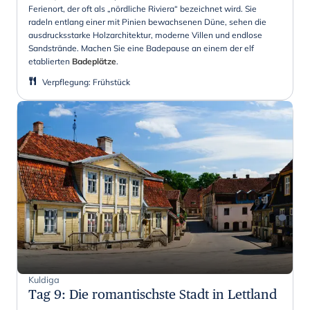
Ferienort, der oft als „nördliche Riviera“ bezeichnet wird. Sie
radeln entlang einer mit Pinien bewachsenen Düne, sehen die
ausdrucksstarke Holzarchitektur, moderne Villen und endlose
Sandstrände. Machen Sie eine Badepause an einem der elf
etablierten
Badeplätze
.
Verpflegung
:
Frühstück
Kuldiga
Tag 9
:
Die romantischste Stadt in Lettland