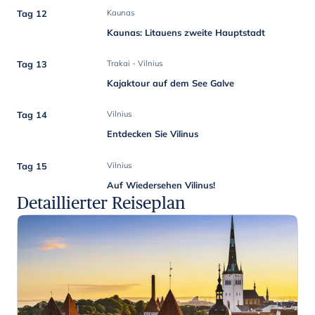
Tag 12
Kaunas
Kaunas: Litauens zweite Hauptstadt
Tag 13
Trakai - Vilnius
Kajaktour auf dem See Galve
Tag 14
Vilnius
Entdecken Sie Vilinus
Tag 15
Vilnius
Auf Wiedersehen Vilinus!
Detaillierter Reiseplan