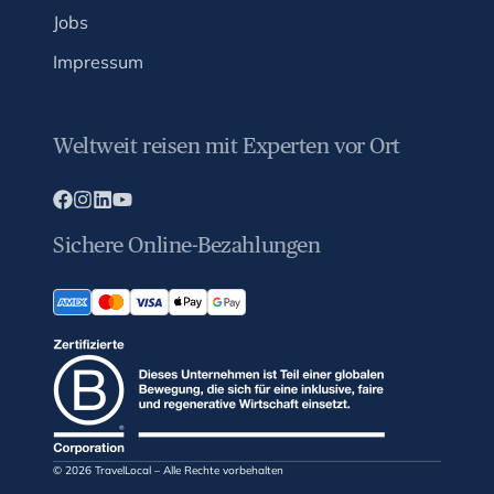
Jobs
Impressum
Weltweit reisen mit Experten vor Ort
Sichere Online-Bezahlungen
© 2026 TravelLocal – Alle Rechte vorbehalten