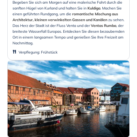
Begeben Sie sich am Morgen auf eine malerische Fahrt durch die
sanften Hügel von Kurland und halten Sie in
Kuldiga
. Machen Sie
einen geführten Rundgang, um die
romantische Mischung aus
Architektur, kleinen verwinkelten Gassen und Kanälen
zu sehen.
Das Herz der Stadt ist der Fluss Venta und der
Ventas Rumba
, der
breiteste Wasserfall Europas. Entdecken Sie diesen bezaubernden
Ort in einem langsamen Tempo und genießen Sie Ihre Freizeit am
Nachmittag.
Verpflegung
:
Frühstück