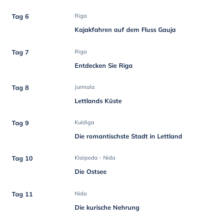
Tag 6
Riga
Kajakfahren auf dem Fluss Gauja
Tag 7
Riga
Entdecken Sie Riga
Tag 8
Jurmala
Lettlands Küste
Tag 9
Kuldiga
Die romantischste Stadt in Lettland
Tag 10
Klaipeda - Nida
Die Ostsee
Tag 11
Nida
Die kurische Nehrung