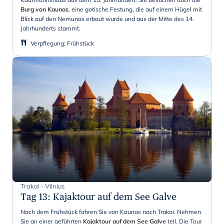
Burg von Kaunas
, eine gotische Festung, die auf einem Hügel mit
Blick auf den Nemunas erbaut wurde und aus der Mitte des 14.
Jahrhunderts stammt.
Verpflegung
:
Frühstück
Trakai - Vilnius
Tag 13
:
Kajaktour auf dem See Galve
Nach dem Frühstück fahren Sie von Kaunas nach Trakai. Nehmen
Sie an einer geführten
Kajaktour auf dem See Galve
teil. Die Tour