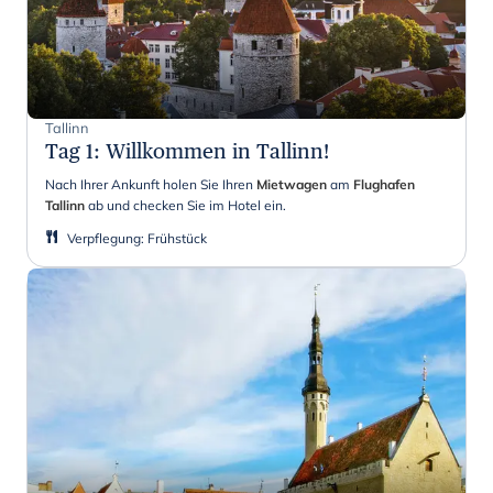
Tallinn
Tag 1
:
Willkommen in Tallinn!
Nach Ihrer Ankunft holen Sie Ihren
Mietwagen
am
Flughafen
Tallinn
ab und checken Sie im Hotel ein.
Verpflegung
:
Frühstück