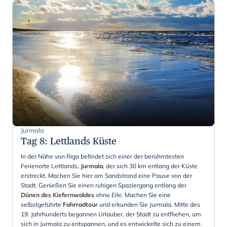
Jurmala
Tag 8
:
Lettlands Küste
In der Nähe von Riga befindet sich einer der berühmtesten
Ferienorte Lettlands,
Jurmala
, der sich 30 km entlang der Küste
erstreckt. Machen Sie hier am Sandstrand eine Pause von der
Stadt. Genießen Sie einen ruhigen Spaziergang entlang der
Dünen des Kiefernwaldes
ohne Eile. Machen Sie eine
selbstgeführte
Fahrradtour
und erkunden Sie Jurmala. Mitte des
19. Jahrhunderts begannen Urlauber, der Stadt zu entfliehen, um
sich in Jurmala zu entspannen, und es entwickelte sich zu einem