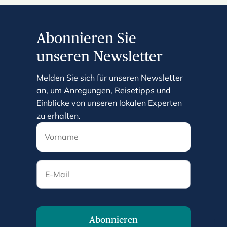
Abonnieren Sie
unseren Newsletter
Melden Sie sich für unseren Newsletter
an, um Anregungen, Reisetipps und
Einblicke von unseren lokalen Experten
zu erhalten.
E-Mail
Abonnieren