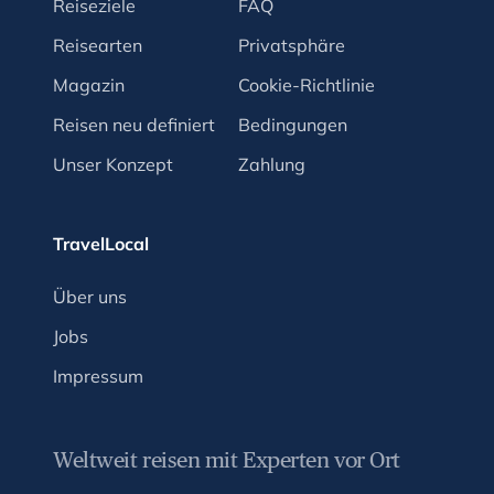
Reiseziele
FAQ
Reisearten
Privatsphäre
Magazin
Cookie-Richtlinie
Reisen neu definiert
Bedingungen
Unser Konzept
Zahlung
TravelLocal
Über uns
Jobs
Impressum
Weltweit reisen mit Experten vor Ort