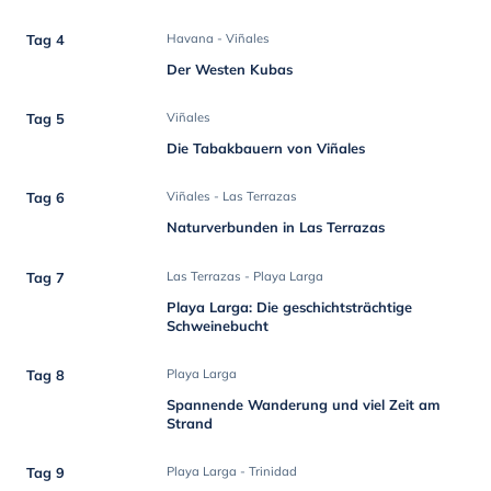
Tag 4
Havana - Viñales
Der Westen Kubas
Tag 5
Viñales
Die Tabakbauern von Viñales
Tag 6
Viñales - Las Terrazas
Naturverbunden in Las Terrazas
Tag 7
Las Terrazas - Playa Larga
Playa Larga: Die geschichtsträchtige
Schweinebucht
Tag 8
Playa Larga
Spannende Wanderung und viel Zeit am
Strand
Tag 9
Playa Larga - Trinidad