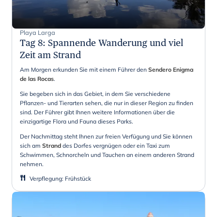
Playa Larga
Tag 8
:
Spannende Wanderung und viel
Zeit am Strand
Am Morgen erkunden Sie mit einem Führer den
Sendero Enigma
de las Rocas
.
Sie begeben sich in das Gebiet, in dem Sie verschiedene
Pflanzen- und Tierarten sehen, die nur in dieser Region zu finden
sind. Der Führer gibt Ihnen weitere Informationen über die
einzigartige Flora und Fauna dieses Parks.
Der Nachmittag steht Ihnen zur freien Verfügung und Sie können
sich am
Strand
des Dorfes vergnügen oder ein Taxi zum
Schwimmen, Schnorcheln und Tauchen an einem anderen Strand
nehmen.
Verpflegung
:
Frühstück