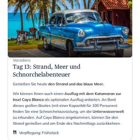
Varadero
Tag 13
:
Strand, Meer und
Schnorchelabenteuer
Genießen Sie heute
den Strand und das blaue Meer.
Wir können Ihnen auch einen
Ausflug mit dem Katamaran zur
Insel Cayo Blanco
als optionalen Ausflug anbieten. An Bord
dieses großen Bootes (mit einer Kapazität für 100 Personen)
finden Sie eine Schnorchelausrüstung, um die
Unterwasserwelt
zu erkunden. Auf Cayo Blanco angekommen, können Sie den
Strand genießen und am Ende des Nachmittags zurückkehren.
Verpflegung
:
Frühstück