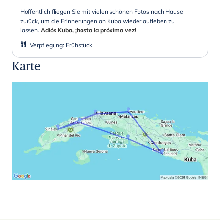
Hoffentlich fliegen Sie mit vielen schönen Fotos nach Hause
zurück, um die Erinnerungen an Kuba wieder aufleben zu
lassen.
Adiós Kuba, ¡hasta la próxima vez!
Verpflegung
:
Frühstück
Karte