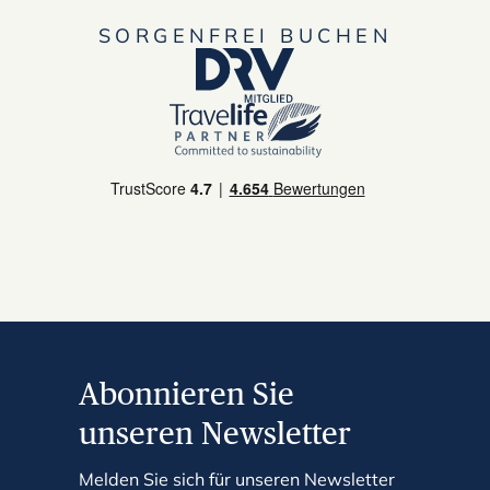
SORGENFREI BUCHEN
Abonnieren Sie
unseren Newsletter
Melden Sie sich für unseren Newsletter