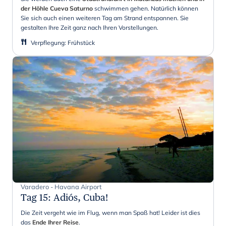
der Höhle Cueva Saturno
schwimmen gehen. Natürlich können
Sie sich auch einen weiteren Tag am Strand entspannen. Sie
gestalten Ihre Zeit ganz nach Ihren Vorstellungen.
Verpflegung
:
Frühstück
Varadero - Havana Airport
Tag 15
:
Adiós, Cuba!
Die Zeit vergeht wie im Flug, wenn man Spaß hat! Leider ist dies
das
Ende Ihrer Reise
.