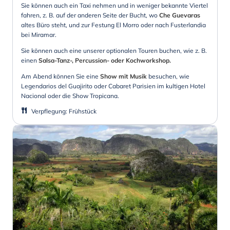
Sie können auch ein Taxi nehmen und in weniger bekannte Viertel
fahren, z. B. auf der anderen Seite der Bucht, wo
Che Guevaras
altes Büro steht, und zur Festung El Morro oder nach Fusterlandia
bei Miramar.
Sie können auch eine unserer optionalen Touren buchen, wie z. B.
einen
Salsa-Tanz-, Percussion- oder Kochworkshop.
Am Abend können Sie eine
Show mit Musik
besuchen, wie
Legendarios del Guajirito oder Cabaret Parisien im kultigen Hotel
Nacional oder die Show Tropicana.
Verpflegung
:
Frühstück