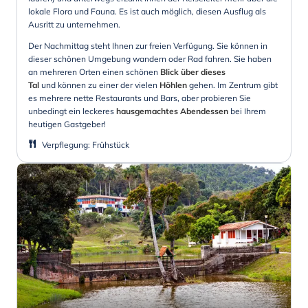
lokale Flora und Fauna. Es ist auch möglich, diesen Ausflug als
Ausritt zu unternehmen.
Der Nachmittag steht Ihnen zur freien Verfügung. Sie können in
dieser schönen Umgebung wandern oder Rad fahren. Sie haben
an mehreren Orten einen schönen
Blick über dieses
Tal
und können zu einer der vielen
Höhlen
gehen. Im Zentrum gibt
es mehrere nette Restaurants und Bars, aber probieren Sie
unbedingt ein leckeres
hausgemachtes Abendessen
bei Ihrem
heutigen Gastgeber!
Verpflegung
:
Frühstück