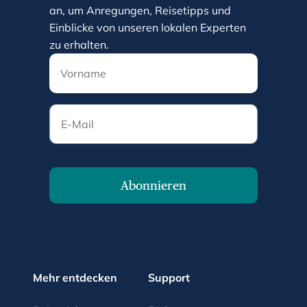
an, um Anregungen, Reisetipps und
Einblicke von unseren lokalen Experten
zu erhalten.
E-Mail
Abonnieren
Mehr entdecken
Support