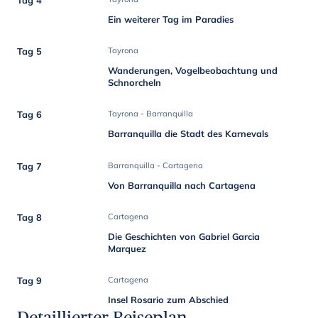
Ein weiterer Tag im Paradies
Tag 5
Tayrona
Wanderungen, Vogelbeobachtung und
Schnorcheln
Tag 6
Tayrona - Barranquilla
Barranquilla die Stadt des Karnevals
Tag 7
Barranquilla - Cartagena
Von Barranquilla nach Cartagena
Tag 8
Cartagena
Die Geschichten von Gabriel Garcia
Marquez
Tag 9
Cartagena
Insel Rosario zum Abschied
Detaillierter Reiseplan