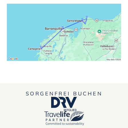
SORGENFREI BUCHEN