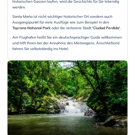
historischen Gassen laufen, wird die Geschichte für Sie lebendig
werden.
Santa Marta ist nicht wichtiger historischer Ort sondern auch
Ausgangspunkt für viele Ausflüge wie zum Beispiel in den
Tayrona National Park
oder die verlorene Stadt
'Ciudad Perdida'
.
Am Flughafen heißt Sie ein deutschsprachiger Guide willkommen
und hilft Ihnen bei der Annahme des Mietwagens. Anschließend
fahren Sie selbstständig ins Hotel.