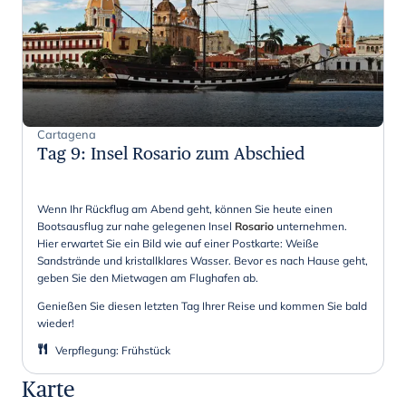
Cartagena
Tag 9
:
Insel Rosario zum Abschied
Wenn Ihr Rückflug am Abend geht, können Sie heute einen
Bootsausflug zur nahe gelegenen Insel
Rosario
unternehmen.
Hier erwartet Sie ein Bild wie auf einer Postkarte: Weiße
Sandstrände und kristallklares Wasser. Bevor es nach Hause geht,
geben Sie den Mietwagen am Flughafen ab.
Genießen Sie diesen letzten Tag Ihrer Reise und kommen Sie bald
wieder!
Verpflegung
:
Frühstück
Karte