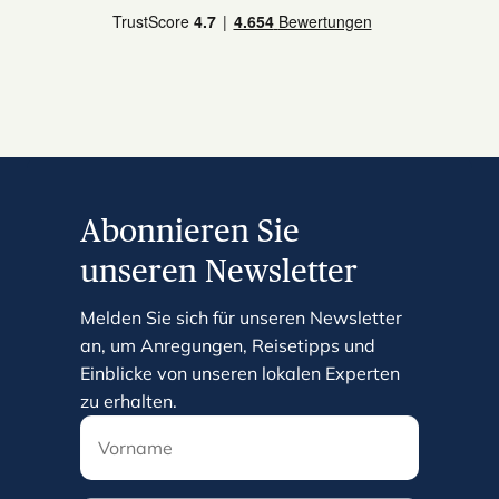
Abonnieren Sie
unseren Newsletter
Melden Sie sich für unseren Newsletter
an, um Anregungen, Reisetipps und
Einblicke von unseren lokalen Experten
zu erhalten.