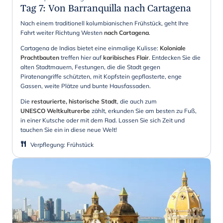
Tag 7
:
Von Barranquilla nach Cartagena
Nach einem traditionell kolumbianischen Frühstück, geht Ihre
Fahrt weiter Richtung Westen
nach Cartagena
.
Cartagena de Indias bietet eine einmalige Kulisse:
Koloniale
Prachtbauten
treffen hier auf
karibisches Flair
. Entdecken Sie die
alten Stadtmauern, Festungen, die die Stadt gegen
Piratenangriffe schützten, mit Kopfstein gepflasterte, enge
Gassen, weite Plätze und bunte Hausfassaden.
Die
restaurierte, historische Stadt
, die auch zum
UNESCO Weltkulturerbe
zählt, erkunden Sie am besten zu Fuß,
in einer Kutsche oder mit dem Rad. Lassen Sie sich Zeit und
tauchen Sie ein in diese neue Welt!
Verpflegung
:
Frühstück