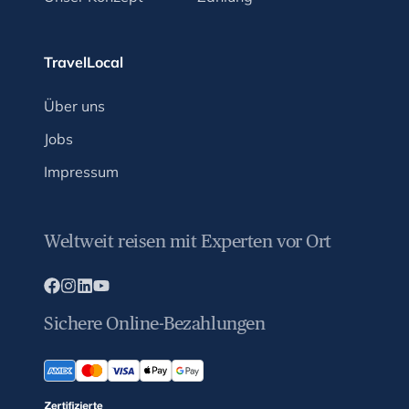
TravelLocal
Über uns
Jobs
Impressum
Weltweit reisen mit Experten vor Ort
Sichere Online-Bezahlungen