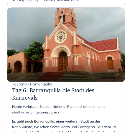
Tayrona - Barranquilla
Tag 6
:
Barranquilla die Stadt des
Karnevals
Heute verlassen Sie den National Park und kehren in eine
städtische Umgebung zurück.
Es geht
nach Barranquilla
, einer weiteren Stadt an der
Karibikküste, zwischen Santa Marta und Cartagena. Seit dem 19.