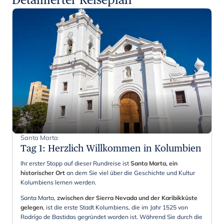
Santa Marta
Tag 1
:
Herzlich Willkommen in Kolumbien
Ihr erster Stopp auf dieser Rundreise ist
Santa Marta, ein
historischer Ort
an dem Sie viel über die Geschichte und Kultur
Kolumbiens lernen werden.
Santa Marta,
zwischen der Sierra Nevada und der Karibikküste
gelegen
, ist die erste Stadt Kolumbiens, die im Jahr 1525 von
Rodrígo de Bastidas gegründet worden ist. Während Sie durch die