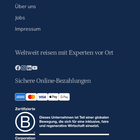
Über uns
Jobs
Impressum
Weltweit reisen mit Experten vor Ort
Sichere Online-Bezahlungen