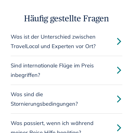
Häufig gestellte Fragen
Was ist der Unterschied zwischen
TravelLocal und Experten vor Ort?
Sind internationale Flüge im Preis
inbegriffen?
Was sind die
Stornierungsbedingungen?
Was passiert, wenn ich während
meiner Reise Hilfe benötige?