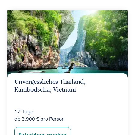
Unvergessliches Thailand,
Kambodscha, Vietnam
17
Tage
ab
3.900
€
pro Person