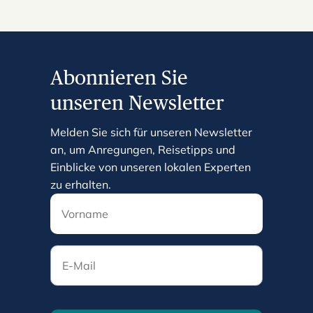
Abonnieren Sie
unseren Newsletter
Melden Sie sich für unseren Newsletter
an, um Anregungen, Reisetipps und
Einblicke von unseren lokalen Experten
zu erhalten.
E-Mail