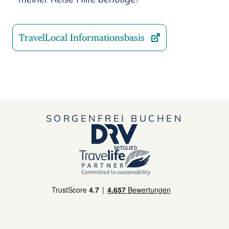
TravelLocal Informationsbasis
SORGENFREI BUCHEN