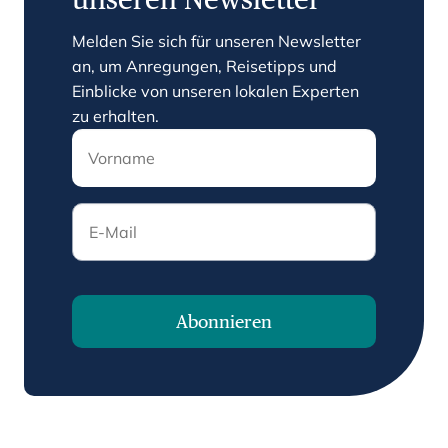
Melden Sie sich für unseren Newsletter
an, um Anregungen, Reisetipps und
Einblicke von unseren lokalen Experten
zu erhalten.
E-Mail
Abonnieren