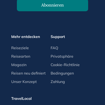
Abonnieren
Mehr entdecken
Support
Reiseziele
FAQ
Reisearten
Privatsphäre
Magazin
Cookie-Richtlinie
Reisen neu definiert
Bedingungen
Unser Konzept
Zahlung
TravelLocal