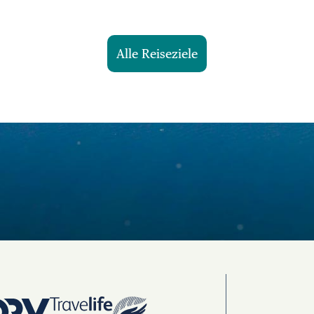
Alle Reiseziele