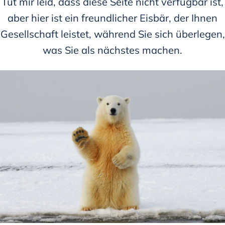
Tut mir leid, dass diese Seite nicht verfügbar ist,
aber hier ist ein freundlicher Eisbär, der Ihnen
Gesellschaft leistet, während Sie sich überlegen,
was Sie als nächstes machen.