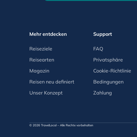
Mehr entdecken
Support
Reiseziele
FAQ
Reisearten
Privatsphäre
Magazin
Cookie-Richtlinie
Reisen neu definiert
Bedingungen
Unser Konzept
Zahlung
© 2026 TravelLocal – Alle Rechte vorbehalten