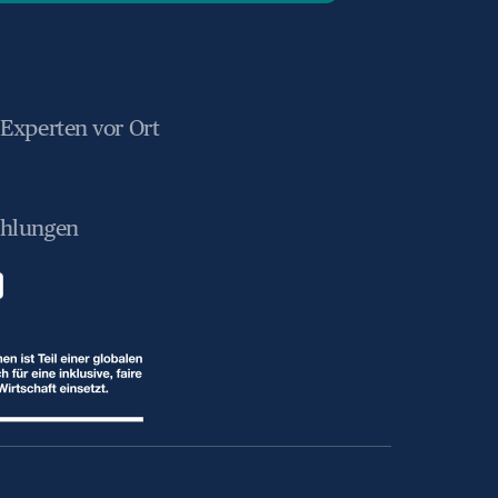
 Experten vor Ort
ahlungen