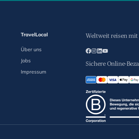
TravelLocal
Weltweit reisen mit
Über uns
Jobs
Sichere Online-Bez
Impressum