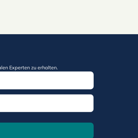
len Experten zu erhalten.