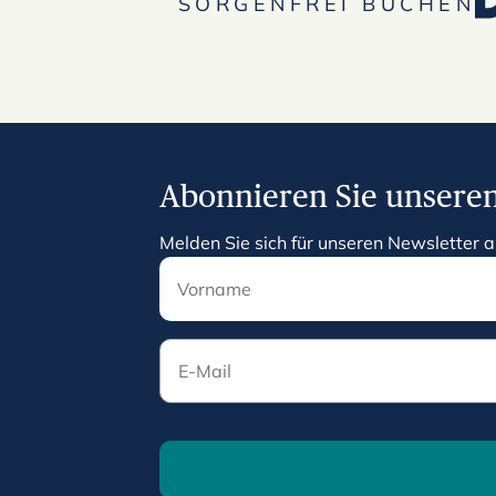
SORGENFREI BUCHEN
Abonnieren Sie unseren
Melden Sie sich für unseren Newsletter a
E-Mail