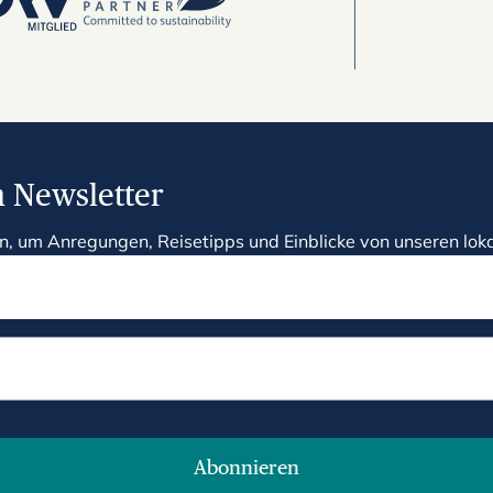
 Newsletter
n, um Anregungen, Reisetipps und Einblicke von unseren loka
Abonnieren