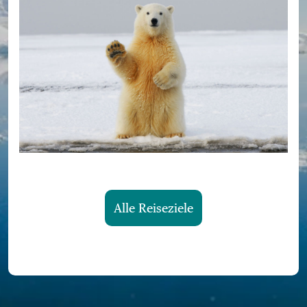
Alle Reiseziele