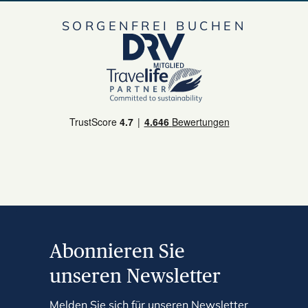
SORGENFREI BUCHEN
Abonnieren Sie
unseren Newsletter
Melden Sie sich für unseren Newsletter