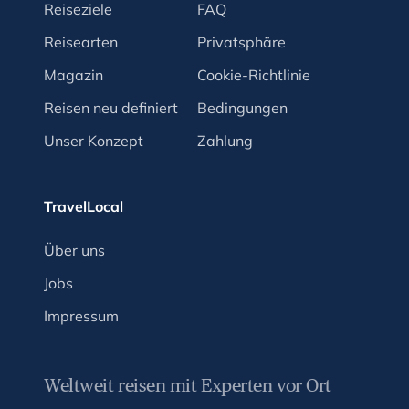
Reiseziele
FAQ
Reisearten
Privatsphäre
Magazin
Cookie-Richtlinie
Reisen neu definiert
Bedingungen
Unser Konzept
Zahlung
TravelLocal
Über uns
Jobs
Impressum
Weltweit reisen mit Experten vor Ort