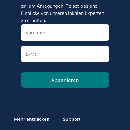
an, um Anregungen, Reisetipps und
Einblicke von unseren lokalen Experten
zu erhalten.
E-Mail
Abonnieren
Mehr entdecken
Support