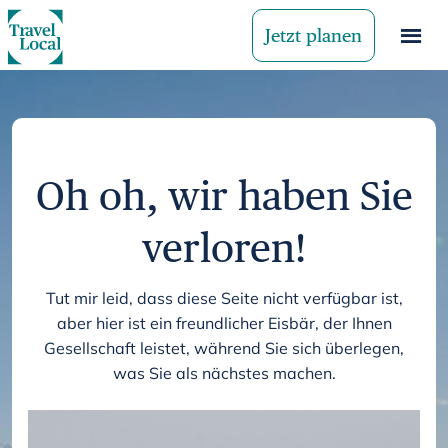
Jetzt planen
Oh oh, wir haben Sie
verloren!
Tut mir leid, dass diese Seite nicht verfügbar ist,
aber hier ist ein freundlicher Eisbär, der Ihnen
Gesellschaft leistet, während Sie sich überlegen,
was Sie als nächstes machen.