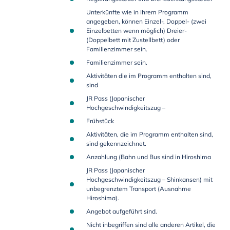
Unterkünfte wie in Ihrem Programm
angegeben, können Einzel-, Doppel- (zwei
Einzelbetten wenn möglich) Dreier-
(Doppelbett mit Zustellbett) oder
Familienzimmer sein.
Familienzimmer sein.
Aktivitäten die im Programm enthalten sind,
sind
JR Pass (Japanischer
Hochgeschwindigkeitszug –
Frühstück
Aktivitäten, die im Programm enthalten sind,
sind gekennzeichnet.
Anzahlung (Bahn und Bus sind in Hiroshima
JR Pass (Japanischer
Hochgeschwindigkeitszug – Shinkansen) mit
unbegrenztem Transport (Ausnahme
Hiroshima).
Angebot aufgeführt sind.
Nicht inbegriffen sind alle anderen Artikel, die