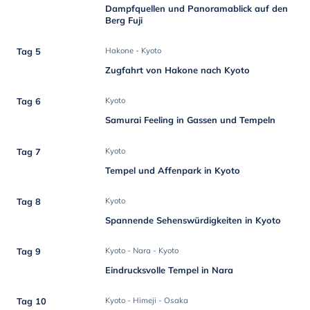
Dampfquellen und Panoramablick auf den
Berg Fuji
Tag 5
Hakone - Kyoto
Zugfahrt von Hakone nach Kyoto
Tag 6
Kyoto
Samurai Feeling in Gassen und Tempeln
Tag 7
Kyoto
Tempel und Affenpark in Kyoto
Tag 8
Kyoto
Spannende Sehenswürdigkeiten in Kyoto
Tag 9
Kyoto - Nara - Kyoto
Eindrucksvolle Tempel in Nara
Tag 10
Kyoto - Himeji - Osaka