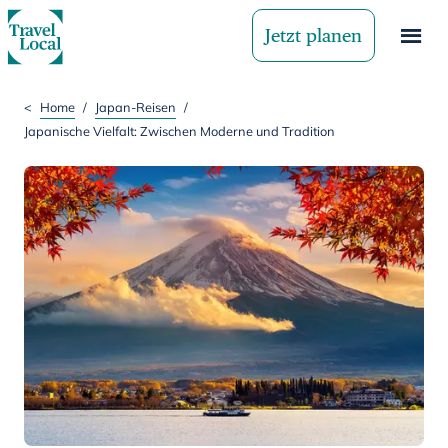
Jetzt planen
<
Home
/
Japan-Reisen
/
Japanische Vielfalt: Zwischen Moderne und Tradition