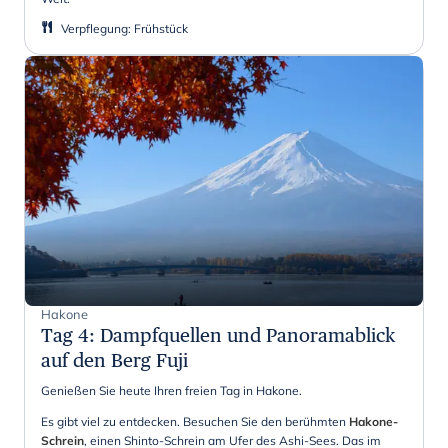
Verpflegung
:
Frühstück
Hakone
Tag 4
:
Dampfquellen und Panoramablick
auf den Berg Fuji
Genießen Sie heute Ihren freien Tag in Hakone.
Es gibt viel zu entdecken. Besuchen Sie den berühmten
Hakone-
Schrein
, einen Shinto-Schrein am Ufer des Ashi-Sees. Das im