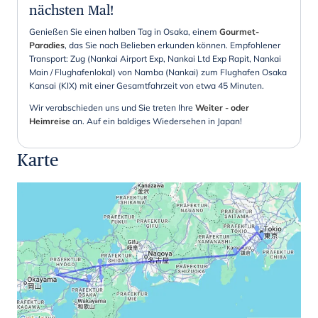
nächsten Mal!
Genießen Sie einen halben Tag in Osaka, einem
Gourmet-
Paradies
, das Sie nach Belieben erkunden können. Empfohlener
Transport: Zug (Nankai Airport Exp, Nankai Ltd Exp Rapit, Nankai
Main / Flughafenlokal) von Namba (Nankai) zum Flughafen Osaka
Kansai (KIX) mit einer Gesamtfahrzeit von etwa 45 Minuten.
Wir verabschieden uns und Sie treten Ihre
Weiter - oder
Heimreise
an. Auf ein baldiges Wiedersehen in Japan!
Karte