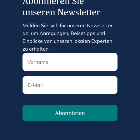
Abonnieren Sie
unseren Newsletter
Melden Sie sich für unseren Newsletter
an, um Anregungen, Reisetipps und
Einblicke von unseren lokalen Experten
zu erhalten.
E-Mail
Abonnieren