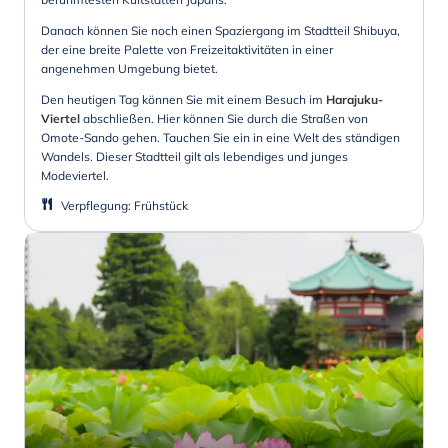
Danach können Sie noch einen Spaziergang im Stadtteil Shibuya,
der eine breite Palette von Freizeitaktivitäten in einer
angenehmen Umgebung bietet.
Den heutigen Tag können Sie mit einem Besuch im
Harajuku-
Viertel
abschließen. Hier können Sie durch die Straßen von
Omote-Sando gehen. Tauchen Sie ein in eine Welt des ständigen
Wandels. Dieser Stadtteil gilt als lebendiges und junges
Modeviertel.
Verpflegung
:
Frühstück