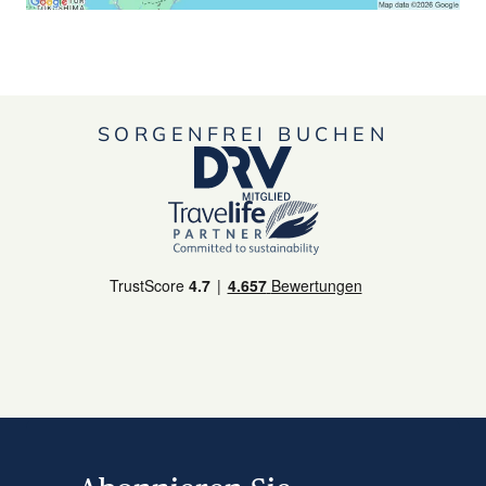
SORGENFREI BUCHEN