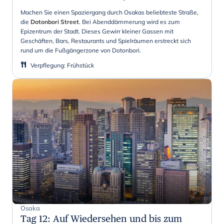
Machen Sie einen Spaziergang durch Osakas beliebteste Straße,
die
Dotonbori Street
. Bei Abenddämmerung wird es zum
Epizentrum der Stadt. Dieses Gewirr kleiner Gassen mit
Geschäften, Bars, Restaurants und Spielräumen erstreckt sich
rund um die Fußgängerzone von Dotonbori.
Verpflegung
:
Frühstück
Osaka
Tag 12
:
Auf Wiedersehen und bis zum