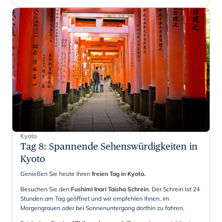
Kyoto
Tag 8
:
Spannende Sehenswürdigkeiten in
Kyoto
Genießen Sie heute Ihren
freien Tag in Kyoto.
Besuchen Sie den
Fushimi Inari Taisha Schrein
. Der Schrein ist 24
Stunden am Tag geöffnet und wir empfehlen Ihnen, im
Morgengrauen oder bei Sonnenuntergang dorthin zu fahren.