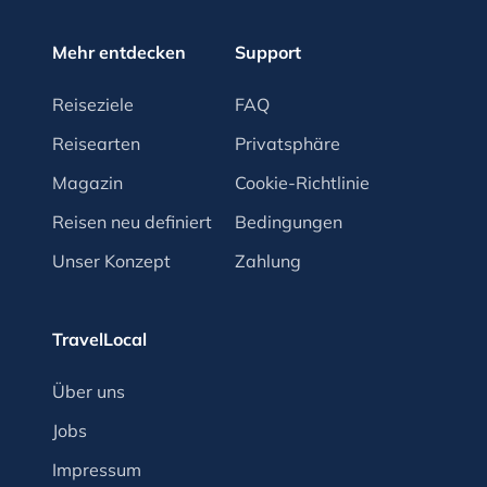
Mehr entdecken
Support
Reiseziele
FAQ
Reisearten
Privatsphäre
Magazin
Cookie-Richtlinie
Reisen neu definiert
Bedingungen
Unser Konzept
Zahlung
TravelLocal
Über uns
Jobs
Impressum