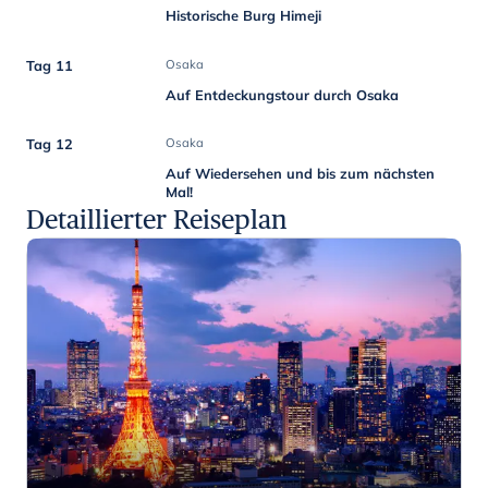
Historische Burg Himeji
Tag 11
Osaka
Auf Entdeckungstour durch Osaka
Tag 12
Osaka
Auf Wiedersehen und bis zum nächsten
Mal!
Detaillierter Reiseplan