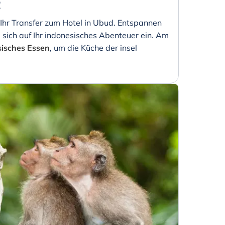
!
 Ihr Transfer zum Hotel in Ubud. Entspannen
e sich auf Ihr indonesisches Abenteuer ein. Am
esisches Essen
, um die Küche der insel