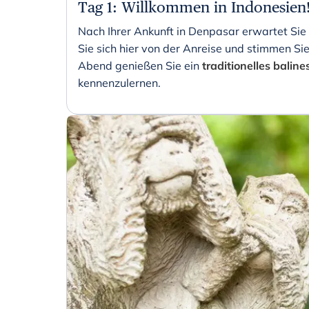
Tag 1
:
Willkommen in Indonesien
Nach Ihrer Ankunft in Denpasar erwartet Sie
Sie sich hier von der Anreise und stimmen Si
Abend genießen Sie ein
traditionelles balin
kennenzulernen.