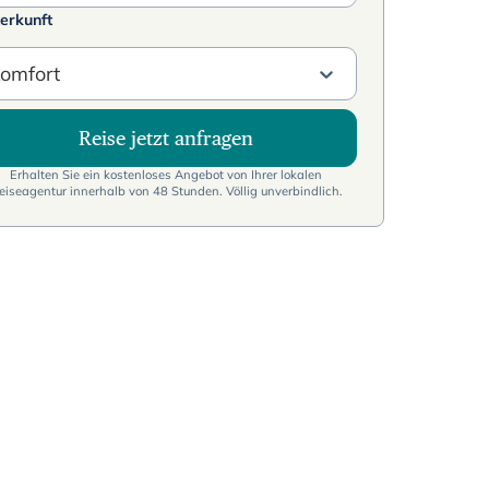
erkunft
omfort
Reise jetzt anfragen
Erhalten Sie ein kostenloses Angebot von Ihrer lokalen
eiseagentur innerhalb von 48 Stunden. Völlig unverbindlich.