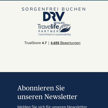
SORGENFREI BUCHEN
Abonnieren Sie
unseren Newsletter
Melden Sie sich für unseren Newsletter