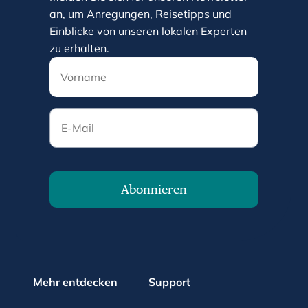
an, um Anregungen, Reisetipps und
Einblicke von unseren lokalen Experten
zu erhalten.
E-Mail
Abonnieren
Mehr entdecken
Support