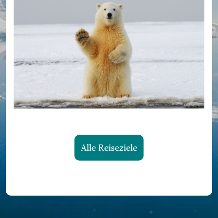
Alle Reiseziele