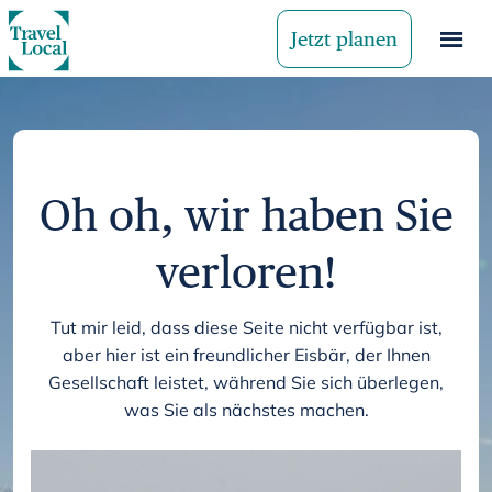
Jetzt planen
Oh oh, wir haben Sie
verloren!
Tut mir leid, dass diese Seite nicht verfügbar ist,
aber hier ist ein freundlicher Eisbär, der Ihnen
Gesellschaft leistet, während Sie sich überlegen,
was Sie als nächstes machen.