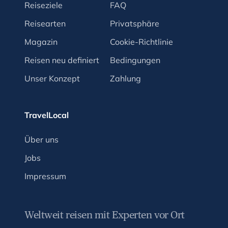
Reiseziele
FAQ
Reisearten
Privatsphäre
Magazin
Cookie-Richtlinie
Reisen neu definiert
Bedingungen
Unser Konzept
Zahlung
TravelLocal
Über uns
Jobs
Impressum
Weltweit reisen mit Experten vor Ort