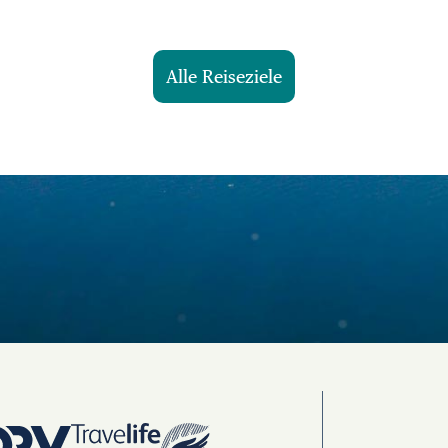
Alle Reiseziele