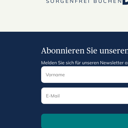
SORGENFREI BUCHEN
Abonnieren Sie unseren
Melden Sie sich für unseren Newsletter a
E-Mail