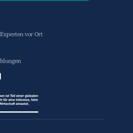
 Experten vor Ort
ahlungen