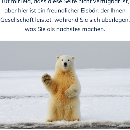
Tut mir leid, dass diese Seite nicht verfügbar ist,
aber hier ist ein freundlicher Eisbär, der Ihnen
Gesellschaft leistet, während Sie sich überlegen,
was Sie als nächstes machen.