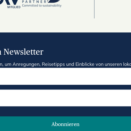
 Newsletter
n, um Anregungen, Reisetipps und Einblicke von unseren loka
Abonnieren