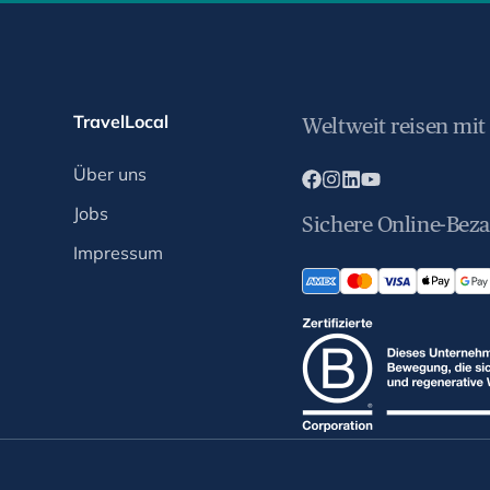
TravelLocal
Weltweit reisen mit
Über uns
Jobs
Sichere Online-Bez
Impressum