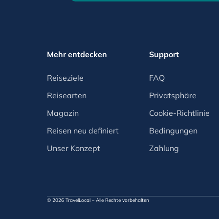
Mehr entdecken
Support
Reiseziele
FAQ
Reisearten
Privatsphäre
Magazin
Cookie-Richtlinie
Reisen neu definiert
Bedingungen
Unser Konzept
Zahlung
© 2026 TravelLocal – Alle Rechte vorbehalten