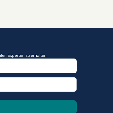
len Experten zu erhalten.