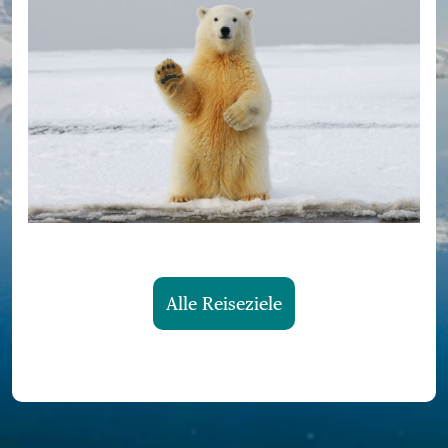
Alle Reiseziele