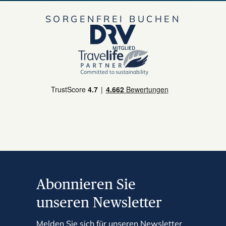
SORGENFREI BUCHEN
Abonnieren Sie
unseren Newsletter
Melden Sie sich für unseren Newsletter