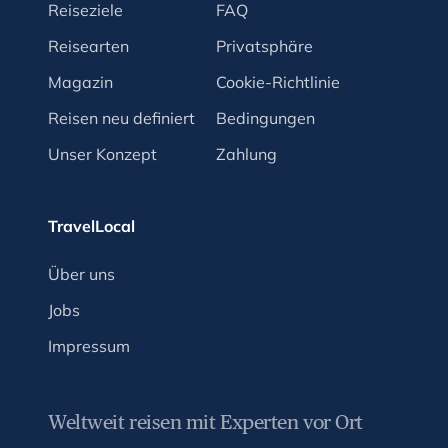
Reiseziele
FAQ
Reisearten
Privatsphäre
Magazin
Cookie-Richtlinie
Reisen neu definiert
Bedingungen
Unser Konzept
Zahlung
TravelLocal
Über uns
Jobs
Impressum
Weltweit reisen mit Experten vor Ort