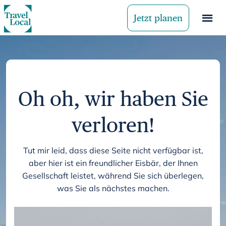
Jetzt planen
Oh oh, wir haben Sie
verloren!
Tut mir leid, dass diese Seite nicht verfügbar ist,
aber hier ist ein freundlicher Eisbär, der Ihnen
Gesellschaft leistet, während Sie sich überlegen,
was Sie als nächstes machen.