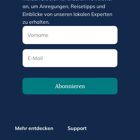
an, um Anregungen, Reisetipps und
Einblicke von unseren lokalen Experten
zu erhalten.
E-Mail
Abonnieren
Mehr entdecken
Support