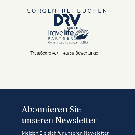
SORGENFREI BUCHEN
Abonnieren Sie
unseren Newsletter
Melden Sie sich für unseren Newsletter