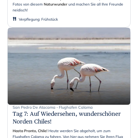
Fotos von diesem
Naturwunder
und machen Sie all Ihre Freunde
neidisch!
Verpflegung
:
Frühstück
San Pedro De Atacama - Flughafen Calama
Tag 7
:
Auf Wiedersehen, wunderschöner
Norden Chiles!
Hasta Pronto, Chile!
Heute werden Sie abgeholt, um zum
Flughafen Calama zu fahren. Von hier aus nehmen Sie Ihren Flug