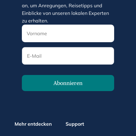
an, um Anregungen, Reisetipps und
Einblicke von unseren lokalen Experten
zu erhalten.
E-Mail
Abonnieren
Mehr entdecken
Support