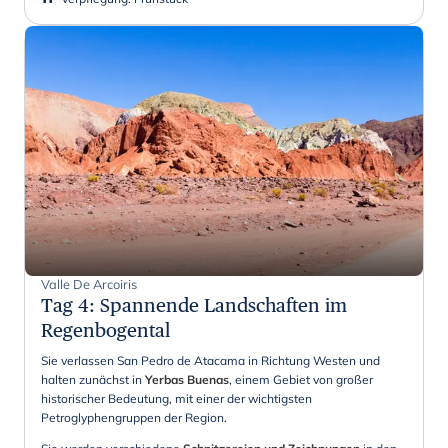
Valle De Arcoiris
Tag 4
:
Spannende Landschaften im
Regenbogental
Sie verlassen San Pedro de Atacama in Richtung Westen und
halten zunächst in
Yerbas Buenas
, einem Gebiet von großer
historischer Bedeutung, mit einer der wichtigsten
Petroglyphengruppen der Region.