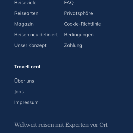
Reiseziele
FAQ
Reisearten
Privatsphäre
Magazin
Cookie-Richtlinie
Reisen neu definiert
Bedingungen
Unser Konzept
Zahlung
TravelLocal
Über uns
Jobs
Impressum
Weltweit reisen mit Experten vor Ort