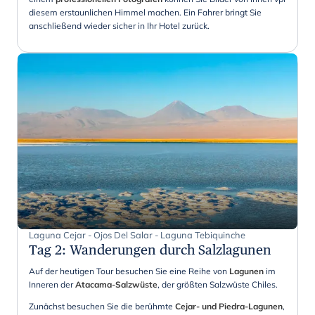
diesem erstaunlichen Himmel machen. Ein Fahrer bringt Sie
anschließend wieder sicher in Ihr Hotel zurück.
Laguna Cejar - Ojos Del Salar - Laguna Tebiquinche
Tag 2
:
Wanderungen durch Salzlagunen
Auf der heutigen Tour besuchen Sie eine Reihe von
Lagunen
im
Inneren der
Atacama-Salzwüste
, der größten Salzwüste Chiles.
Zunächst besuchen Sie die berühmte
Cejar- und Piedra-Lagunen
,