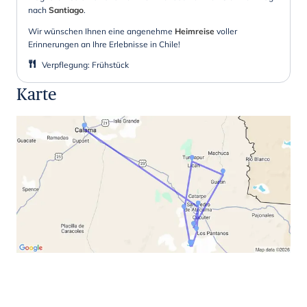
nach
Santiago
.
Wir wünschen Ihnen eine angenehme
Heimreise
voller
Erinnerungen an Ihre Erlebnisse in Chile!
Verpflegung
:
Frühstück
Karte