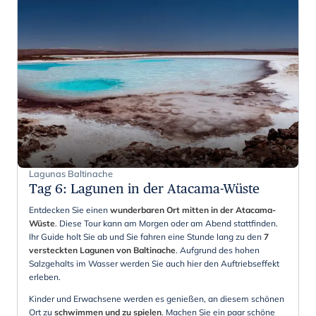
Lagunas Baltinache
Tag 6
:
Lagunen in der Atacama-Wüste
Entdecken Sie einen
wunderbaren Ort mitten in der Atacama-
Wüste
. Diese Tour kann am Morgen oder am Abend stattfinden.
Ihr Guide holt Sie ab und Sie fahren eine Stunde lang zu den
7
versteckten Lagunen von Baltinache
. Aufgrund des hohen
Salzgehalts im Wasser werden Sie auch hier den Auftriebseffekt
erleben.
Kinder und Erwachsene werden es genießen, an diesem schönen
Ort zu
schwimmen und zu spielen
. Machen Sie ein paar schöne