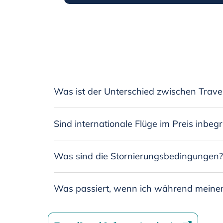
Was ist der Unterschied zwischen Trave
Sind internationale Flüge im Preis inbegr
Was sind die Stornierungsbedingungen?
Was passiert, wenn ich während meiner 