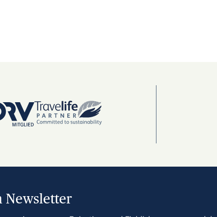
 Newsletter