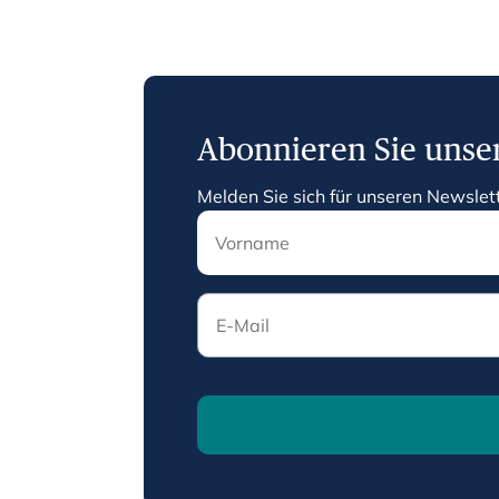
Abonnieren Sie unse
Melden Sie sich für unseren Newslet
E-Mail