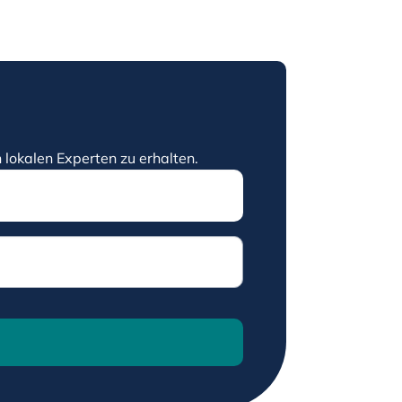
 lokalen Experten zu erhalten.