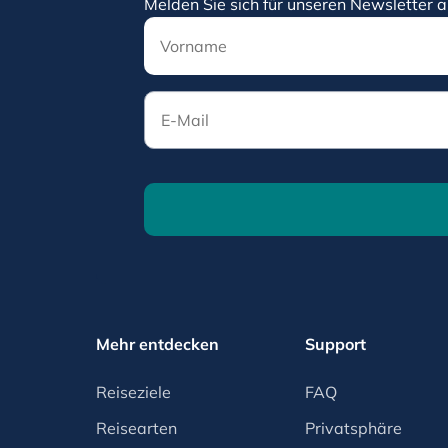
Melden Sie sich für unseren Newsletter a
E-Mail
Mehr entdecken
Support
Reiseziele
FAQ
Reisearten
Privatsphäre