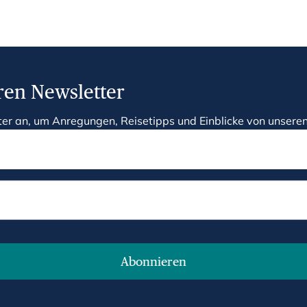
ren Newsletter
ter an, um Anregungen, Reisetipps und Einblicke von unseren
Abonnieren