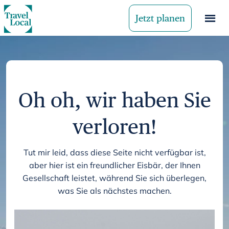
Jetzt planen
Oh oh, wir haben Sie
verloren!
Tut mir leid, dass diese Seite nicht verfügbar ist,
aber hier ist ein freundlicher Eisbär, der Ihnen
Gesellschaft leistet, während Sie sich überlegen,
was Sie als nächstes machen.