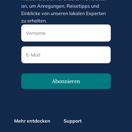
an, um Anregungen, Reisetipps und
Einblicke von unseren lokalen Experten
zu erhalten.
E-Mail
Abonnieren
Mehr entdecken
Support