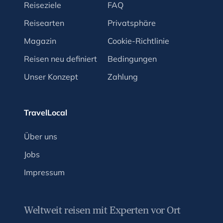
Reiseziele
FAQ
Reisearten
Privatsphäre
Magazin
Cookie-Richtlinie
Reisen neu definiert
Bedingungen
Unser Konzept
Zahlung
TravelLocal
Über uns
Jobs
Impressum
Weltweit reisen mit Experten vor Ort