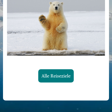
Alle Reiseziele