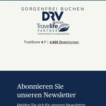
SORGENFREI BUCHEN
Abonnieren Sie
unseren Newsletter
Melden Sie sich für unseren Newsletter