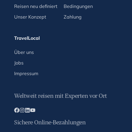
Reisen neu definiert
Bedingungen
Unser Konzept
Zahlung
TravelLocal
Über uns
Jobs
Impressum
Weltweit reisen mit Experten vor Ort
Sichere Online-Bezahlungen