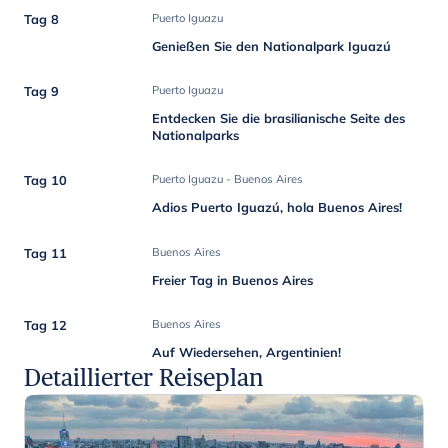
Tag 8
Puerto Iguazu
Genießen Sie den Nationalpark Iguazú
Tag 9
Puerto Iguazu
Entdecken Sie die brasilianische Seite des
Nationalparks
Tag 10
Puerto Iguazu - Buenos Aires
Adios Puerto Iguazú, hola Buenos Aires!
Tag 11
Buenos Aires
Freier Tag in Buenos Aires
Tag 12
Buenos Aires
Auf Wiedersehen, Argentinien!
Detaillierter Reiseplan