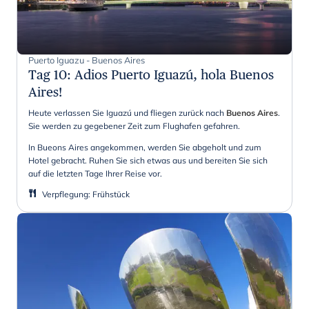
Puerto Iguazu - Buenos Aires
Tag 10
:
Adios Puerto Iguazú, hola Buenos
Aires!
Heute verlassen Sie Iguazú und fliegen zurück nach
Buenos Aires
.
Sie werden zu gegebener Zeit zum Flughafen gefahren.
In Bueons Aires angekommen, werden Sie abgeholt und zum
Hotel gebracht. Ruhen Sie sich etwas aus und bereiten Sie sich
auf die letzten Tage Ihrer Reise vor.
Verpflegung
:
Frühstück