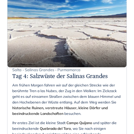
Salta - Salinas Grandes - Purmamarca
Tag 4
:
Salzwüste der Salinas Grandes
Am frühen Morgen fahren wir auf der gleichen Strecke wie der
berühmte Tren a las Nubes, der Zug in den Wolken: Im Zickzack
geht es auf einsamen Straßen zwischen dem blauen Himmel und
den Hochebenen der Wüste entlang. Auf dem Weg werden Sie
historische Ruinen, verstreute Häuser, kleine Dörfer und
beeindruckende Landschaften
besuchen.
Ihr erstes Ziel ist die kleine Stadt
Campo Quijano
und später die
beeindruckende
Quebrada del Toro
, wo Sie nach einigen