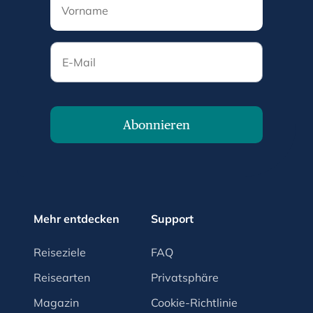
E-Mail
Abonnieren
Mehr entdecken
Support
Reiseziele
FAQ
Reisearten
Privatsphäre
Magazin
Cookie-Richtlinie