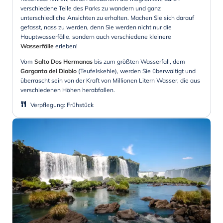
verschiedene Teile des Parks zu wandern und ganz
unterschiedliche Ansichten zu erhalten. Machen Sie sich darauf
gefasst, nass zu werden, denn Sie werden nicht nur die
Hauptwasserfälle, sondern auch verschiedene kleinere
Wasserfälle
erleben!
Vom
Salto Dos Hermanas
bis zum größten Wasserfall, dem
Garganta del Diablo
(Teufelskehle), werden Sie überwältigt und
überrascht sein von der Kraft von Millionen Litern Wasser, die aus
verschiedenen Höhen herabfallen.
Verpflegung
:
Frühstück