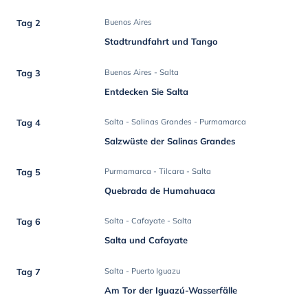
Tag 2
Buenos Aires
Stadtrundfahrt und Tango
Tag 3
Buenos Aires - Salta
Entdecken Sie Salta
Tag 4
Salta - Salinas Grandes - Purmamarca
Salzwüste der Salinas Grandes
Tag 5
Purmamarca - Tilcara - Salta
Quebrada de Humahuaca
Tag 6
Salta - Cafayate - Salta
Salta und Cafayate
Tag 7
Salta - Puerto Iguazu
Am Tor der Iguazú-Wasserfälle