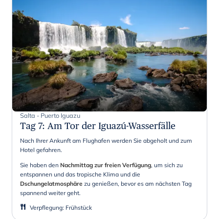
Salta - Puerto Iguazu
Tag 7
:
Am Tor der Iguazú-Wasserfälle
Nach Ihrer Ankunft am Flughafen werden Sie abgeholt und zum
Hotel gefahren.
Sie haben den
Nachmittag zur freien Verfügung
, um sich zu
entspannen und das tropische Klima und die
Dschungelatmosphäre
zu genießen, bevor es am nächsten Tag
spannend weiter geht.
Verpflegung
:
Frühstück