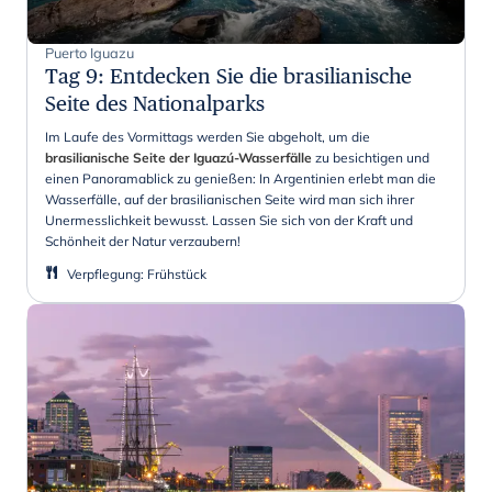
Puerto Iguazu
Tag 9
:
Entdecken Sie die brasilianische
Seite des Nationalparks
Im Laufe des Vormittags werden Sie abgeholt, um die
brasilianische Seite der Iguazú-Wasserfälle
zu besichtigen und
einen Panoramablick zu genießen: In Argentinien erlebt man die
Wasserfälle, auf der brasilianischen Seite wird man sich ihrer
Unermesslichkeit bewusst. Lassen Sie sich von der Kraft und
Schönheit der Natur verzaubern!
Verpflegung
:
Frühstück