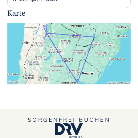
Karte
SORGENFREI BUCHEN