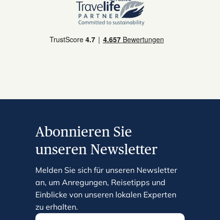
Abonnieren Sie
unseren Newsletter
Melden Sie sich für unseren Newsletter
an, um Anregungen, Reisetipps und
Einblicke von unseren lokalen Experten
zu erhalten.