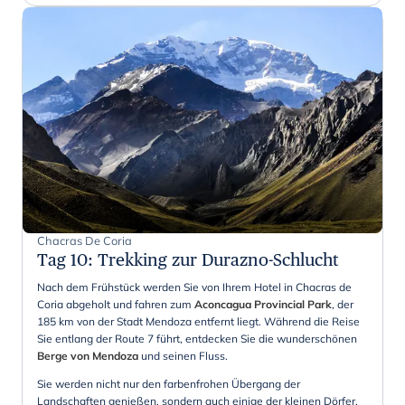
Chacras De Coria
Tag 10
:
Trekking zur Durazno-Schlucht
Nach dem Frühstück werden Sie von Ihrem Hotel in Chacras de
Coria abgeholt und fahren zum
Aconcagua Provincial Park
, der
185 km von der Stadt Mendoza entfernt liegt. Während die Reise
Sie entlang der Route 7 führt, entdecken Sie die wunderschönen
Berge von Mendoza
und seinen Fluss.
Sie werden nicht nur den farbenfrohen Übergang der
Landschaften genießen, sondern auch einige der kleinen Dörfer,