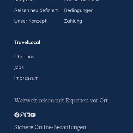
Reisen neu definiert
Bedingungen
Unser Konzept
Zahlung
TravelLocal
Über uns
Jobs
Impressum
Weltweit reisen mit Experten vor Ort
Sichere Online-Bezahlungen