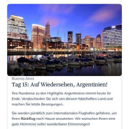
Buenos Aires
Tag 15
:
Auf Wiedersehen, Argentinien!
Ihre Rundreise zu den Highlights Argentiniens nimmt heute ihr
Ende. Verabschieden Sie sich von diesem fabelhaften Land und
machen Sie letzte Besorgungen.
Sie werden pünktlich zum internationalen Flughafen gefahren, um
Ihren
Rückflug
nach Hause anzutreten. Wir wünschen Ihnen eine
gute Heimreise voller wunderbarer Erinnerungen!