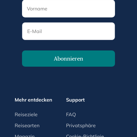
E-Mail
Abonnieren
Mehr entdecken
Support
Reiseziele
FAQ
Reisearten
Privatsphäre
Magazin
Cookie-Richtlinie