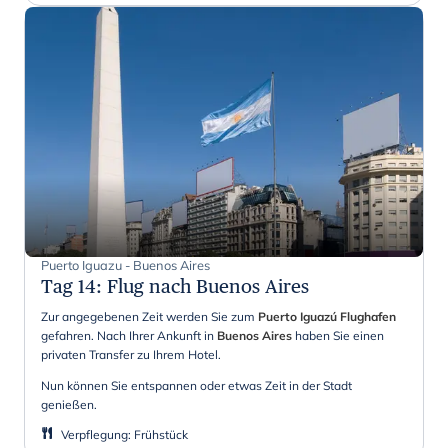
Puerto Iguazu - Buenos Aires
Tag 14
:
Flug nach Buenos Aires
Zur angegebenen Zeit werden Sie zum
Puerto Iguazú Flughafen
gefahren. Nach Ihrer Ankunft in
Buenos Aires
haben Sie einen
privaten Transfer zu Ihrem Hotel.
Nun können Sie entspannen oder etwas Zeit in der Stadt
genießen.
Verpflegung
:
Frühstück