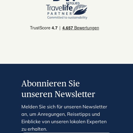
Abonnieren Sie
unseren Newsletter
Melden Sie sich für unseren Newsletter
an, um Anregungen, Reisetipps und
Einblicke von unseren lokalen Experten
zu erhalten.