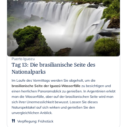
Puerto Iguazu
Tag 13
:
Die brasilianische Seite des
Nationalparks
Im Laufe des Vormittags werden Sie abgeholt, um die
brasilianische Seite der Iguazú-Wasserfälle
zu besichtigen und
einen herrlichen Panoramablick zu genießen. In Argentinien erlebt
man die Wasserfälle, aber auf der brasilianischen Seite wird man
sich ihrer Unermesslichkeit bewusst. Lassen Sie dieses
Naturspektakel auf sich wirken und genießen Sie den
unvergleichlichen Anblick.
Verpflegung
:
Frühstück