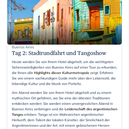
Buenos Aires
Tag 2
:
Stadtrundfahrt und Tangoshow
Heute werden Sie von Ihrem Hotel abgeholt, um die wichtigsten
Sehenswürdigkeiten von Buenos Aires auf einer Tour zu erkunden,
die Ihnen alle
Highlights dieser Kulturmetropole
zeigt. Erfahren
Sie von einem sachkundigen Guide mehr über den Lebensstil, die
lebendige Kultur und die Musik von Porteño.
Am Abend werden Sie von Ihrem Hotel abgeholt und zu einem
mythischen Ort gefahren, wo Sie eine der ältesten Traditionen
entdecken werden: Sie werden einen unvergesslichen Abend in
Buenos Aires verbringen und die
Leidenschaft des argentinischen
Tangos
erleben. Tango ist ein Wahrzeichen argentinischer
Herkunft, dem Talent der lokalen Künstler, der Sinnlichkeit der
Argentinierinnen und der Art, mit einem gebrochenen Herzen