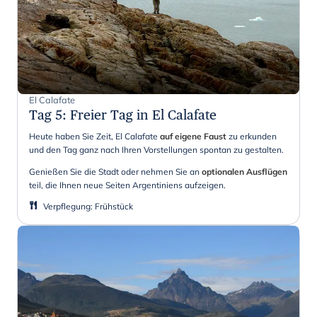
El Calafate
Tag 5
:
Freier Tag in El Calafate
Heute haben Sie Zeit, El Calafate
auf eigene Faust
zu erkunden
und den Tag ganz nach Ihren Vorstellungen spontan zu gestalten.
Genießen Sie die Stadt oder nehmen Sie an
optionalen Ausflügen
teil, die Ihnen neue Seiten Argentiniens aufzeigen.
Verpflegung
:
Frühstück