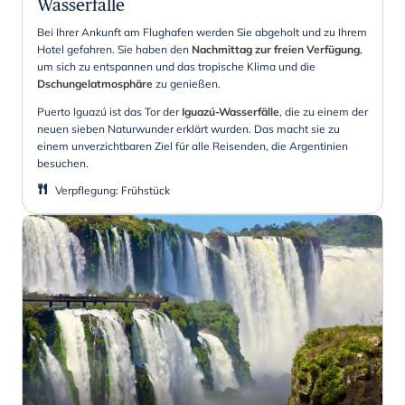
Wasserfälle
Bei Ihrer Ankunft am Flughafen werden Sie abgeholt und zu Ihrem
Hotel gefahren. Sie haben den
Nachmittag zur freien Verfügung
,
um sich zu entspannen und das tropische Klima und die
Dschungelatmosphäre
zu genießen.
Puerto Iguazú ist das Tor der
Iguazú-Wasserfälle
, die zu einem der
neuen sieben Naturwunder erklärt wurden. Das macht sie zu
einem unverzichtbaren Ziel für alle Reisenden, die Argentinien
besuchen.
Verpflegung
:
Frühstück