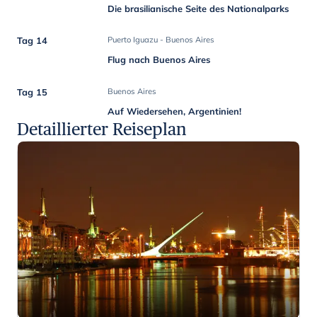
Die brasilianische Seite des Nationalparks
Tag 14
Puerto Iguazu - Buenos Aires
Flug nach Buenos Aires
Tag 15
Buenos Aires
Auf Wiedersehen, Argentinien!
Detaillierter Reiseplan