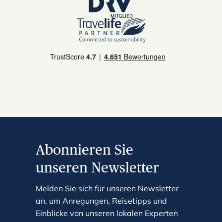
Abonnieren Sie
unseren Newsletter
Melden Sie sich für unseren Newsletter
an, um Anregungen, Reisetipps und
Einblicke von unseren lokalen Experten