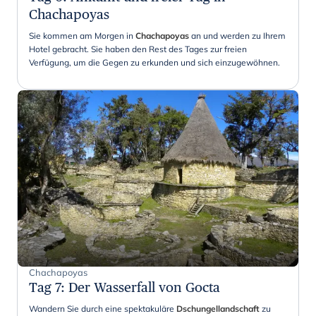
Chachapoyas
Sie kommen am Morgen in
Chachapoyas
an und werden zu Ihrem
Hotel gebracht. Sie haben den Rest des Tages zur freien
Verfügung, um die Gegen zu erkunden und sich einzugewöhnen.
Chachapoyas
Tag 7
:
Der Wasserfall von Gocta
Wandern Sie durch eine spektakuläre
Dschungellandschaft
zu