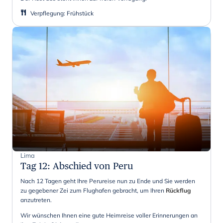
Verpflegung
:
Frühstück
Lima
Tag 12
:
Abschied von Peru
Nach 12 Tagen geht Ihre Perureise nun zu Ende und Sie werden
zu gegebener Zei zum Flughafen gebracht, um Ihren
Rückflug
anzutreten.
Wir wünschen Ihnen eine gute Heimreise voller Erinnerungen an