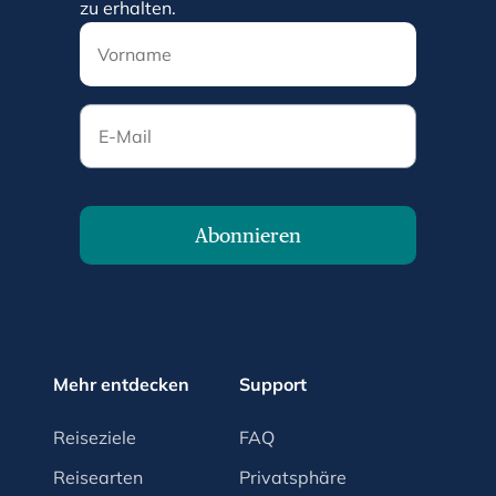
zu erhalten.
E-Mail
Abonnieren
Mehr entdecken
Support
Reiseziele
FAQ
Reisearten
Privatsphäre