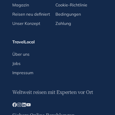
Magazin
Cookie-Richtlinie
Reisen neu definiert
Bedingungen
Unser Konzept
Zahlung
TravelLocal
Über uns
Jobs
Impressum
Weltweit reisen mit Experten vor Ort