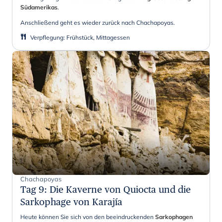
Südamerikas
.
Anschließend geht es wieder zurück nach Chachapoyas.
Verpflegung
:
Frühstück, Mittagessen
Chachapoyas
Tag 9
:
Die Kaverne von Quiocta und die
Sarkophage von Karajía
Heute können Sie sich von den beeindruckenden
Sarkophagen