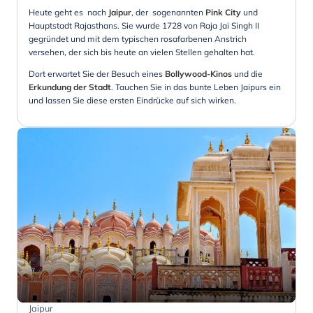
Heute geht es nach
Jaipur
, der sogenannten
Pink City
und
Hauptstadt Rajasthans. Sie wurde 1728 von Raja Jai Singh II
gegründet und mit dem typischen rosafarbenen Anstrich
versehen, der sich bis heute an vielen Stellen gehalten hat.
Dort erwartet Sie der Besuch eines
Bollywood-Kinos
und die
Erkundung der Stadt
. Tauchen Sie in das bunte Leben Jaipurs ein
und lassen Sie diese ersten Eindrücke auf sich wirken.
Jaipur