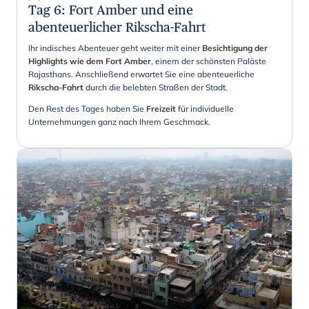
Tag 6
:
Fort Amber und eine
abenteuerlicher Rikscha-Fahrt
Ihr indisches Abenteuer geht weiter mit einer
Besichtigung der
Highlights wie dem Fort Amber
, einem der schönsten Paläste
Rajasthans. Anschließend erwartet Sie eine abenteuerliche
Rikscha-Fahrt
durch die belebten Straßen der Stadt.
Den Rest des Tages haben Sie
Freizeit
für individuelle
Unternehmungen ganz nach Ihrem Geschmack.