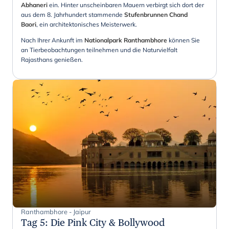
Abhaneri
ein. Hinter unscheinbaren Mauern verbirgt sich dort der
aus dem 8. Jahrhundert stammende
Stufenbrunnen Chand
Baori
, ein architektonisches Meisterwerk.
Nach Ihrer Ankunft im
Nationalpark Ranthambhore
können Sie
an Tierbeobachtungen teilnehmen und die Naturvielfalt
Rajasthans genießen.
Ranthambhore - Jaipur
Tag 5
:
Die Pink City & Bollywood