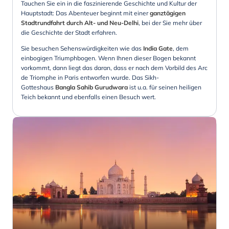
Tauchen Sie ein in die faszinierende Geschichte und Kultur der
Hauptstadt: Das Abenteuer beginnt mit einer
ganztägigen
Stadtrundfahrt durch Alt- und Neu-Delhi
, bei der Sie mehr über
die Geschichte der Stadt erfahren.
Sie besuchen Sehenswürdigkeiten wie das
India Gate
, dem
einbogigen Triumphbogen. Wenn Ihnen dieser Bogen bekannt
vorkommt, dann liegt das daran, dass er nach dem Vorbild des Arc
de Triomphe in Paris entworfen wurde. Das Sikh-
Gotteshaus
Bangla Sahib Gurudwara
ist u.a. für seinen heiligen
Teich bekannt und ebenfalls einen Besuch wert.