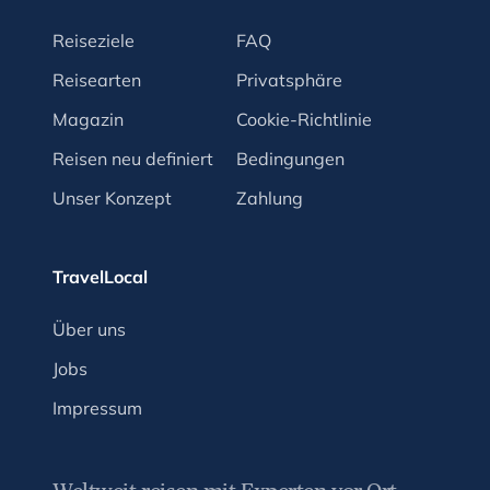
Reiseziele
FAQ
Reisearten
Privatsphäre
Magazin
Cookie-Richtlinie
Reisen neu definiert
Bedingungen
Unser Konzept
Zahlung
TravelLocal
Über uns
Jobs
Impressum