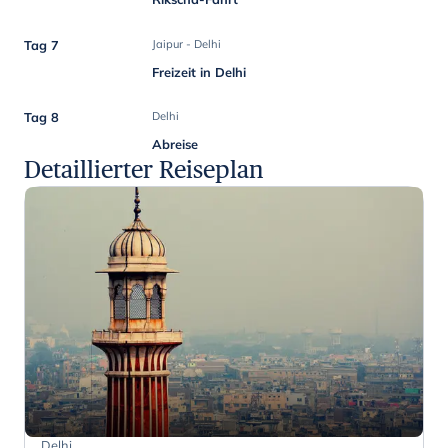
Tag 7
Jaipur - Delhi
Freizeit in Delhi
Tag 8
Delhi
Abreise
Detaillierter Reiseplan
Delhi