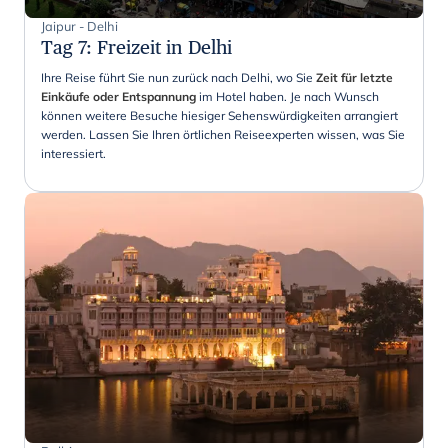
Jaipur - Delhi
Tag 7
:
Freizeit in Delhi
Ihre Reise führt Sie nun zurück nach Delhi, wo Sie
Zeit für letzte
Einkäufe oder Entspannung
im Hotel haben. Je nach Wunsch
können weitere Besuche hiesiger Sehenswürdigkeiten arrangiert
werden. Lassen Sie Ihren örtlichen Reiseexperten wissen, was Sie
interessiert.