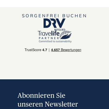
SORGENFREI BUCHEN
Abonnieren Sie
unseren Newsletter