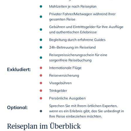
Mahlzeiten je nach Reiseplan
Privater Fahrer/Mietwagen während Ihrer
gesamten Reise
Gebühren und Eintrittsgelder für Ihre Ausflüge
und authentischen Erlebnisse
Begleitung durch erfahrene Guides
24h-Betreuung im Reiseland
Reisepreissicherungsschein für eine
sorgenfreie Reisebuchung
Internationale Flüge
Exkludiert
:
Reiseversicherung
Visagebühren
Trinkgelder
Persönliche Ausgaben
Sprechen Sie mit Ihrem örtlichen Experten,
Optional
:
wenn es ein Erlebnis gibt, das Sie unbedingt in
Ihre Reise einbeziehen möchten.
Reiseplan im Überblick