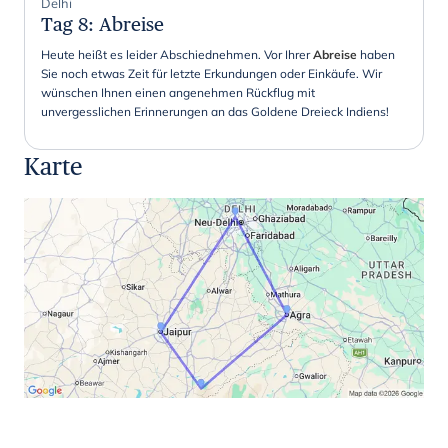
Delhi
Tag 8
:
Abreise
Heute heißt es leider Abschiednehmen. Vor Ihrer
Abreise
haben
Sie noch etwas Zeit für letzte Erkundungen oder Einkäufe. Wir
wünschen Ihnen einen angenehmen Rückflug mit
unvergesslichen Erinnerungen an das Goldene Dreieck Indiens!
Karte