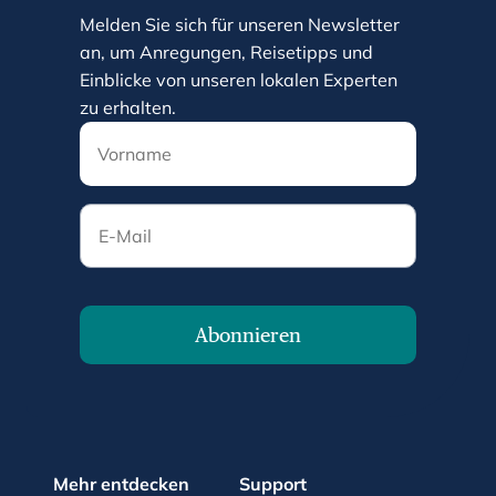
Melden Sie sich für unseren Newsletter
an, um Anregungen, Reisetipps und
Einblicke von unseren lokalen Experten
zu erhalten.
E-Mail
Abonnieren
Mehr entdecken
Support