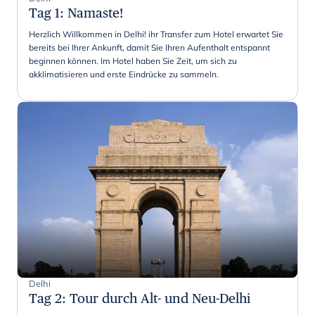
Tag 1
:
Namaste!
Herzlich Willkommen in Delhi! ihr Transfer zum Hotel erwartet Sie
bereits bei Ihrer Ankunft, damit Sie Ihren Aufenthalt entspannt
beginnen können. Im Hotel haben Sie Zeit, um sich zu
akklimatisieren und erste Eindrücke zu sammeln.
Delhi
Tag 2
:
Tour durch Alt- und Neu-Delhi