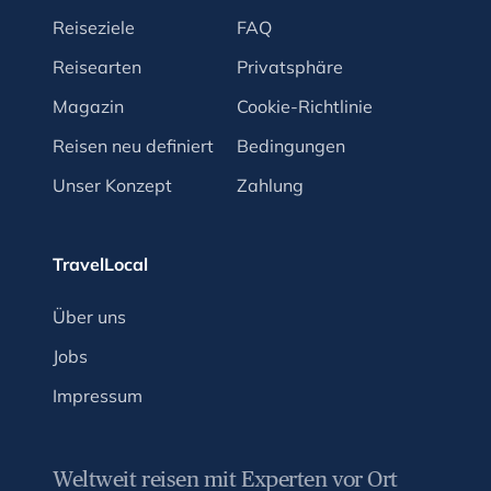
Reiseziele
FAQ
Reisearten
Privatsphäre
Magazin
Cookie-Richtlinie
Reisen neu definiert
Bedingungen
Unser Konzept
Zahlung
TravelLocal
Über uns
Jobs
Impressum
Weltweit reisen mit Experten vor Ort