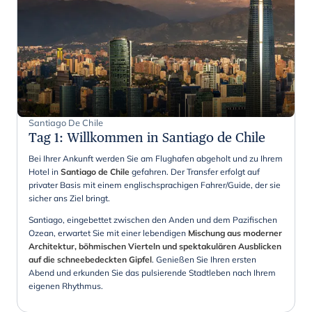
Santiago De Chile
Tag 1
:
Willkommen in Santiago de Chile
Bei Ihrer Ankunft werden Sie am Flughafen abgeholt und zu Ihrem
Hotel in
Santiago de Chile
gefahren. Der Transfer erfolgt auf
privater Basis mit einem englischsprachigen Fahrer/Guide, der sie
sicher ans Ziel bringt.
Santiago, eingebettet zwischen den Anden und dem Pazifischen
Ozean, erwartet Sie mit einer lebendigen
Mischung aus moderner
Architektur, böhmischen Vierteln und spektakulären Ausblicken
auf die schneebedeckten Gipfel
. Genießen Sie Ihren ersten
Abend und erkunden Sie das pulsierende Stadtleben nach Ihrem
eigenen Rhythmus.