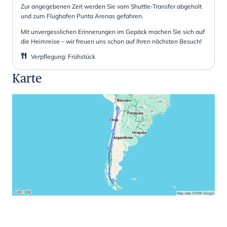
Zur angegebenen Zeit werden Sie vom Shuttle-Transfer abgeholt
und zum Flughafen Punta Arenas gefahren.
Mit unvergesslichen Erinnerungen im Gepäck machen Sie sich auf
die Heimreise – wir freuen uns schon auf Ihren nächsten Besuch!
Verpflegung
:
Frühstück
Karte