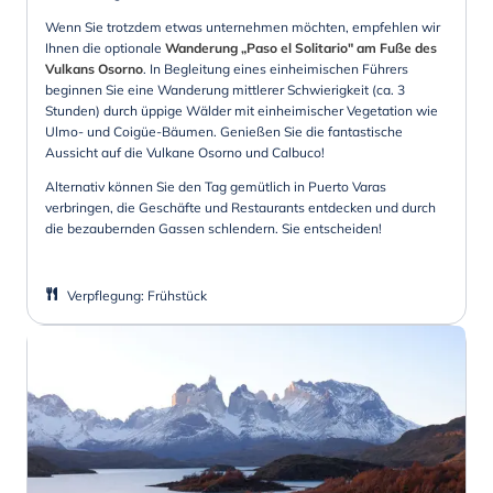
Wenn Sie trotzdem etwas unternehmen möchten, empfehlen wir
Ihnen die optionale
Wanderung „Paso el Solitario" am Fuße des
Vulkans Osorno
. In Begleitung eines einheimischen Führers
beginnen Sie eine Wanderung mittlerer Schwierigkeit (ca. 3
Stunden) durch üppige Wälder mit einheimischer Vegetation wie
Ulmo- und Coigüe-Bäumen. Genießen Sie die fantastische
Aussicht auf die Vulkane Osorno und Calbuco!
Alternativ können Sie den Tag gemütlich in Puerto Varas
verbringen, die Geschäfte und Restaurants entdecken und durch
die bezaubernden Gassen schlendern. Sie entscheiden!
Verpflegung
:
Frühstück