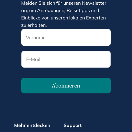
Melden Sie sich für unseren Newsletter
an, um Anregungen, Reisetipps und
Einblicke von unseren lokalen Experten
zu erhalten.
E-Mail
Abonnieren
Mehr entdecken
Support