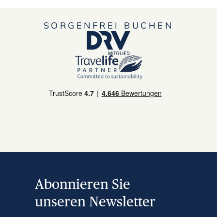
SORGENFREI BUCHEN
Abonnieren Sie
unseren Newsletter