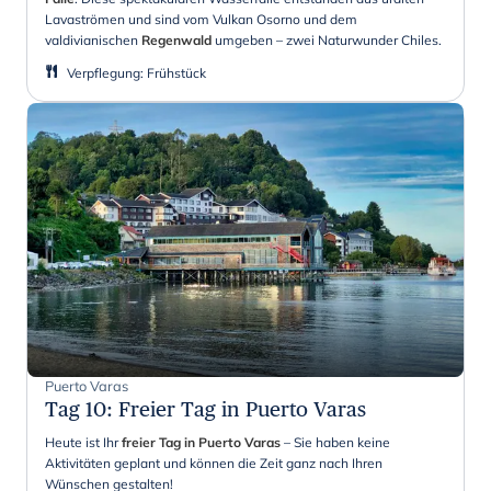
Lavaströmen und sind vom Vulkan Osorno und dem
valdivianischen
Regenwald
umgeben – zwei Naturwunder Chiles.
Verpflegung
:
Frühstück
Puerto Varas
Tag 10
:
Freier Tag in Puerto Varas
Heute ist Ihr
freier Tag in Puerto Varas
– Sie haben keine
Aktivitäten geplant und können die Zeit ganz nach Ihren
Wünschen gestalten!