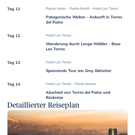
Tag 11
Puerto Varas - Puerto Montt - Hotel Las Torres
Patagonische Weiten – Ankunft in Torres
del Paine
Tag 12
Hotel Las Torres
Wanderung durch Lenga-Wälder – Base
Las Torres
Tag 13
Hotel Las Torres
Spannende Tour am Grey Gletscher
Tag 14
Hotel Las Torres - Punta Arenas
Abschied von Torres del Paine und
Rückreise
Detaillierter Reiseplan