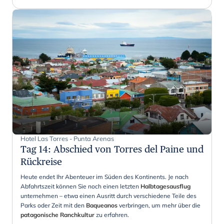
Hotel Las Torres - Punta Arenas
Tag 14
:
Abschied von Torres del Paine und
Rückreise
Heute endet Ihr Abenteuer im Süden des Kontinents. Je nach
Abfahrtszeit können Sie noch einen letzten
Halbtagesausflug
unternehmen – etwa einen Ausritt durch verschiedene Teile des
Parks oder Zeit mit den
Baqueanos
verbringen, um mehr über die
patagonische Ranchkultur
zu erfahren.