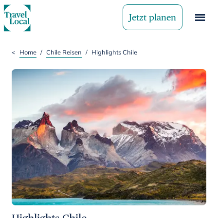
Jetzt planen
<
Home
/
Chile Reisen
/
Highlights Chile