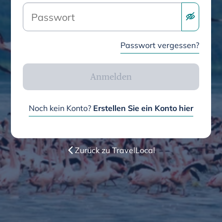
Passwort vergessen?
Anmelden
Noch kein Konto?
Erstellen Sie ein Konto hier
Zurück zu TravelLocal