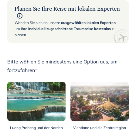
Planen Sie Ihre Reise mit lokalen Experten
Wenden Sie sich an unsere
ausgewählten lokalen Experten
,
um Ihre
individuell zugeschnittene Traumreise kostenlos
zu
planen
Bitte wählen Sie mindestens eine Option aus, um
fortzufahren
*
Luang Prabang und der Norden
Vientiane und die Zentralregion