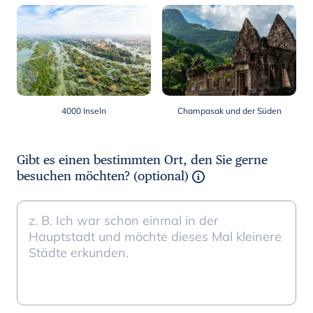
4000 Inseln
Champasak und der Süden
Gibt es einen bestimmten Ort, den Sie gerne
besuchen möchten? (optional)