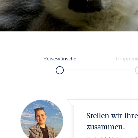
Reisewünsche
Gruppeni
Stellen wir Ih
zusammen.