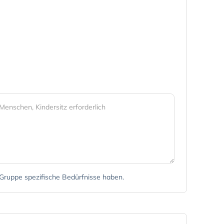
r Gruppe spezifische Bedürfnisse haben.