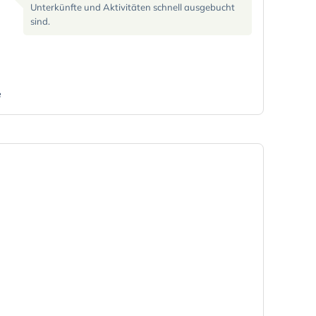
Unterkünfte und Aktivitäten schnell ausgebucht
sind.
e