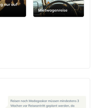
ng nur auf
Mietwagenreise
Reisen nach Madagaskar müssen mindestens 3
Wochen vor Reiseantritt geplant werden, da