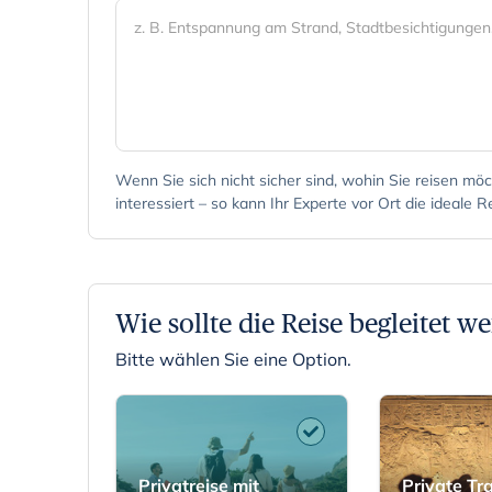
Wenn Sie sich nicht sicher sind, wohin Sie reisen möc
interessiert – so kann Ihr Experte vor Ort die ideale 
Wie sollte die Reise begleitet w
Bitte wählen Sie eine Option.
Privatreise mit
Private Tr