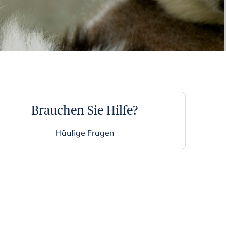
Brauchen Sie Hilfe?
Häufige Fragen