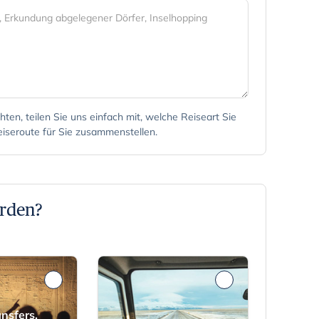
hten, teilen Sie uns einfach mit, welche Reiseart Sie
Reiseroute für Sie zusammenstellen.
erden?
ansfers,