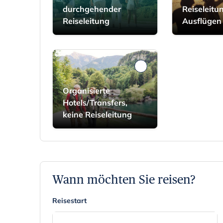
durchgehender
Reiseleitu
Reiseleitung
Ausflügen
Organisierte
Hotels/Transfers,
keine Reiseleitung
Wann möchten Sie reisen?
Reisestart