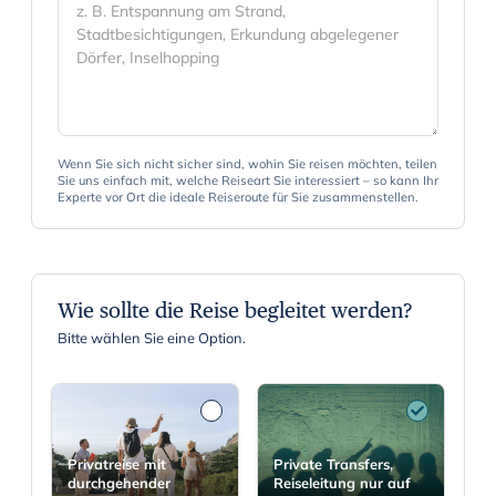
Wenn Sie sich nicht sicher sind, wohin Sie reisen möchten, teilen
Sie uns einfach mit, welche Reiseart Sie interessiert – so kann Ihr
Experte vor Ort die ideale Reiseroute für Sie zusammenstellen.
Wie sollte die Reise begleitet werden?
Bitte wählen Sie eine Option.
Privatreise mit
Private Transfers,
durchgehender
Reiseleitung nur auf