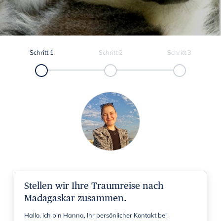
Schritt
1
Schritt
2
Schritt
3
Stellen wir Ihre Traumreise nach
Madagaskar zusammen.
Hallo, ich bin Hanna, Ihr persönlicher Kontakt bei