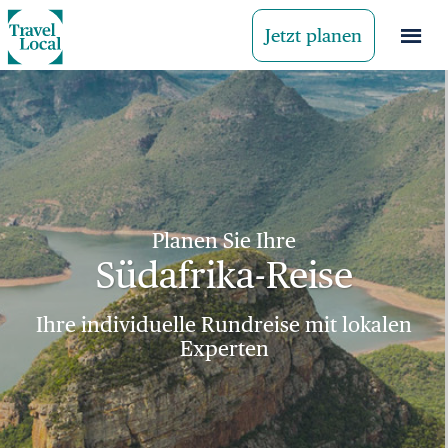
Jetzt planen
Planen Sie Ihre
Südafrika-Reise
Ihre individuelle Rundreise mit lokalen
Experten