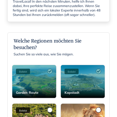
TravelLocal! In den nächsten Minuten, helfe ich Ihnen
dabei, Ihre perfekte Reise zusammenzustellen. Wenn Sie
fertig sind, wird sich ein lokaler Experte innerhalb von 48
Stunden bei Ihnen zurückmelden (oft sogar schneller).
Welche Regionen möchten Sie
besuchen?
Suchen Sie so viele aus, wie Sie mögen.
Beliebt
Beliebt
Garden Route
Kapstadt
Beliebt