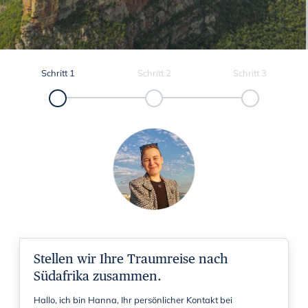
Schritt
1
Schritt
2
Schritt
3
Stellen wir Ihre Traumreise nach
Südafrika zusammen.
Hallo, ich bin Hanna, Ihr persönlicher Kontakt bei