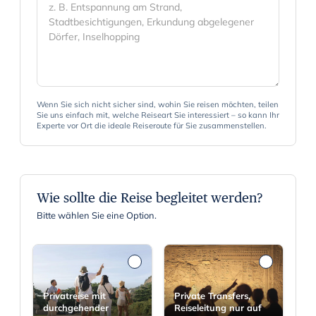
Wenn Sie sich nicht sicher sind, wohin Sie reisen möchten, teilen
Sie uns einfach mit, welche Reiseart Sie interessiert – so kann Ihr
Experte vor Ort die ideale Reiseroute für Sie zusammenstellen.
Wie sollte die Reise begleitet werden?
Bitte wählen Sie eine Option.
Privatreise mit
Private Transfers,
durchgehender
Reiseleitung nur auf