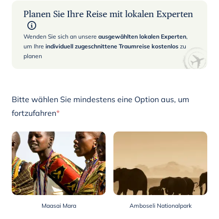
Planen Sie Ihre Reise mit lokalen Experten
Wenden Sie sich an unsere
ausgewählten lokalen Experten
,
um Ihre
individuell zugeschnittene Traumreise kostenlos
zu
planen
Bitte wählen Sie mindestens eine Option aus, um
fortzufahren
*
Maasai Mara
Amboseli Nationalpark