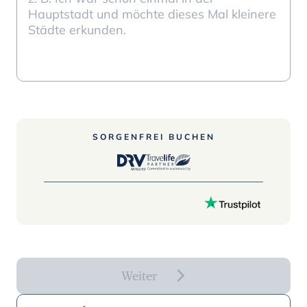
SORGENFREI BUCHEN
Weiter