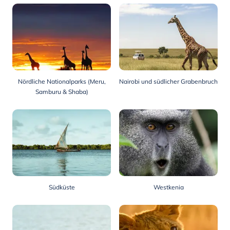
Nördliche Nationalparks (Meru,
Nairobi und südlicher Grabenbruch
Samburu & Shaba)
Südküste
Westkenia