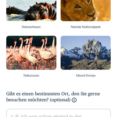
Naivashasee
Nairobi Nationalpark
Nakurusee
Mount Kenya
Gibt es einen bestimmten Ort, den Sie gerne
besuchen möchten? (optional)