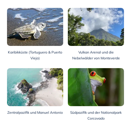
Karibikküste (Tortuguero & Puerto
Vulkan Arenal und die
Viejo)
Nebelwälder von Monteverde
Zentralpazifik und Manuel Antonio
Südpazifik und der Nationalpark
Corcovado