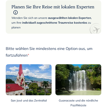
Planen Sie Ihre Reise mit lokalen Experten
Wenden Sie sich an unsere
ausgewählten lokalen Experten
,
um Ihre
individuell zugeschnittene Traumreise kostenlos
zu
planen
Bitte wählen Sie mindestens eine Option aus, um
fortzufahren
*
San José und das Zentraltal
Guanacaste und die nördliche
Pazifikküste