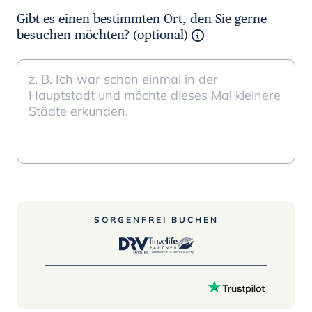
Gibt es einen bestimmten Ort, den Sie gerne
besuchen möchten? (optional)
SORGENFREI BUCHEN