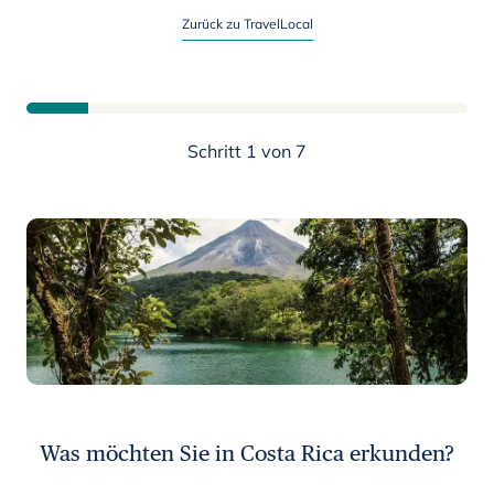
Planen Sie jetzt Ihre Costa Rica-Reise
Zurück zu TravelLocal
Schritt 1 von 7
Was möchten Sie in Costa Rica erkunden?